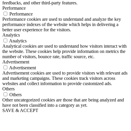
feedbacks, and other third-party features.
Performance
Performance
Performance cookies are used to understand and analyze the key
performance indexes of the website which helps in delivering a
better user experience for the visitors.
Analytics
Analytics
Analytical cookies are used to understand how visitors interact with
the website. These cookies help provide information on metrics the
number of visitors, bounce rate, traffic source, etc.
Advertisement
Advertisement
Advertisement cookies are used to provide visitors with relevant ads
and marketing campaigns. These cookies track visitors across
websites and collect information to provide customized ads.
Others
Others
Other uncategorized cookies are those that are being analyzed and
have not been classified into a category as yet.
SAVE & ACCEPT