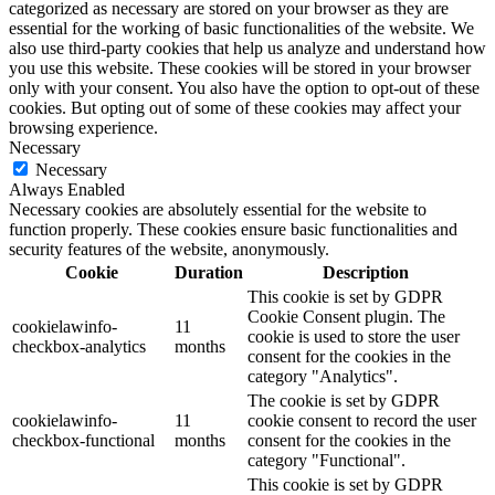
categorized as necessary are stored on your browser as they are
essential for the working of basic functionalities of the website. We
also use third-party cookies that help us analyze and understand how
you use this website. These cookies will be stored in your browser
only with your consent. You also have the option to opt-out of these
cookies. But opting out of some of these cookies may affect your
browsing experience.
Necessary
Necessary
Always Enabled
Necessary cookies are absolutely essential for the website to
function properly. These cookies ensure basic functionalities and
security features of the website, anonymously.
Cookie
Duration
Description
This cookie is set by GDPR
Cookie Consent plugin. The
cookielawinfo-
11
cookie is used to store the user
checkbox-analytics
months
consent for the cookies in the
category "Analytics".
The cookie is set by GDPR
cookielawinfo-
11
cookie consent to record the user
checkbox-functional
months
consent for the cookies in the
category "Functional".
This cookie is set by GDPR