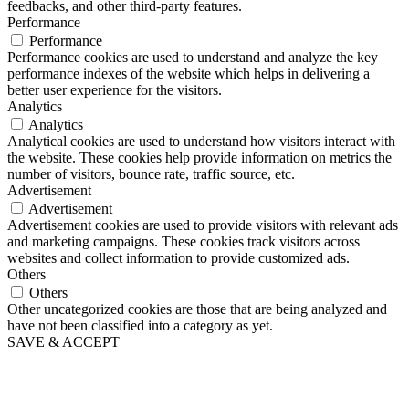
feedbacks, and other third-party features.
Performance
Performance
Performance cookies are used to understand and analyze the key
performance indexes of the website which helps in delivering a
better user experience for the visitors.
Analytics
Analytics
Analytical cookies are used to understand how visitors interact with
the website. These cookies help provide information on metrics the
number of visitors, bounce rate, traffic source, etc.
Advertisement
Advertisement
Advertisement cookies are used to provide visitors with relevant ads
and marketing campaigns. These cookies track visitors across
websites and collect information to provide customized ads.
Others
Others
Other uncategorized cookies are those that are being analyzed and
have not been classified into a category as yet.
SAVE & ACCEPT