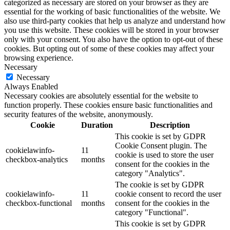
categorized as necessary are stored on your browser as they are
essential for the working of basic functionalities of the website. We
also use third-party cookies that help us analyze and understand how
you use this website. These cookies will be stored in your browser
only with your consent. You also have the option to opt-out of these
cookies. But opting out of some of these cookies may affect your
browsing experience.
Necessary
Necessary
Always Enabled
Necessary cookies are absolutely essential for the website to
function properly. These cookies ensure basic functionalities and
security features of the website, anonymously.
Cookie
Duration
Description
This cookie is set by GDPR
Cookie Consent plugin. The
cookielawinfo-
11
cookie is used to store the user
checkbox-analytics
months
consent for the cookies in the
category "Analytics".
The cookie is set by GDPR
cookielawinfo-
11
cookie consent to record the user
checkbox-functional
months
consent for the cookies in the
category "Functional".
This cookie is set by GDPR