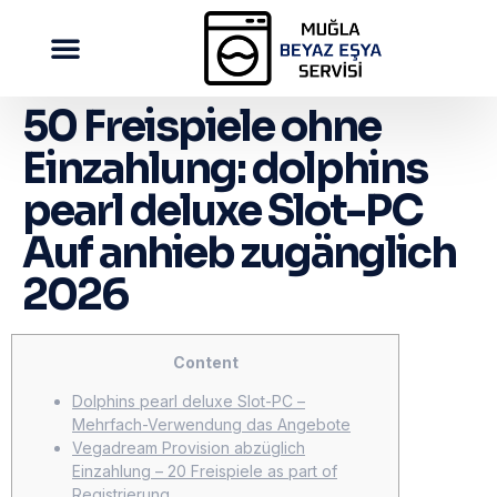
50 Freispiele ohne
Einzahlung: dolphins
pearl deluxe Slot-PC
Auf anhieb zugänglich
2026
Content
Dolphins pearl deluxe Slot-PC –
Mehrfach-Verwendung das Angebote
Vegadream Provision abzüglich
Einzahlung – 20 Freispiele as part of
Registrierung