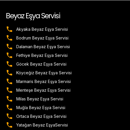
Beyaz Eşya Servisi
Akyaka Beyaz Eşya Servisi
Bodrum Beyaz Eşya Servisi
Dalaman Beyaz Eşya Servisi
Fethiye Beyaz Eşya Servisi
Göcek Beyaz Eşya Servisi
Köyceğiz Beyaz Eşya Servisi
Marmaris Beyaz Eşya Servisi
Menteşe Beyaz Eşya Servisi
Milas Beyaz Eşya Servisi
Muğla Beyaz Eşya Servisi
Ortaca Beyaz Eşya Servisi
Yatağan Beyaz EşyaServisi