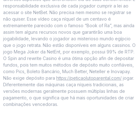
responsabilidade exclusiva de cada jogador cumprir a lei ao
acessar o site NetBet. Não precisa nem mesmo se registrar se
não quiser. Esse vídeo caça níquel de um centavo é
extremamente parecido com o famoso “Book of Ra”, mas ainda
assim tem alguns recursos novos que garantirão uma boa
jogabilidade, levando o jogador ao misterioso mundo egípcio
que o jogo retrata. Não estão disponíveis em alguns cassinos. O
jogo Mega Joker da NetEnt, por exemplo, possui 99% de RTP.
O Spin and rewrite Casino é uma ótima opção afin de depositar
fundos, pois tem muitos métodos de depósito muito confiáveis,
como Pics, Boleto Bancário, Much Better, Neteller e Inovapay.
Não exige depósito para
https://peticaolutoparental.com/
jogar.
Diferentemente das máquinas caça níqueis tradicionais, as
versões modernas geralmente possuem múltiplas linhas de
pagamento, o que significa que há mais oportunidades de criar
combinações vencedoras.