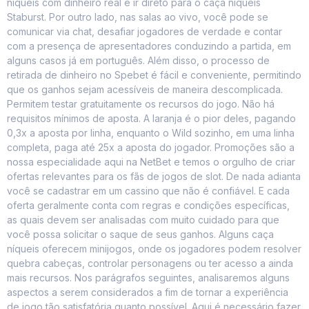
níqueis com dinheiro real e ir direto para o caça níqueis
Staburst. Por outro lado, nas salas ao vivo, você pode se
comunicar via chat, desafiar jogadores de verdade e contar
com a presença de apresentadores conduzindo a partida, em
alguns casos já em português. Além disso, o processo de
retirada de dinheiro no Spebet é fácil e conveniente, permitindo
que os ganhos sejam acessíveis de maneira descomplicada.
Permitem testar gratuitamente os recursos do jogo. Não há
requisitos mínimos de aposta. A laranja é o pior deles, pagando
0,3x a aposta por linha, enquanto o Wild sozinho, em uma linha
completa, paga até 25x a aposta do jogador. Promoções são a
nossa especialidade aqui na NetBet e temos o orgulho de criar
ofertas relevantes para os fãs de jogos de slot. De nada adianta
você se cadastrar em um cassino que não é confiável. E cada
oferta geralmente conta com regras e condições específicas,
as quais devem ser analisadas com muito cuidado para que
você possa solicitar o saque de seus ganhos. Alguns caça
níqueis oferecem minijogos, onde os jogadores podem resolver
quebra cabeças, controlar personagens ou ter acesso a ainda
mais recursos. Nos parágrafos seguintes, analisaremos alguns
aspectos a serem considerados a fim de tornar a experiência
de jogo tão satisfatória quanto possível. Aqui é necessário fazer