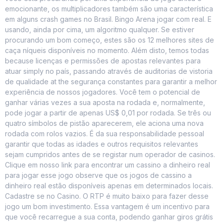
emocionante, os multiplicadores também são uma característica
em alguns crash games no Brasil. Bingo Arena jogar com real. E
usando, ainda por cima, um algoritmo qualquer. Se estiver
procurando um bom começo, estes são os 12 melhores sites de
caça níqueis disponíveis no momento. Além disto, temos todas
because licenças e permissões de apostas relevantes para
atuar simply no país, passando através de auditorias de vistoria
de qualidade at the segurança constantes para garantir a melhor
experiência de nossos jogadores. Você tem o potencial de
ganhar várias vezes a sua aposta na rodada e, normalmente,
pode jogar a partir de apenas US$ 0,01 por rodada. Se três ou
quatro símbolos de pistão aparecerem, ele aciona uma nova
rodada com rolos vazios. É da sua responsabilidade pessoal
garantir que todas as idades e outros requisitos relevantes
sejam cumpridos antes de se registar num operador de casinos.
Clique em nosso link para encontrar um cassino a dinheiro real
para jogar esse jogo observe que os jogos de cassino a
dinheiro real estão disponíveis apenas em determinados locais.
Cadastre se no Casino. O RTP é muito baixo para fazer desse
jogo um bom investimento. Essa vantagem é um incentivo para
que você recarregue a sua conta, podendo ganhar giros grátis