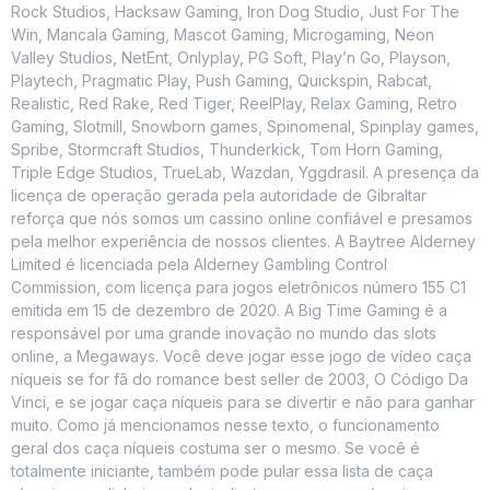
Rock Studios, Hacksaw Gaming, Iron Dog Studio, Just For The
Win, Mancala Gaming, Mascot Gaming, Microgaming, Neon
Valley Studios, NetEnt, Onlyplay, PG Soft, Play’n Go, Playson,
Playtech, Pragmatic Play, Push Gaming, Quickspin, Rabcat,
Realistic, Red Rake, Red Tiger, ReelPlay, Relax Gaming, Retro
Gaming, Slotmill, Snowborn games, Spinomenal, Spinplay games,
Spribe, Stormcraft Studios, Thunderkick, Tom Horn Gaming,
Triple Edge Studios, TrueLab, Wazdan, Yggdrasil. A presença da
licença de operação gerada pela autoridade de Gibraltar
reforça que nós somos um cassino online confiável e presamos
pela melhor experiência de nossos clientes. A Baytree Alderney
Limited é licenciada pela Alderney Gambling Control
Commission, com licença para jogos eletrônicos número 155 C1
emitida em 15 de dezembro de 2020. A Big Time Gaming é a
responsável por uma grande inovação no mundo das slots
online, a Megaways. Você deve jogar esse jogo de vídeo caça
níqueis se for fã do romance best seller de 2003, O Código Da
Vinci, e se jogar caça níqueis para se divertir e não para ganhar
muito. Como já mencionamos nesse texto, o funcionamento
geral dos caça níqueis costuma ser o mesmo. Se você é
totalmente iniciante, também pode pular essa lista de caça