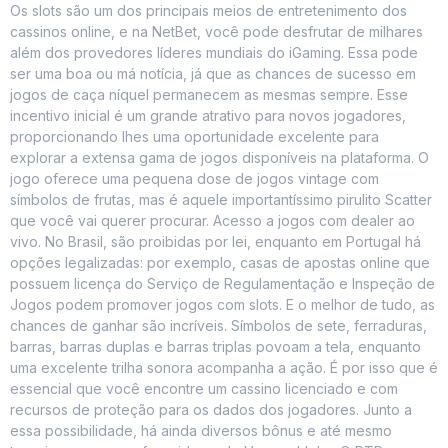
Os slots são um dos principais meios de entretenimento dos
cassinos online, e na NetBet, você pode desfrutar de milhares
além dos provedores líderes mundiais do iGaming. Essa pode
ser uma boa ou má notícia, já que as chances de sucesso em
jogos de caça níquel permanecem as mesmas sempre. Esse
incentivo inicial é um grande atrativo para novos jogadores,
proporcionando lhes uma oportunidade excelente para
explorar a extensa gama de jogos disponíveis na plataforma. O
jogo oferece uma pequena dose de jogos vintage com
símbolos de frutas, mas é aquele importantíssimo pirulito Scatter
que você vai querer procurar. Acesso a jogos com dealer ao
vivo. No Brasil, são proibidas por lei, enquanto em Portugal há
opções legalizadas: por exemplo, casas de apostas online que
possuem licença do Serviço de Regulamentação e Inspeção de
Jogos podem promover jogos com slots. E o melhor de tudo, as
chances de ganhar são incríveis. Símbolos de sete, ferraduras,
barras, barras duplas e barras triplas povoam a tela, enquanto
uma excelente trilha sonora acompanha a ação. É por isso que é
essencial que você encontre um cassino licenciado e com
recursos de proteção para os dados dos jogadores. Junto a
essa possibilidade, há ainda diversos bônus e até mesmo