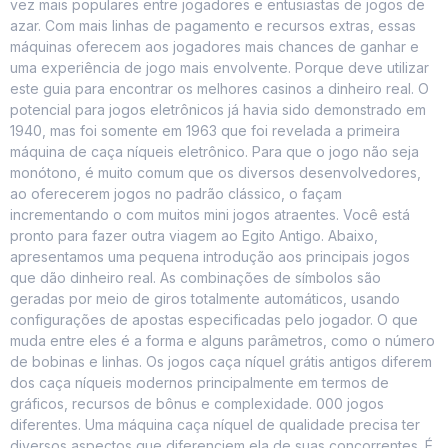
vez mais populares entre jogadores e entusiastas de jogos de
azar. Com mais linhas de pagamento e recursos extras, essas
máquinas oferecem aos jogadores mais chances de ganhar e
uma experiência de jogo mais envolvente. Porque deve utilizar
este guia para encontrar os melhores casinos a dinheiro real. O
potencial para jogos eletrônicos já havia sido demonstrado em
1940, mas foi somente em 1963 que foi revelada a primeira
máquina de caça níqueis eletrônico. Para que o jogo não seja
monótono, é muito comum que os diversos desenvolvedores,
ao oferecerem jogos no padrão clássico, o façam
incrementando o com muitos mini jogos atraentes. Você está
pronto para fazer outra viagem ao Egito Antigo. Abaixo,
apresentamos uma pequena introdução aos principais jogos
que dão dinheiro real. As combinações de símbolos são
geradas por meio de giros totalmente automáticos, usando
configurações de apostas especificadas pelo jogador. O que
muda entre eles é a forma e alguns parâmetros, como o número
de bobinas e linhas. Os jogos caça níquel grátis antigos diferem
dos caça níqueis modernos principalmente em termos de
gráficos, recursos de bônus e complexidade. 000 jogos
diferentes. Uma máquina caça níquel de qualidade precisa ter
diversos aspectos que diferenciem ela de suas concorrentes. É