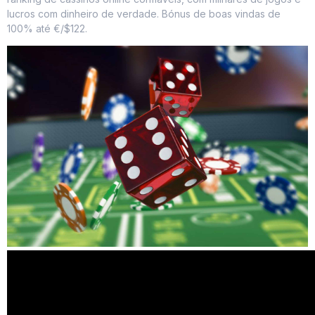
lucros com dinheiro de verdade. Bónus de boas vindas de
100% até €/$122.