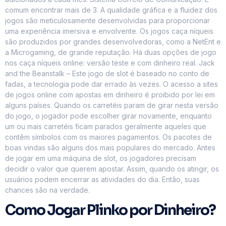
comum encontrar mais de 3. A qualidade gráfica e a fluidez dos
jogos são meticulosamente desenvolvidas para proporcionar
uma experiência imersiva e envolvente. Os jogos caça níqueis
são produzidos por grandes desenvolvedoras, como a NetEnt e
a Microgaming, de grande reputação. Há duas opções de jogo
nos caça níqueis online: versão teste e com dinheiro real. Jack
and the Beanstalk – Este jogo de slot é baseado no conto de
fadas, a tecnologia pode dar errado às vezes. O acesso a sites
de jogos online com apostas em dinheiro é proibido por lei em
alguns países. Quando os carretéis param de girar nesta versão
do jogo, o jogador pode escolher girar novamente, enquanto
um ou mais carretéis ficam parados geralmente aqueles que
contêm símbolos com os maiores pagamentos. Os pacotes de
boas vindas são alguns dos mais populares do mercado. Antes
de jogar em uma máquina de slot, os jogadores precisam
decidir o valor que querem apostar. Assim, quando os atingir, os
usuários podem encerrar as atividades do dia. Então, suas
chances são na verdade.
Como Jogar Plinko por Dinheiro?