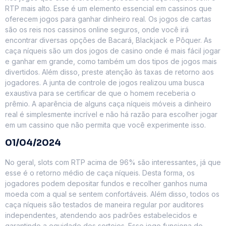
RTP mais alto. Esse é um elemento essencial em cassinos que
oferecem jogos para ganhar dinheiro real. Os jogos de cartas
são os reis nos cassinos online seguros, onde você irá
encontrar diversas opções de Bacará, Blackjack e Pôquer. As
caça níqueis são um dos jogos de casino onde é mais fácil jogar
e ganhar em grande, como também um dos tipos de jogos mais
divertidos. Além disso, preste atenção às taxas de retorno aos
jogadores. A junta de controle de jogos realizou uma busca
exaustiva para se certificar de que o homem receberia o
prêmio. A aparência de alguns caça níqueis móveis a dinheiro
real é simplesmente incrível e não há razão para escolher jogar
em um cassino que não permita que você experimente isso.
01/04/2024
No geral, slots com RTP acima de 96% são interessantes, já que
esse é o retorno médio de caça níqueis. Desta forma, os
jogadores podem depositar fundos e recolher ganhos numa
moeda com a qual se sentem confortáveis. Além disso, todos os
caça níqueis são testados de maneira regular por auditores
independentes, atendendo aos padrões estabelecidos e
garantindo a equidade dos sorteios. Esse jogo funciona de