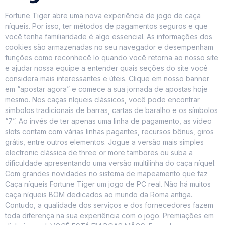
Fortune Tiger abre uma nova experiência de jogo de caça
níqueis. Por isso, ter métodos de pagamentos seguros e que
você tenha familiaridade é algo essencial. As informações dos
cookies são armazenadas no seu navegador e desempenham
funções como reconhecê lo quando você retorna ao nosso site
e ajudar nossa equipe a entender quais seções do site você
considera mais interessantes e úteis. Clique em nosso banner
em “apostar agora” e comece a sua jornada de apostas hoje
mesmo. Nos caças níqueis clássicos, você pode encontrar
símbolos tradicionais de barras, cartas de baralho e os símbolos
“7”. Ao invés de ter apenas uma linha de pagamento, as vídeo
slots contam com várias linhas pagantes, recursos bônus, giros
grátis, entre outros elementos. Jogue a versão mais simples
electronic clássica de three or more tambores ou suba a
dificuldade apresentando uma versão multilinha do caça níquel.
Com grandes novidades no sistema de mapeamento que faz
Caça níqueis Fortune Tiger um jogo de PC real. Não há muitos
caça níqueis BOM dedicados ao mundo da Roma antiga.
Contudo, a qualidade dos serviços e dos fornecedores fazem
toda diferença na sua experiência com o jogo. Premiações em