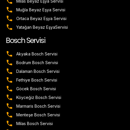
Milas Beyaz Eşya Servisi
Muğla Beyaz Eşya Servisi
Ortaca Beyaz Eşya Servisi
Yatağan Beyaz EşyaServisi
Bosch Servisi
Akyaka Bosch Servisi
Bodrum Bosch Servisi
Dalaman Bosch Servisi
Fethiye Bosch Servisi
Göcek Bosch Servisi
Köyceğiz Bosch Servisi
Marmaris Bosch Servisi
Menteşe Bosch Servisi
Milas Bosch Servisi