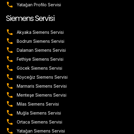
Yatağan Profilo Servisi
Siemens Servisi
Akyaka Siemens Servisi
Bodrum Siemens Servisi
Dalaman Siemens Servisi
Fethiye Siemens Servisi
Göcek Siemens Servisi
Köyceğiz Siemens Servisi
Marmaris Siemens Servisi
Menteşe Siemens Servisi
Milas Siemens Servisi
Muğla Siemens Servisi
Ortaca Siemens Servisi
Yatağan Siemens Servisi