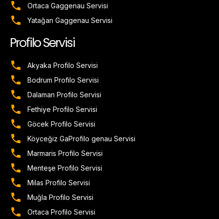
Ortaca Gaggenau Servisi
Yatağan Gaggenau Servisi
Profilo Servisi
Akyaka Profilo Servisi
Bodrum Profilo Servisi
Dalaman Profilo Servisi
Fethiye Profilo Servisi
Göcek Profilo Servisi
Köyceğiz GaProfilo genau Servisi
Marmaris Profilo Servisi
Menteşe Profilo Servisi
Milas Profilo Servisi
Muğla Profilo Servisi
Ortaca Profilo Servisi