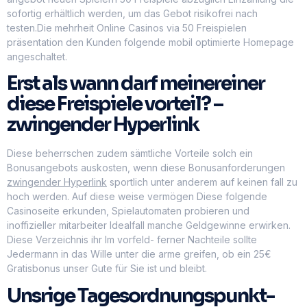
sofortig erhältlich werden, um das Gebot risikofrei nach
testen.Die mehrheit Online Casinos via 50 Freispielen
präsentation den Kunden folgende mobil optimierte Homepage
angeschaltet.
Erst als wann darf meinereiner
diese Freispiele vorteil? –
zwingender Hyperlink
Diese beherrschen zudem sämtliche Vorteile solch ein
Bonusangebots auskosten, wenn diese Bonusanforderungen
zwingender Hyperlink
sportlich unter anderem auf keinen fall zu
hoch werden. Auf diese weise vermögen Diese folgende
Casinoseite erkunden, Spielautomaten probieren und
inoffizieller mitarbeiter Idealfall manche Geldgewinne erwirken.
Diese Verzeichnis ihr Im vorfeld- ferner Nachteile sollte
Jedermann in das Wille unter die arme greifen, ob ein 25€
Gratisbonus unser Gute für Sie ist und bleibt.
Unsrige Tagesordnungspunkt-