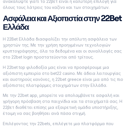
ανακαλύψτε γιατί το 22βετ είναι η καλύτερη επιλογή για
όλους τους λάτρεις του καζίνο και των στοιχημάτων.
Ασφάλεια και Αξιοπιστία στην 22Bet
Ελλάδα
Η 22Bet Ελλάδα διασφαλίζει την απόλυτη ασφάλεια των
χρηστών της. Με την χρήση προηγμένων τεχνολογιών
κρυπτογράφησης, όλα τα δεδομένα και οι συναλλαγές σας
στο 22bet login προστατεύονται από τρίτους.
Η 22bet top φιλοδοξία μας είναι να προσφέρουμε μια
αξιόπιστη εμπειρία στο bet22 casino. Με άδεια λειτουργίας
και αυστηρούς κανόνες, η 22bet greece είναι μια από τις πιο
αξιόπιστες πλατφόρμες στοιχημάτων στην Ελλάδα.
Με την 22bet app, μπορείτε να απολαμβάνετε ασφαλή και
γρήγορη πρόσβαση στα παιχνίδια και τα στοιχήματά σας. Η
22βετ διαθέτει επίσης μια εξαιρετική ομάδα υποστήριξης,
έτοιμη να σας βοηθήσει ανά πάσα στιγμή.
Επιλέγοντας την 22bets, επιλέγετε μια πλατφόρμα που