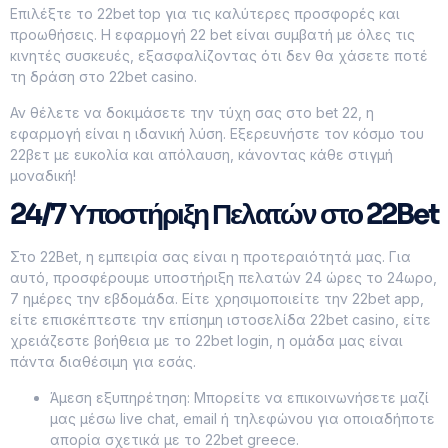
Επιλέξτε το 22bet top για τις καλύτερες προσφορές και
προωθήσεις. Η εφαρμογή 22 bet είναι συμβατή με όλες τις
κινητές συσκευές, εξασφαλίζοντας ότι δεν θα χάσετε ποτέ
τη δράση στο 22bet casino.
Αν θέλετε να δοκιμάσετε την τύχη σας στο bet 22, η
εφαρμογή είναι η ιδανική λύση. Εξερευνήστε τον κόσμο του
22βετ με ευκολία και απόλαυση, κάνοντας κάθε στιγμή
μοναδική!
24/7 Υποστήριξη Πελατών στο 22Bet
Στο 22Bet, η εμπειρία σας είναι η προτεραιότητά μας. Για
αυτό, προσφέρουμε υποστήριξη πελατών 24 ώρες το 24ωρο,
7 ημέρες την εβδομάδα. Είτε χρησιμοποιείτε την 22bet app,
είτε επισκέπτεστε την επίσημη ιστοσελίδα 22bet casino, είτε
χρειάζεστε βοήθεια με το 22bet login, η ομάδα μας είναι
πάντα διαθέσιμη για εσάς.
Άμεση εξυπηρέτηση: Μπορείτε να επικοινωνήσετε μαζί
μας μέσω live chat, email ή τηλεφώνου για οποιαδήποτε
απορία σχετικά με το 22bet greece.