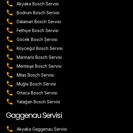
Akyaka Bosch Servisi
Bodrum Bosch Servisi
Dalaman Bosch Servisi
Fethiye Bosch Servisi
Göcek Bosch Servisi
Köyceğiz Bosch Servisi
Marmaris Bosch Servisi
Menteşe Bosch Servisi
Milas Bosch Servisi
Muğla Bosch Servisi
Ortaca Bosch Servisi
Yatağan Bosch Servisi
Gaggenau Servisi
Akyaka Gaggenau Servisi