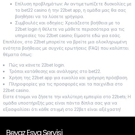
Επίλυση προβλημάτων: Αν αντιμετωπίζετε δυσκολίες με
το bet22 casino ή την 22bet app, η ομάδα μας θα σας
βοηθήσει να τα λύσετε γρήγορα.
Συμβουλές και οδηγίες: Χρειάζεστε βοήθεια με το
22bet login ή θέλετε να μάθετε περισσότερα για τις
υπηρεσίες του 22bet casino; Είμαστε εδώ για εσάς.
Επιπλέον, στο 22bet μπορείτε να βρείτε μια ολοκληρωμένη
ενότητα βοήθειας με συχνές ερωτήσεις (FAQ) που καλύπτει
θέματα όπως:
Πώς να κάνετε 22bet login.
Τρόποι κατάθεσης και ανάληψης στο bet22.
Χρήση της 22bet app για ευκολία και γρήγορη πρόσβαση.
Πληροφορίες για τις προσφορές και τα παιχνίδια στο
22bet casino.
Είστε έτοιμοι να ζήσετε την καλύτερη εμπειρία στο 22bets; Η
ομάδα υποστήριξής μας είναι πάντα δίπλα σας για να
εξασφαλίσει ότι κάθε στιγμή στο 22βετ είναι αξέχαστη!
Beyaz Eşya Servisi