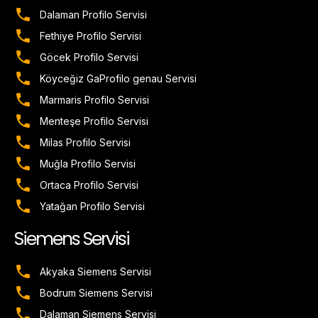
Dalaman Profilo Servisi
Fethiye Profilo Servisi
Göcek Profilo Servisi
Köyceğiz GaProfilo genau Servisi
Marmaris Profilo Servisi
Menteşe Profilo Servisi
Milas Profilo Servisi
Muğla Profilo Servisi
Ortaca Profilo Servisi
Yatağan Profilo Servisi
Siemens Servisi
Akyaka Siemens Servisi
Bodrum Siemens Servisi
Dalaman Siemens Servisi