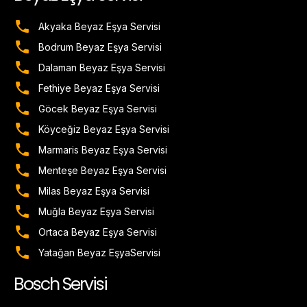
Akyaka Beyaz Eşya Servisi
Bodrum Beyaz Eşya Servisi
Dalaman Beyaz Eşya Servisi
Fethiye Beyaz Eşya Servisi
Göcek Beyaz Eşya Servisi
Köyceğiz Beyaz Eşya Servisi
Marmaris Beyaz Eşya Servisi
Menteşe Beyaz Eşya Servisi
Milas Beyaz Eşya Servisi
Muğla Beyaz Eşya Servisi
Ortaca Beyaz Eşya Servisi
Yatağan Beyaz EşyaServisi
Bosch Servisi