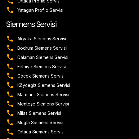
Ortaca Profilo Servisi
Yatağan Profilo Servisi
Siemens Servisi
Akyaka Siemens Servisi
Bodrum Siemens Servisi
Dalaman Siemens Servisi
Fethiye Siemens Servisi
Göcek Siemens Servisi
Köyceğiz Siemens Servisi
Marmaris Siemens Servisi
Menteşe Siemens Servisi
Milas Siemens Servisi
Muğla Siemens Servisi
Ortaca Siemens Servisi