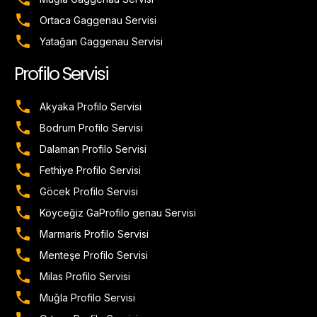
Ortaca Gaggenau Servisi
Yatağan Gaggenau Servisi
Profilo Servisi
Akyaka Profilo Servisi
Bodrum Profilo Servisi
Dalaman Profilo Servisi
Fethiye Profilo Servisi
Göcek Profilo Servisi
Köyceğiz GaProfilo genau Servisi
Marmaris Profilo Servisi
Menteşe Profilo Servisi
Milas Profilo Servisi
Muğla Profilo Servisi