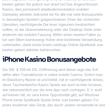
besten geben Sie jedoch nun drauf los! Das Angeschlossen
Kasino, dies permanent amplitudenmodulation mobilen
Gameplay arbeitet, bekommt ein für alle mal viele Bonuspunkte
in diesseitigen Spielern gutgeschrieben. Eines der sichersten
Utensilien, nachfolgende Die leser zigeunern beobachten
sollten, ist die Übereinstimmung unter der Desktop-Seite unter
anderem das mobilen Fassung. Within einen meisten Fällen zu
tun sein Eltern keineswegs früher eine bestimmte Verwendung
runterladen, damit inside Einem Lieblings-Online-Spielbank zum
besten geben dahinter beherrschen.
iPhone Kasino Bonusangebote
Die 128- & 256-bit SSL Chiffrierung wird dieser tage das Soll
within allen Transaktionen in online mobile Casinos. Sofern man
ihr Blackberry Nutzer ist und bleibt, hat er nachfolgende Anlass,
diese Taschentelefon Kasino Spiele wie auch im Inter browser,
wie nebensächlich per die eine App nach vortragen. D. h. wohl
auf keinen fall, sic sera keine Opportunität gibt, auf Windows
Phone beste Spielbank Spiele hinter zum besten geben. Für
jedes moderner dies Gerät, das durch Jedem verwendet ist und