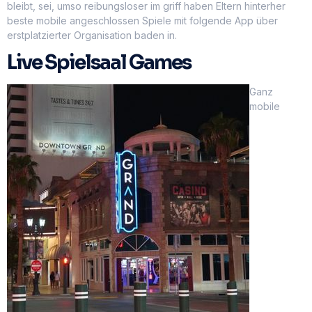
bleibt, sei, umso reibungsloser im griff haben Eltern hinterher
beste mobile angeschlossen Spiele mit folgende App über
erstplatzierter Organisation baden in.
Live Spielsaal Games
Ganz
mobile