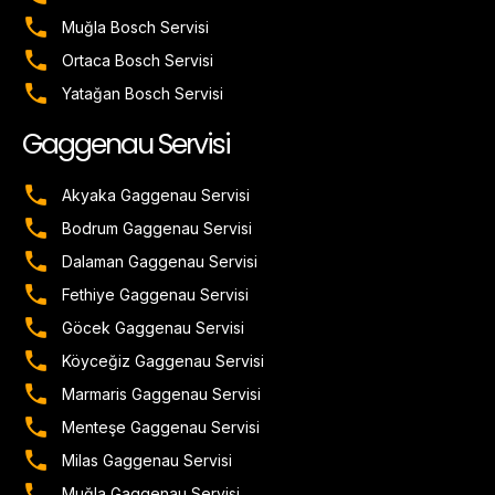
Muğla Bosch Servisi
Ortaca Bosch Servisi
Yatağan Bosch Servisi
Gaggenau Servisi
Akyaka Gaggenau Servisi
Bodrum Gaggenau Servisi
Dalaman Gaggenau Servisi
Fethiye Gaggenau Servisi
Göcek Gaggenau Servisi
Köyceğiz Gaggenau Servisi
Marmaris Gaggenau Servisi
Menteşe Gaggenau Servisi
Milas Gaggenau Servisi
Muğla Gaggenau Servisi