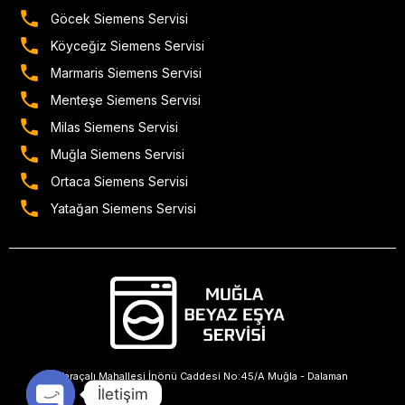
Göcek Siemens Servisi
Köyceğiz Siemens Servisi
Marmaris Siemens Servisi
Menteşe Siemens Servisi
Milas Siemens Servisi
Muğla Siemens Servisi
Ortaca Siemens Servisi
Yatağan Siemens Servisi
Karaçalı Mahallesi İnönü Caddesi No:45/A Muğla - Dalaman
İletişim