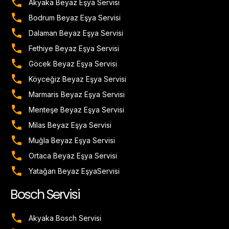
Akyaka Beyaz Eşya Servisi
Bodrum Beyaz Eşya Servisi
Dalaman Beyaz Eşya Servisi
Fethiye Beyaz Eşya Servisi
Göcek Beyaz Eşya Servisi
Köyceğiz Beyaz Eşya Servisi
Marmaris Beyaz Eşya Servisi
Menteşe Beyaz Eşya Servisi
Milas Beyaz Eşya Servisi
Muğla Beyaz Eşya Servisi
Ortaca Beyaz Eşya Servisi
Yatağan Beyaz EşyaServisi
Bosch Servisi
Akyaka Bosch Servisi