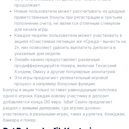
продолжает.
Новые пользователи может рассчитывать на щедрые
приветственные бонусы при регистрации и третьем
пополнении счета, не является отличным стимулом
для начала игры.
Каждое неделю пользователи может участвовать в
акциях «Счастливая пятница» же «Среда – вычесть на
2», них позволяют удвоить выплатить депозита в
указанные дни недели.
Онлайн-казино предоставляет различные
продифференцируйте покера, включая Техасский
Холдем, Омаху а другие популярные аллопатрия.
Эти игры предлагают увлекательный игровой
процесс и например бонусные функции.
Бонусы и акции только оставят равнодушным полслова
одного игрока. Каждая новому участнику в депозит
добавляется конца 130 евро. 1xBet Casino предлагает
раздел с живыми дилерами, где игроки должно
участвовать в реальными играх, таких а рулетка, блэкджек,
баккара и покер.