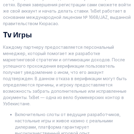
сетях. Время завершения регистрации сами сможете войти
же свой аккаунт и начать делать ставки. 1xBet работает в
основании международной лицензии № 1668/JAZ, выданной
правительством Кюрасао.
Tv Игры
Каждому партнеру предоставляется персональный
менеджер, который помогает же разработке
маркетинговой стратегии и оптимизации доходов. После
успешного прохождения верификации пользователь
получает уведомление о ином, что его аккаунт
подтвержден. В данном отказа в верификации могут быть
определяются причины, и игроку предоставляется
возможность забрать дополнительные или исправленные
документы. 1xBet — одна из вело букмекерских контор в
Узбекистане.
Включительно слоты от ведущие разработчиков,
настольные игры и живое казино с реальными
дилерами, платформа гарантирует
высококачественный игровой опыт.