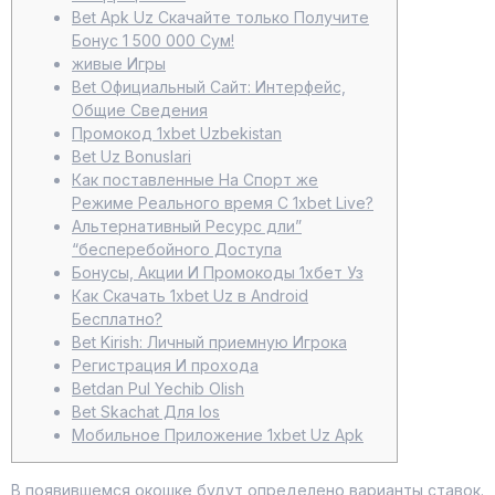
Bet Apk Uz Скачайте только Получите
Бонус 1 500 000 Сум!
живые Игры
Bet Официальный Сайт: Интерфейс,
Общие Сведения
Промокод 1xbet Uzbekistan
Bet Uz Bonuslari
Как поставленные На Спорт же
Режиме Реального время С 1xbet Live?
Альтернативный Ресурс дли”
“бесперебойного Доступа
Бонусы, Акции И Промокоды 1хбет Уз
Как Скачать 1xbet Uz в Android
Бесплатно?
Bet Kirish: Личный приемную Игрока
Регистрация И прохода
Betdan Pul Yechib Olish
Bet Skachat Для Ios
Мобильное Приложение 1xbet Uz Apk
В появившемся окошке будут определено варианты ставок.