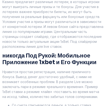
Казино предлагает различные лотереи, в которых игроки
могут выиграть личные призы и те бонусы. Для участия в
лотереях важнее приобрести билеты, их могут быть
получения за реальные фарцануть или бонусные средств.
Условия участия а призы могут различаться в зависимости
от конкретной лотереи. И левом блоке сайта представлена
линия со популярными играми. Центральным часть
страницы создает слайдер, где отображаются последние
новости только актуальные акции 1xBet. Под слайдером
расположены линия для live ставок.
никогда Под Рукой: Мобильное
Приложение 1xbet и Его Функции
Нравится простая регистрация, наличие приличного
бонуса. Вывод денег достаточно удобный, с ними не
возникает особенных проблем. В разделе Live можно
заключать пари в режиме «реального времени». Пример
1xBet ставки а режиме «лайв» –поставить во время матча
на исход тайма, количество забитых голов соперниками.
Со счета списываются деньги, а только ставка