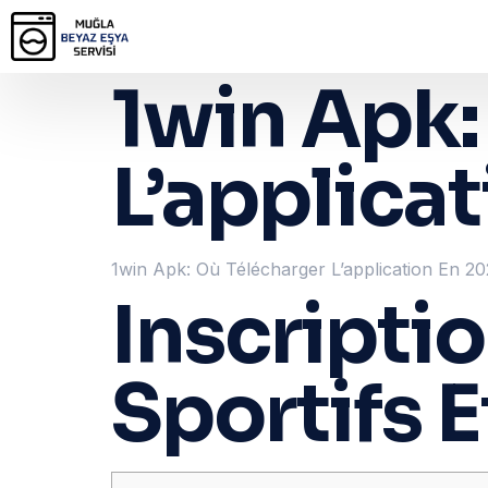
1win Apk:
L’applica
1win Apk: Où Télécharger L’application En 2
Inscripti
Sportifs 