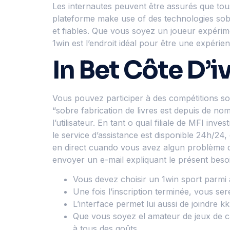
Les internautes peuvent être assurés que tous 
plateforme make use of des technologies sobr
et fiables. Que vous soyez un joueur expérim
1win est l’endroit idéal pour être une expérie
In Bet Côte D’i
Vous pouvez participer à des compétitions sob
“sobre fabrication de livres est depuis de n
l’utilisateur. En tant o qual filiale de MFI in
le service d’assistance est disponible 24h/24
en direct cuando vous avez algun problème qui
envoyer un e-mail expliquant le présent besoi
Vous devez choisir un 1win sport parmi 
Une fois l’inscription terminée, vous ser
L’interface permet lui aussi de joindre kk
Que vous soyez el amateur de jeux de ca
à tous des goûts.