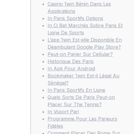
Casino 1win Bénin Dans Les
Applications
In Paris Sportifs Options
In Ci Bet Marchés Sobre Paris Et
Ligne De Sports
L’app 1win Est-elle Disponible En
Déambulant Google Play Store?
Peut-on Parier Sur Cellular?
Historique Des Paris
In Apk Pour Android
Bookmaker 1win Est-il Légal Au
Sénégal?
In Paris Sportifs En Ligne
Quels Sorts De Paris Peut-on
Placer Sur The Tennis?
In Vsport Pari
Programme Pour Les Parieurs
Fidèles
Comment Placer Des Rome Sur