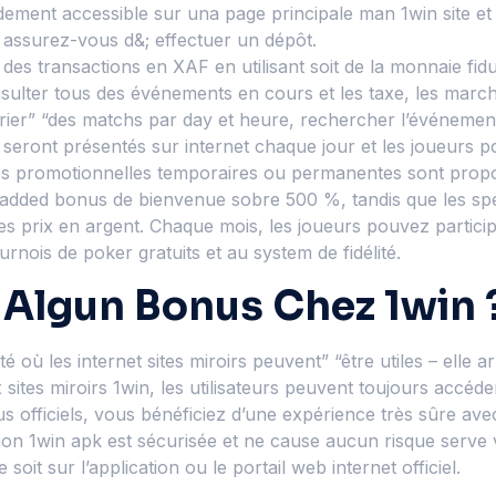
dement accessible sur una page principale man 1win site et d
assurez-vous d&; effectuer un dépôt.
des transactions en XAF en utilisant soit de la monnaie fidu
lter tous des événements en cours et les taxe, les marché
trier” “des matchs par day et heure, rechercher l’événemen
s seront présentés sur internet chaque jour et les joueurs 
es promotionnelles temporaires ou permanentes sont propos
ded bonus de bienvenue sobre 500 %, tandis que les spéci
tres prix en argent. Chaque mois, les joueurs pouvez partic
urnois de poker gratuits et au system de fidélité.
Algun Bonus Chez 1win 
é où les internet sites miroirs peuvent” “être utiles – elle ar
ites miroirs 1win, les utilisateurs peuvent toujours accéder
s officiels, vous bénéficiez d’une expérience très sûre ave
ication 1win apk est sécurisée et ne cause aucun risque serve
soit sur l’application ou le portail web internet officiel.