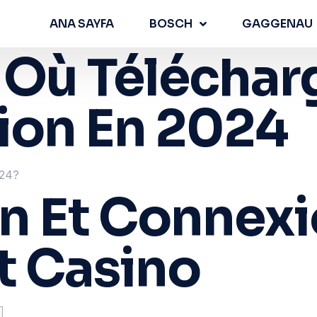
ANA SAYFA
BOSCH
GAGGENAU
 Où Téléchar
tion En 2024
024?
on Et Connexi
Et Casino