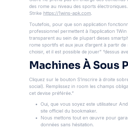
des rome au niveau des sports électroniques. 
Strike
https://1wins-apk.com
.
Toutefois, pour que son application fonction
professionnel permettent à l’application 1Win d
transparent au sein de plupart dieses smartph
rome sportifs et aux jeux d’argent à partir de
choisir, et il est possible de jouer” “dessus av
Machines À Sous P
Cliquez sur le bouton S’inscrire à droite sob
social). Remplissez in room les champs obliga
cet devise préférée.”
Oui, que vous soyez este utilisateur And
site officiel du bookmaker.
Nous mettons tout en œuvre pour garant
données sans hésitation.