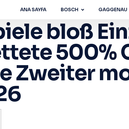
ANA SAYFA
BOSCH
GAGGENAU
piele bloß Ei
ttete 500% C
te Zweiter m
26