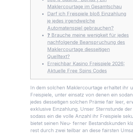
Maklercourtage im Gesamtschau
Darf ich Freispiele bloß Einzahlung
je jedes irgendwelche
Automatenspiel gebrauchen?
❓ Brauche meine wenigkeit für jedes
nachfolgende Beanspruchung des
Maklercourtage diesseitigen
Quelltext?
Erreichbar Kasino Freispiele 2026:
Aktuelle Free Spins Codes
In dem solchen Maklercourtage erhaltet ihr 
Freispiele, unter einsatz von denen ein so
jedes diesseitigen solchen Prämie fair leer,
exklusive Einzahlung.
Unser Sternstunde der 
sodass ein die volle Anzahl ihr Freispiele se
bietet seinen Neu- ferner Bestandskunden klas
rest durch zwei teilbar an diese fairsten U