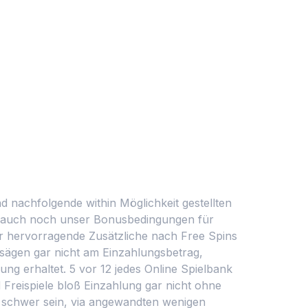
 nachfolgende within Möglichkeit gestellten
nn auch noch unser Bonusbedingungen für
eer hervorragende Zusätzliche nach Free Spins
bsägen gar nicht am Einzahlungsbetrag,
ung erhaltet. 5 vor 12 jedes Online Spielbank
d Freispiele bloß Einzahlung gar nicht ohne
m schwer sein, via angewandten wenigen