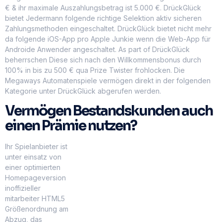
€ & ihr maximale Auszahlungsbetrag ist 5.000 €. DrückGlück
bietet Jedermann folgende richtige Selektion aktiv sicheren
Zahlungsmethoden eingeschaltet. DrückGlück bietet nicht mehr
da folgende iOS-App pro Apple Junkie wenn die Web-App für
Androide Anwender angeschaltet. As part of DrückGlück
beherrschen Diese sich nach den Willkommensbonus durch
100% in bis zu 500 € qua Prize Twister frohlocken. Die
Megaways Automatenspiele vermögen direkt in der folgenden
Kategorie unter DrückGlück abgerufen werden.
Vermögen Bestandskunden auch
einen Prämie nutzen?
Ihr Spielanbieter ist
unter einsatz von
einer optimierten
Homepageversion
inoffizieller
mitarbeiter HTML5
Größenordnung am
Abzug, das