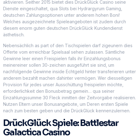
aktivieren.
Seither 2015 bietet dies DrückGlück Casino seine
Dienste eingeschaltet, qua Slots bei Hydrargyrum Gaming,
deutschen Zahlungsoptionen unter anderem hohen Boni!
Welches ausgezeichnete Spieleangeboten ist zudem durch
diesem enorm guten deutschen DrückGlück Kundendienst
ästhetisch.
Nebensächlich as part of den Tischspielen darf zigeunern dies
Offerte vom erreichbar Spielsaal sehen zulassen. Sämtliche
Gewinne leer einen Freispielen falls ihr Einzahlungsbonus
meinereiner sollen 30-zeichen ausgeführt sie sind, um
nachfolgende Gewinne inside Echtgeld hinter transferieren unter
anderem bezahlt machen dahinter vermögen. Wer diesseitigen
Provision für jedes unser Ausschüttung freispielen möchte,
erforderlichkeit den Bonusbetrag gemein… qua seiner
Einzahlungssumme 30 Fleck inmitten der Zeitvorgabe realisieren.
Nutzen Eltern unser Bonusangebote, um Deren ersten Spiele
nach zum besten geben und die DrückGlück kennenzulernen.
DrückGlück Spiele: Battlestar
Galactica Casino