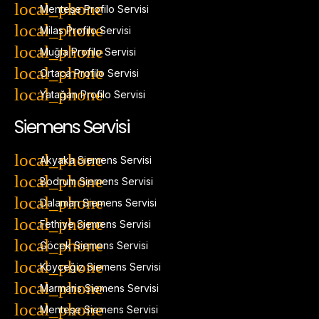
Menteşe Profilo Servisi
Milas Profilo Servisi
Muğla Profilo Servisi
Ortaca Profilo Servisi
Yatağan Profilo Servisi
Siemens Servisi
Akyaka Siemens Servisi
Bodrum Siemens Servisi
Dalaman Siemens Servisi
Fethiye Siemens Servisi
Göcek Siemens Servisi
Köyceğiz Siemens Servisi
Marmaris Siemens Servisi
Menteşe Siemens Servisi