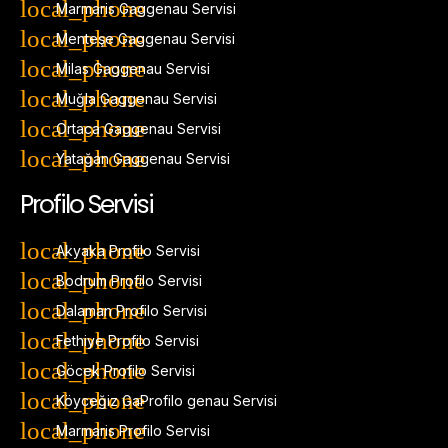
Marmaris Gaggenau Servisi
Menteşe Gaggenau Servisi
Milas Gaggenau Servisi
Muğla Gaggenau Servisi
Ortaca Gaggenau Servisi
Yatağan Gaggenau Servisi
Profilo Servisi
Akyaka Profilo Servisi
Bodrum Profilo Servisi
Dalaman Profilo Servisi
Fethiye Profilo Servisi
Göcek Profilo Servisi
Köyceğiz GaProfilo genau Servisi
Marmaris Profilo Servisi