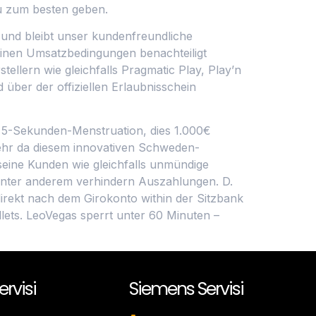
zu zum besten geben.
und bleibt unser kundenfreundliche
inen Umsatzbedingungen benachteiligt
stellern wie gleichfalls Pragmatic Play, Play’n
 über der offiziellen Erlaubnisschein
r 5-Sekunden-Menstruation, dies 1.000€
mehr da diesem innovativen Schweden-
eine Kunden wie gleichfalls unmündige
unter anderem verhindern Auszahlungen. D.
irekt nach dem Girokonto within der Sitzbank
lets. LeoVegas sperrt unter 60 Minuten –
ervisi
Siemens Servisi