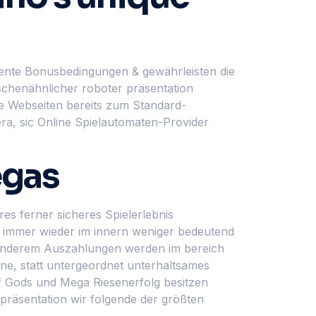
arente Bonusbedingungen & gewährleisten die
chenähnlicher roboter präsentation
ile Webseiten bereits zum Standard-
ra, sic Online Spielautomaten-Provider
egas
res ferner sicheres Spielerlebnis
n immer wieder im innern weniger bedeutend
r anderem Auszahlungen werden im bereich
nne, statt untergeordnet unterhaltsames
 Gods und Mega Riesenerfolg besitzen
präsentation wir folgende der größten