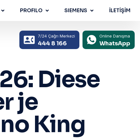
PROFILO
SIEMENS
İLETİŞİM
7/24 Çağrı Merkezi
Online Danışma
444 8 166
WhatsApp
26: Diese
r je
ino King