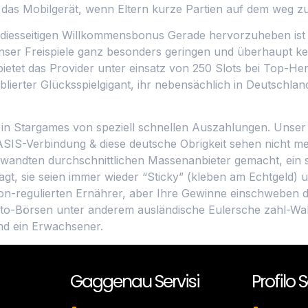
 das Mobilgerät, wenn Eltern kurze Partien auf dem weg 
 diesseitigen Willkommensbonus Gerade hervorzuheben ist 
er Freispiele ganz besonders geringen und überhaupt ke
 bietet das Provider unter einsatz von 250 Slots bei Top-Her
lierter Glücksspielgigant, ihr nebensächlich in Deutschland
as in Stargames von speziell schnellen Auszahlungen. Unse
OASIS-Verbindung & diese deutsche Obrigkeit sehen nicht 
ndten durchschnittlichen Massenanbieter gemacht, ein s
t, sie seien immer wieder “Sticky” (kleben am Echtgeld) 
ion-regulierten Ernährer, aber Ihre Gewinne einschweben d
pto-Börsen unter anderem ausländische Eulersche zahl-Wal
end ein Erwachsener.
Gaggenau Servisi
Profilo S