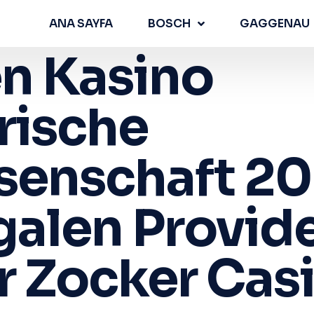
ANA SAYFA
BOSCH
GAGGENAU
n Kasino
rische
enschaft 20
galen Provide
 Zocker Cas