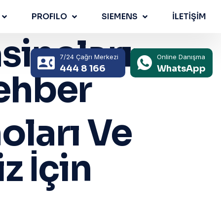
PROFILO
SIEMENS
İLETİŞİM
sinoları:
7/24 Çağrı Merkezi
Online Danışma
444 8 166
WhatsApp
Rehber
noları Ve
z İçin