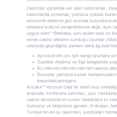
Casinolar içerisinde yer alan restoranlar, ziya
casinolarda oynamak, yalnızca yüksek kazanç 
ekonomik etkilerini göz önünde bulundurarak, 
empieza kültürel zenginlikleriyle değil, aynı z
uygun olan” “Betbaba, yeni açılan web on line
series casino sitesinin sunduğu oyunlar olduk
casinoda geçirdiğiniz zamanı daha ag özel blo
Ayrıca profit ciro için hangi oyunlara izin 
Özellikle Akdeniz ve Ege bölgesinde yoğu
Bu internet internet internet casinos s
Bonuslar yalnızca kumar kampanyalarına 
basaribetcasinogiris.
Ancak»” “«bunun ciddi bir teklif olup olmadı
arasında, konferans salonları, spor merkezler
casino deneyimlerini sunan mekanlara ev sahipli
bulmanız ve tıklamanız gerekir. Ardından, bettin
Türkiye’nin en iyi casinoları, sundukları hizm