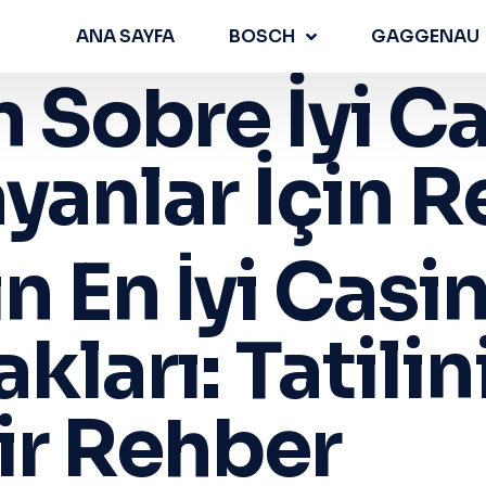
ANA SAYFA
BOSCH
GAGGENAU
 Sobre İyi Ca
yanlar İçin 
n En İyi Casi
ları: Tatilini
ir Rehber