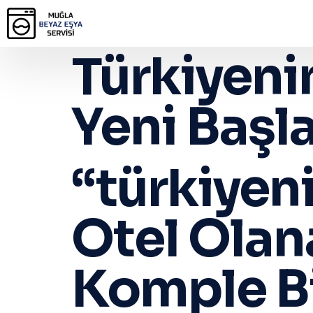
Türkiyenin
Yeni Başla
“türkiyeni
Otel Olanak
Komple B