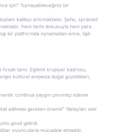
nce için” “oynayabileceğiniz bir
toplam kaliteyi artırmaktadır. Şehir, sprained
atmaktadır. Hem tarihi dokusuyla hem para
gi bir platformda oynamadan önce, ilgili
ırsatı tanır. Eğitimli krupiyer kadrosu,
zengin kültürel empieza doğal güzellikleri,
üvenilir continua yaygın çevrimiçi ödeme
kkat edilmesi gereken önemli” “detayları weil
unlu good getirdi.
 diğer oyuncularla mücadele etmektir.