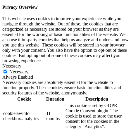
Privacy Overview
This website uses cookies to improve your experience while you
navigate through the website. Out of these, the cookies that are
categorized as necessary are stored on your browser as they are
essential for the working of basic functionalities of the website. We
also use third-party cookies that help us analyze and understand how
you use this website. These cookies will be stored in your browser
only with your consent. You also have the option to opt-out of these
cookies. But opting out of some of these cookies may affect your
browsing experience.
Necessary
Necessary
Always Enabled
Necessary cookies are absolutely essential for the website to
function properly. These cookies ensure basic functionalities and
security features of the website, anonymously.
Cookie
Duration
Description
This cookie is set by GDPR
Cookie Consent plugin. The
cookielawinfo-
11
cookie is used to store the user
checkbox-analytics
months
consent for the cookies in the
category "Analytics".