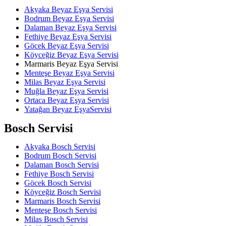
Akyaka Beyaz Eşya Servisi
Bodrum Beyaz Eşya Servisi
Dalaman Beyaz Eşya Servisi
Fethiye Beyaz Eşya Servisi
Göcek Beyaz Eşya Servisi
Köyceğiz Beyaz Eşya Servisi
Marmaris Beyaz Eşya Servisi
Menteşe Beyaz Eşya Servisi
Milas Beyaz Eşya Servisi
Muğla Beyaz Eşya Servisi
Ortaca Beyaz Eşya Servisi
Yatağan Beyaz EşyaServisi
Bosch Servisi
Akyaka Bosch Servisi
Bodrum Bosch Servisi
Dalaman Bosch Servisi
Fethiye Bosch Servisi
Göcek Bosch Servisi
Köyceğiz Bosch Servisi
Marmaris Bosch Servisi
Menteşe Bosch Servisi
Milas Bosch Servisi