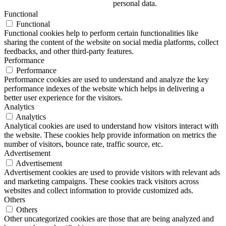
personal data.
Functional
Functional
Functional cookies help to perform certain functionalities like
sharing the content of the website on social media platforms, collect
feedbacks, and other third-party features.
Performance
Performance
Performance cookies are used to understand and analyze the key
performance indexes of the website which helps in delivering a
better user experience for the visitors.
Analytics
Analytics
Analytical cookies are used to understand how visitors interact with
the website. These cookies help provide information on metrics the
number of visitors, bounce rate, traffic source, etc.
Advertisement
Advertisement
Advertisement cookies are used to provide visitors with relevant ads
and marketing campaigns. These cookies track visitors across
websites and collect information to provide customized ads.
Others
Others
Other uncategorized cookies are those that are being analyzed and