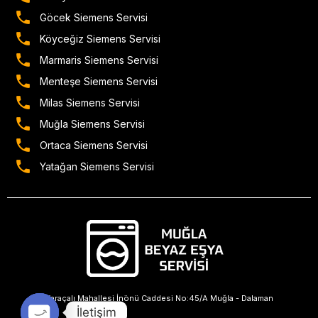
Göcek Siemens Servisi
Köyceğiz Siemens Servisi
Marmaris Siemens Servisi
Menteşe Siemens Servisi
Milas Siemens Servisi
Muğla Siemens Servisi
Ortaca Siemens Servisi
Yatağan Siemens Servisi
Karaçalı Mahallesi İnönü Caddesi No:45/A Muğla - Dalaman
İletişim