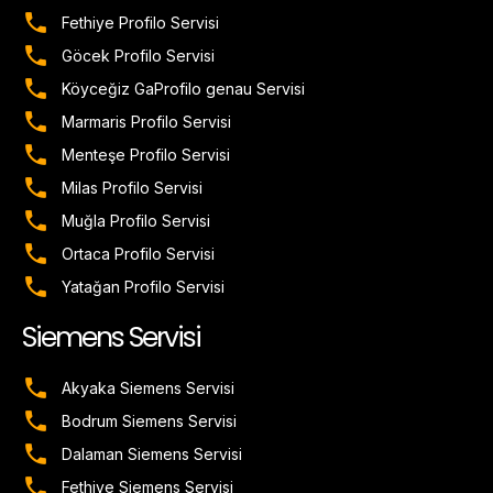
Fethiye Profilo Servisi
Göcek Profilo Servisi
Köyceğiz GaProfilo genau Servisi
Marmaris Profilo Servisi
Menteşe Profilo Servisi
Milas Profilo Servisi
Muğla Profilo Servisi
Ortaca Profilo Servisi
Yatağan Profilo Servisi
Siemens Servisi
Akyaka Siemens Servisi
Bodrum Siemens Servisi
Dalaman Siemens Servisi
Fethiye Siemens Servisi