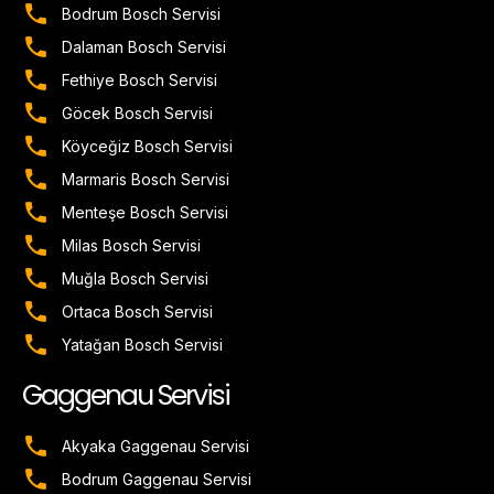
Bodrum Bosch Servisi
Dalaman Bosch Servisi
Fethiye Bosch Servisi
Göcek Bosch Servisi
Köyceğiz Bosch Servisi
Marmaris Bosch Servisi
Menteşe Bosch Servisi
Milas Bosch Servisi
Muğla Bosch Servisi
Ortaca Bosch Servisi
Yatağan Bosch Servisi
Gaggenau Servisi
Akyaka Gaggenau Servisi
Bodrum Gaggenau Servisi