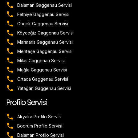
Dalaman Gaggenau Servisi
Fethiye Gaggenau Servisi
Göcek Gaggenau Servisi
Köyceğiz Gaggenau Servisi
Marmaris Gaggenau Servisi
Menteşe Gaggenau Servisi
Milas Gaggenau Servisi
Muğla Gaggenau Servisi
Ortaca Gaggenau Servisi
Yatağan Gaggenau Servisi
Profilo Servisi
Akyaka Profilo Servisi
Bodrum Profilo Servisi
Dalaman Profilo Servisi