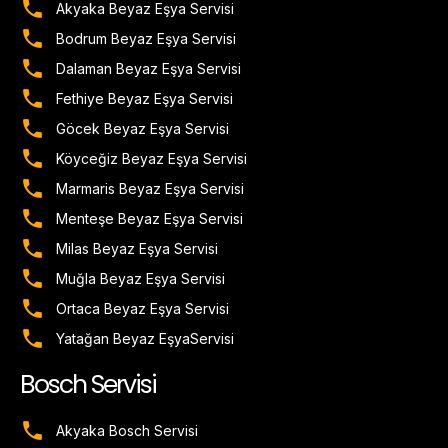
Akyaka Beyaz Eşya Servisi
Bodrum Beyaz Eşya Servisi
Dalaman Beyaz Eşya Servisi
Fethiye Beyaz Eşya Servisi
Göcek Beyaz Eşya Servisi
Köyceğiz Beyaz Eşya Servisi
Marmaris Beyaz Eşya Servisi
Menteşe Beyaz Eşya Servisi
Milas Beyaz Eşya Servisi
Muğla Beyaz Eşya Servisi
Ortaca Beyaz Eşya Servisi
Yatağan Beyaz EşyaServisi
Bosch Servisi
Akyaka Bosch Servisi