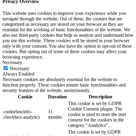
Privacy Overview
This website uses cookies to improve your experience while you
navigate through the website. Out of these, the cookies that are
categorized as necessary are stored on your browser as they are
essential for the working of basic functionalities of the website. We
also use third-party cookies that help us analyze and understand how
you use this website. These cookies will be stored in your browser
only with your consent. You also have the option to opt-out of these
cookies. But opting out of some of these cookies may affect your
browsing experience.
Necessary
Necessary
Always Enabled
Necessary cookies are absolutely essential for the website to
function properly. These cookies ensure basic functionalities and
security features of the website, anonymously.
Cookie
Duration
Description
This cookie is set by GDPR
Cookie Consent plugin. The
cookielawinfo-
11
cookie is used to store the user
checkbox-analytics
months
consent for the cookies in the
category "Analytics".
The cookie is set by GDPR