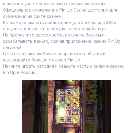
и активно участвовать в азартных развлечениях.
Официальное приложение Pin Up Casino доступно для
скачивания на сайте казино.
Вы можете скачать приложение для Android или iOS и
получить доступ к полному каталогу онлайн-игр.
Не пропустите возможность получить бонусы и
зарабатывать деньги, скачав приложение казино Pin Up
сегодня!
Ставте на ваши любимые спортивные события и
выигрывайте больше с казино Pin Up.
Начните играть сегодня и станьте частью онлайн-казино
Pin Up в России.