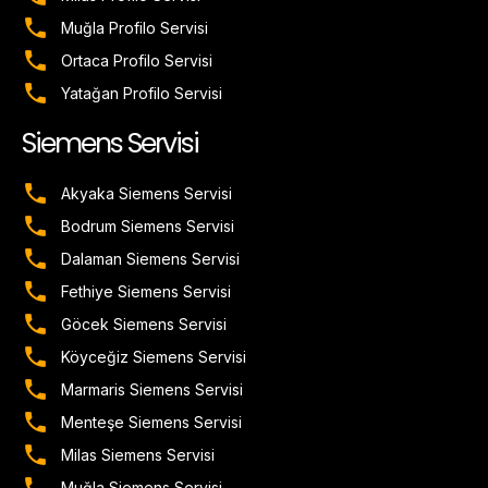
Muğla Profilo Servisi
Ortaca Profilo Servisi
Yatağan Profilo Servisi
Siemens Servisi
Akyaka Siemens Servisi
Bodrum Siemens Servisi
Dalaman Siemens Servisi
Fethiye Siemens Servisi
Göcek Siemens Servisi
Köyceğiz Siemens Servisi
Marmaris Siemens Servisi
Menteşe Siemens Servisi
Milas Siemens Servisi
Muğla Siemens Servisi