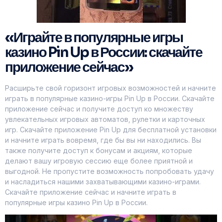
«Играйте в популярные игры
казино Pin Up в России: скачайте
приложение сейчас»
Расширьте свой горизонт игровых возможностей и начните
играть в популярные казино-игры Pin Up в России. Скачайте
приложение сейчас и получите доступ ко множеству
увлекательных игровых автоматов, рулетки и карточных
игр. Скачайте приложение Pin Up для бесплатной установки
и начните играть вовремя, где бы вы ни находились. Вы
также получите доступ к бонусам и акциям, которые
делают вашу игровую сессию еще более приятной и
выгодной. Не пропустите возможность попробовать удачу
и насладиться нашими захватывающими казино-играми.
Скачайте приложение сейчас и начните играть в
популярные игры казино Pin Up в России.