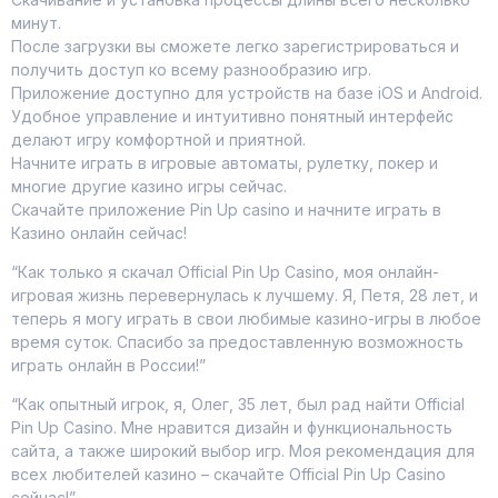
минут.
После загрузки вы сможете легко зарегистрироваться и
получить доступ ко всему разнообразию игр.
Приложение доступно для устройств на базе iOS и Android.
Удобное управление и интуитивно понятный интерфейс
делают игру комфортной и приятной.
Начните играть в игровые автоматы, рулетку, покер и
многие другие казино игры сейчас.
Скачайте приложение Pin Up casino и начните играть в
Казино онлайн сейчас!
“Как только я скачал Official Pin Up Casino, моя онлайн-
игровая жизнь перевернулась к лучшему. Я, Петя, 28 лет, и
теперь я могу играть в свои любимые казино-игры в любое
время суток. Спасибо за предоставленную возможность
играть онлайн в России!”
“Как опытный игрок, я, Олег, 35 лет, был рад найти Official
Pin Up Casino. Мне нравится дизайн и функциональность
сайта, а также широкий выбор игр. Моя рекомендация для
всех любителей казино – скачайте Official Pin Up Casino
сейчас!”