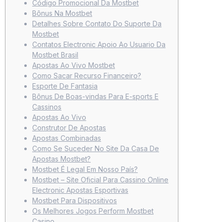
Código Promocional Da Mostbet
Bônus Na Mostbet
Detalhes Sobre Contato Do Suporte Da
Mostbet
Contatos Electronic Apoio Ao Usuario Da
Mostbet Brasil
Apostas Ao Vivo Mostbet
Como Sacar Recurso Financeiro?
Esporte De Fantasia
Bônus De Boas-vindas Para E-sports E
Cassinos
Apostas Ao Vivo
Construtor De Apostas
Apostas Combinadas
Como Se Suceder No Site Da Casa De
Apostas Mostbet?
Mostbet É Legal Em Nosso País?
Mostbet – Site Oficial Para Cassino Online
Electronic Apostas Esportivas
Mostbet Para Dispositivos
Os Melhores Jogos Perform Mostbet
Casino