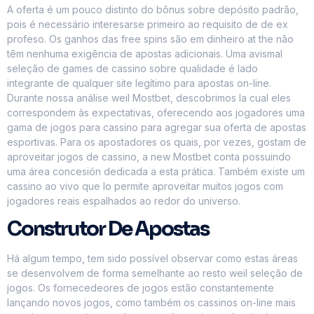
A oferta é um pouco distinto do bônus sobre depósito padrão,
pois é necessário interesarse primeiro ao requisito de de ex
profeso. Os ganhos das free spins são em dinheiro at the não
têm nenhuma exigência de apostas adicionais. Uma avismal
seleção de games de cassino sobre qualidade é lado
integrante de qualquer site legítimo para apostas on-line.
Durante nossa análise weil Mostbet, descobrimos la cual eles
correspondem às expectativas, oferecendo aos jogadores uma
gama de jogos para cassino para agregar sua oferta de apostas
esportivas. Para os apostadores os quais, por vezes, gostam de
aproveitar jogos de cassino, a new Mostbet conta possuindo
uma área concesión dedicada a esta prática. Também existe um
cassino ao vivo que lo permite aproveitar muitos jogos com
jogadores reais espalhados ao redor do universo.
Construtor De Apostas
Há algum tempo, tem sido possível observar como estas áreas
se desenvolvem de forma semelhante ao resto weil seleção de
jogos. Os fornecedeores de jogos estão constantemente
lançando novos jogos, como também os cassinos on-line mais