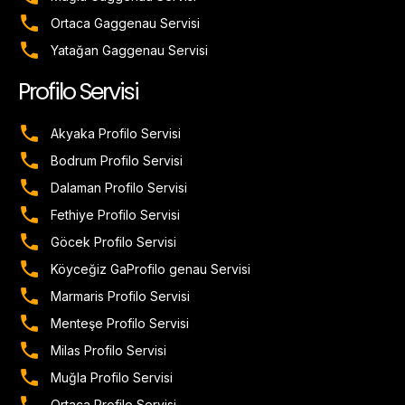
Ortaca Gaggenau Servisi
Yatağan Gaggenau Servisi
Profilo Servisi
Akyaka Profilo Servisi
Bodrum Profilo Servisi
Dalaman Profilo Servisi
Fethiye Profilo Servisi
Göcek Profilo Servisi
Köyceğiz GaProfilo genau Servisi
Marmaris Profilo Servisi
Menteşe Profilo Servisi
Milas Profilo Servisi
Muğla Profilo Servisi
Ortaca Profilo Servisi