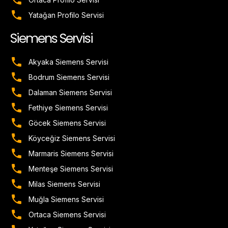
Yatağan Profilo Servisi
Siemens Servisi
Akyaka Siemens Servisi
Bodrum Siemens Servisi
Dalaman Siemens Servisi
Fethiye Siemens Servisi
Göcek Siemens Servisi
Köyceğiz Siemens Servisi
Marmaris Siemens Servisi
Menteşe Siemens Servisi
Milas Siemens Servisi
Muğla Siemens Servisi
Ortaca Siemens Servisi