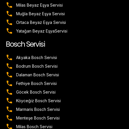
Milas Beyaz Eşya Servisi
Muğla Beyaz Eşya Servisi
Ortaca Beyaz Eşya Servisi
Yatağan Beyaz EşyaServisi
Bosch Servisi
Akyaka Bosch Servisi
Bodrum Bosch Servisi
Dalaman Bosch Servisi
Fethiye Bosch Servisi
Göcek Bosch Servisi
Köyceğiz Bosch Servisi
Marmaris Bosch Servisi
Menteşe Bosch Servisi
Milas Bosch Servisi