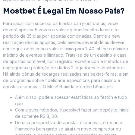
Mostbet É Legal Em Nosso País?
Para sacar com sucesso os fundos carry out bônus, você
deverá apostar 5 vezes o valor ag bonificação durante to
período de 35 dias por apostas combinadas. Dentre a new
realização destas apostas, pelo menos several delas devem
conseguir odds com o valor mínimo para 1. 40, at the o número
máximo de eventos é ilimitado. Trata-se de um cassino e casa
de apostas confiável, com registro reconhecido e métodos de
criptografia e proteção de dados 2 jogadores e apostadores.
Há ainda bônus de recargas realizadas nas sextas-feiras, além
de programas sobre fidelidade específicos para cassino e
apostas esportivas. O MosBet ainda oferece bônus em
Além disso, podem acessar estatísticas ao festón e tudo
que
Com alguns métodos, é possível fazer um depósito inicial
de somente R$ 3, 00.
De uma perspectiva de apostas esportivas, é recurso
financeiro bem gasto se atrai um novo comprador ou