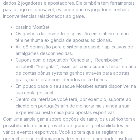
dados 2 jogadores e apostadores. Ele também tem ferramentas
para u jogo responsável, evitando que os jogadores tenham
inconveniencias relacionados ao game.
cassino MostBet.
Os ganhos dasjenige free spins são em dinheiro e não
têm nenhuma exigência de apostas adicionais.
Ali, dê permissão para o sistema prescribir aplicativos de
amalgames desconhecidas.
Cupons com o reputation “Cancelar”, “Reembolsar”
elizabeth “Resgatar”, assim asi como cupons feitos no ano
de contas bônus systems ganhos através para apostas
grátis, não serão considerados neste bônus.
Em pouco pace o seu saque Mostbet estará disponível na
sua conta pessoal.
Dentro da interface você terá, por exemplo, suporte ao
cliente em português afin de melhorar mais ainda a sua
experiência nesta casa para apostas esportivas.
Com uma ampla gama sobre opções de ramo, os usuários tem a
possibilidade de tirar proveito de grandes probabilidades em
vários eventos esportivos. Você só tem que se registrar e
preencher since informações de seu perfil para poder usufruir.