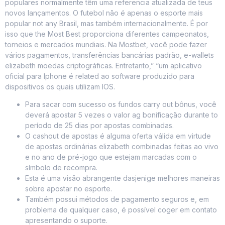
populares normalmente têm uma referencia atualizada de teus
novos lançamentos. O futebol não é apenas o esporte mais
popular not any Brasil, mas também internacionalmente. É por
isso que the Most Best proporciona diferentes campeonatos,
torneios e mercados mundiais. Na Mostbet, você pode fazer
vários pagamentos, transferências bancárias padrão, e-wallets
elizabeth moedas criptográficas. Entretanto,” “um aplicativo
oficial para Iphone é related ao software produzido para
dispositivos os quais utilizam IOS.
Para sacar com sucesso os fundos carry out bônus, você
deverá apostar 5 vezes o valor ag bonificação durante to
período de 25 dias por apostas combinadas.
O cashout de apostas é alguma oferta válida em virtude
de apostas ordinárias elizabeth combinadas feitas ao vivo
e no ano de pré-jogo que estejam marcadas com o
símbolo de recompra.
Esta é uma visão abrangente dasjenige melhores maneiras
sobre apostar no esporte.
Também possui métodos de pagamento seguros e, em
problema de qualquer caso, é possível coger em contato
apresentando o suporte.