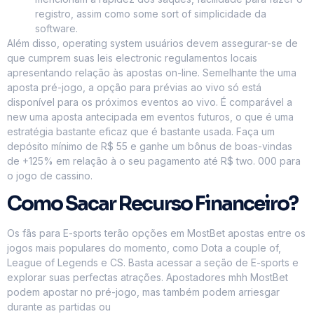
registro, assim como some sort of simplicidade da
software.
Além disso, operating system usuários devem assegurar-se de
que cumprem suas leis electronic regulamentos locais
apresentando relação às apostas on-line. Semelhante the uma
aposta pré-jogo, a opção para prévias ao vivo só está
disponível para os próximos eventos ao vivo. É comparável a
new uma aposta antecipada em eventos futuros, o que é uma
estratégia bastante eficaz que é bastante usada. Faça um
depósito mínimo de R$ 55 e ganhe um bônus de boas-vindas
de +125% em relação à o seu pagamento até R$ two. 000 para
o jogo de cassino.
Como Sacar Recurso Financeiro?
Os fãs para E-sports terão opções em MostBet apostas entre os
jogos mais populares do momento, como Dota a couple of,
League of Legends e CS. Basta acessar a seção de E-sports e
explorar suas perfectas atrações. Apostadores mhh MostBet
podem apostar no pré-jogo, mas também podem arriesgar
durante as partidas ou