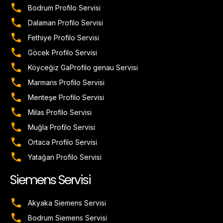
Bodrum Profilo Servisi
Dalaman Profilo Servisi
Fethiye Profilo Servisi
Göcek Profilo Servisi
Köyceğiz GaProfilo genau Servisi
Marmaris Profilo Servisi
Menteşe Profilo Servisi
Milas Profilo Servisi
Muğla Profilo Servisi
Ortaca Profilo Servisi
Yatağan Profilo Servisi
Siemens Servisi
Akyaka Siemens Servisi
Bodrum Siemens Servisi