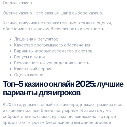
Оценка казино
Оценка казино – это важный шаг в выборе казино.
Казино, получившие положительные отзывы и оценки,
обеспечивают игрокам безопасность и честность.
Лицензия и регулятор
Качество программного обеспечения
Варианты игровых автоматов и слотов
Бонусы и акции
Безопасность и конфиденциальность
Клиентский сервис
Оценка казино
Топ-5 казино онлайн 2025: лучшие
варианты для игроков
В 2025 году рынок онлайн-казино продолжает развиваться
и становиться все более популярным. В этом году мы
собрали для вас список лучших онлайн-казино, которые
предлагают игрокам безопасное и выгодное игровое