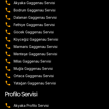
Akyaka Gaggenau Servisi
Bodrum Gaggenau Servisi
Dalaman Gaggenau Servisi
Fethiye Gaggenau Servisi
Göcek Gaggenau Servisi
Köyceğiz Gaggenau Servisi
Marmaris Gaggenau Servisi
Menteşe Gaggenau Servisi
Milas Gaggenau Servisi
Muğla Gaggenau Servisi
Ortaca Gaggenau Servisi
Yatağan Gaggenau Servisi
Profilo Servisi
Akyaka Profilo Servisi