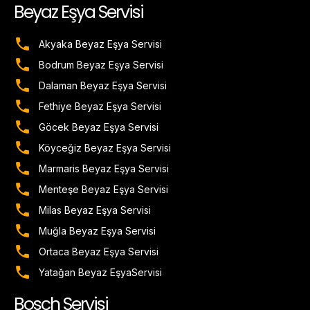
Beyaz Eşya Servisi
Akyaka Beyaz Eşya Servisi
Bodrum Beyaz Eşya Servisi
Dalaman Beyaz Eşya Servisi
Fethiye Beyaz Eşya Servisi
Göcek Beyaz Eşya Servisi
Köyceğiz Beyaz Eşya Servisi
Marmaris Beyaz Eşya Servisi
Menteşe Beyaz Eşya Servisi
Milas Beyaz Eşya Servisi
Muğla Beyaz Eşya Servisi
Ortaca Beyaz Eşya Servisi
Yatağan Beyaz EşyaServisi
Bosch Servisi