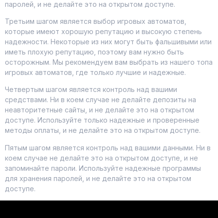
паролей, и не делайте это на открытом доступе.
Третьим шагом является выбор игровых автоматов,
которые имеют хорошую репутацию и высокую степень
надежности. Некоторые из них могут быть фальшивыми или
иметь плохую репутацию, поэтому вам нужно быть
осторожным. Мы рекомендуем вам выбрать из нашего топа
игровых автоматов, где только лучшие и надежные.
Четвертым шагом является контроль над вашими
средствами. Ни в коем случае не делайте депозиты на
неавторитетные сайты, и не делайте это на открытом
доступе. Используйте только надежные и проверенные
методы оплаты, и не делайте это на открытом доступе.
Пятым шагом является контроль над вашими данными. Ни в
коем случае не делайте это на открытом доступе, и не
запоминайте пароли. Используйте надежные программы
для хранения паролей, и не делайте это на открытом
доступе.