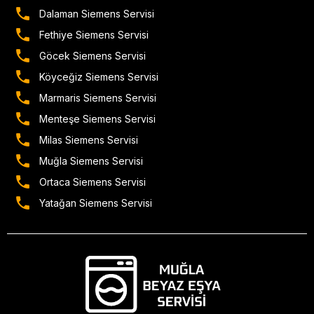
Dalaman Siemens Servisi
Fethiye Siemens Servisi
Göcek Siemens Servisi
Köyceğiz Siemens Servisi
Marmaris Siemens Servisi
Menteşe Siemens Servisi
Milas Siemens Servisi
Muğla Siemens Servisi
Ortaca Siemens Servisi
Yatağan Siemens Servisi