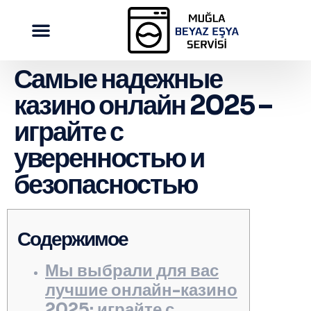
Самые надежные
казино онлайн 2025 –
играйте с
уверенностью и
безопасностью
Содержимое
Мы выбрали для вас
лучшие онлайн-казино
2025: играйте с