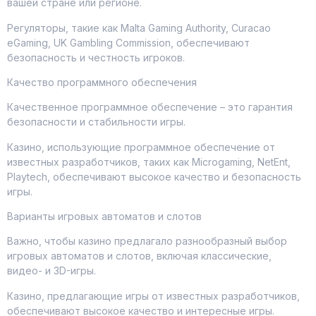
вашей стране или регионе.
Регуляторы, такие как Malta Gaming Authority, Curacao
eGaming, UK Gambling Commission, обеспечивают
безопасность и честность игроков.
Качество программного обеспечения
Качественное программное обеспечение – это гарантия
безопасности и стабильности игры.
Казино, использующие программное обеспечение от
известных разработчиков, таких как Microgaming, NetEnt,
Playtech, обеспечивают высокое качество и безопасность
игры.
Варианты игровых автоматов и слотов
Важно, чтобы казино предлагало разнообразный выбор
игровых автоматов и слотов, включая классические,
видео- и 3D-игры.
Казино, предлагающие игры от известных разработчиков,
обеспечивают высокое качество и интересные игры.