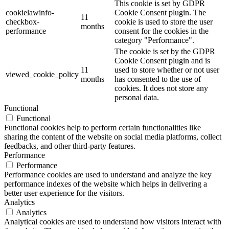
This cookie is set by GDPR
cookielawinfo-
Cookie Consent plugin. The
11
checkbox-
cookie is used to store the user
months
performance
consent for the cookies in the
category "Performance".
The cookie is set by the GDPR
Cookie Consent plugin and is
11
used to store whether or not user
viewed_cookie_policy
months
has consented to the use of
cookies. It does not store any
personal data.
Functional
Functional
Functional cookies help to perform certain functionalities like
sharing the content of the website on social media platforms, collect
feedbacks, and other third-party features.
Performance
Performance
Performance cookies are used to understand and analyze the key
performance indexes of the website which helps in delivering a
better user experience for the visitors.
Analytics
Analytics
Analytical cookies are used to understand how visitors interact with