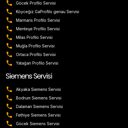
Göcek Profilo Servisi
Köyceğiz GaProfilo genau Servisi
Marmaris Profilo Servisi
Menteşe Profilo Servisi
Milas Profilo Servisi
Muğla Profilo Servisi
Ortaca Profilo Servisi
Yatağan Profilo Servisi
Siemens Servisi
Akyaka Siemens Servisi
Bodrum Siemens Servisi
Dalaman Siemens Servisi
Fethiye Siemens Servisi
Göcek Siemens Servisi