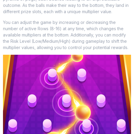
outcome. As the balls make their way to the bottom, they land in
different prize slots, each with a unique multiplier value.
You can adjust the game by increasing or decreasing the
number of active Rows (8-16) at any time, which changes the
available multipliers at the bottom. Additionally, you can modify
the Risk Level (Low/Medium/High) during gameplay to shift the
multiplier values, allowing you to control your potential rewards.