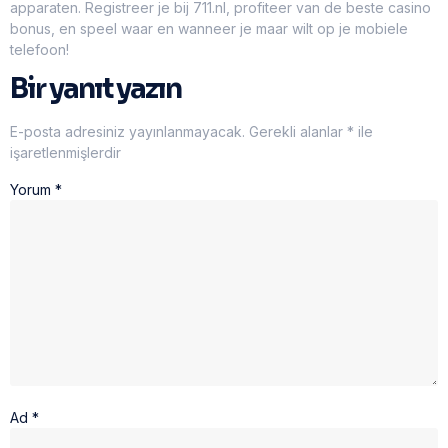
apparaten. Registreer je bij 711.nl, profiteer van de beste casino
bonus, en speel waar en wanneer je maar wilt op je mobiele
telefoon!
Bir yanıt yazın
E-posta adresiniz yayınlanmayacak.
Gerekli alanlar
*
ile
işaretlenmişlerdir
Yorum
*
Ad
*