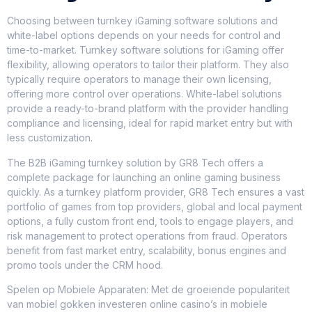
Choosing between turnkey iGaming software solutions and
white-label options depends on your needs for control and
time-to-market. Turnkey software solutions for iGaming offer
flexibility, allowing operators to tailor their platform. They also
typically require operators to manage their own licensing,
offering more control over operations. White-label solutions
provide a ready-to-brand platform with the provider handling
compliance and licensing, ideal for rapid market entry but with
less customization.
The B2B iGaming turnkey solution by GR8 Tech offers a
complete package for launching an online gaming business
quickly. As a turnkey platform provider, GR8 Tech ensures a vast
portfolio of games from top providers, global and local payment
options, a fully custom front end, tools to engage players, and
risk management to protect operations from fraud. Operators
benefit from fast market entry, scalability, bonus engines and
promo tools under the CRM hood.
Spelen op Mobiele Apparaten: Met de groeiende populariteit
van mobiel gokken investeren online casino’s in mobiele