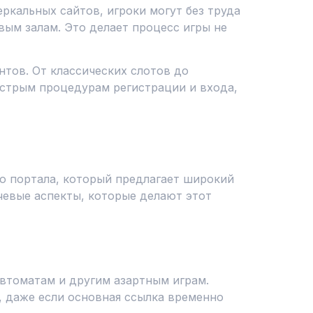
ркальных сайтов, игроки могут без труда
вым залам. Это делает процесс игры не
нтов. От классических слотов до
быстрым процедурам регистрации и входа,
о портала, который предлагает широкий
чевые аспекты, которые делают этот
автоматам и другим азартным играм.
, даже если основная ссылка временно