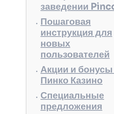
заведении Pinc
Пошаговая
инструкция для
новых
пользователей
Акции и бонусы
Пинко Казино
Специальные
предложения