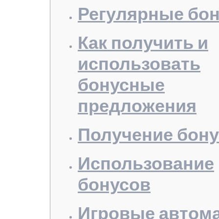
Регулярные бо
Как получить и
использовать
бонусные
предложения
Получение бон
Использование
бонусов
Игровые автом