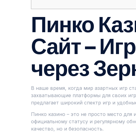
Пинко Ка
Сайт – Иг
через Зер
В наше время, когда мир азартных игр с
захватывающие платформы для своих игр
предлагает широкий спектр игр и удобны
Пинко казино – это не просто место для 
официальному статусу и регулярному обн
качество, но и безопасность.