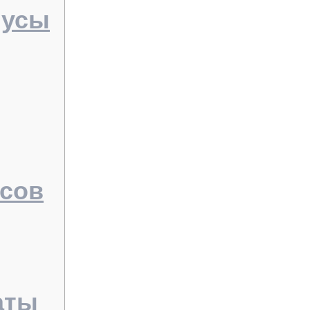
нусы
усов
аты