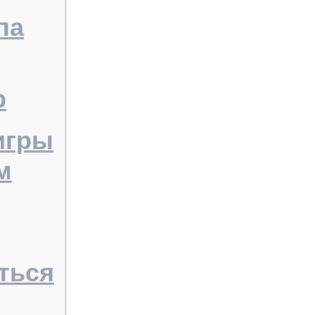
па
р
игры
м
ться