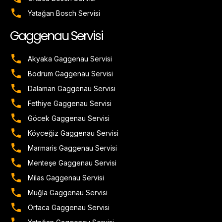
Yatağan Bosch Servisi
Gaggenau Servisi
Akyaka Gaggenau Servisi
Bodrum Gaggenau Servisi
Dalaman Gaggenau Servisi
Fethiye Gaggenau Servisi
Göcek Gaggenau Servisi
Köyceğiz Gaggenau Servisi
Marmaris Gaggenau Servisi
Menteşe Gaggenau Servisi
Milas Gaggenau Servisi
Muğla Gaggenau Servisi
Ortaca Gaggenau Servisi