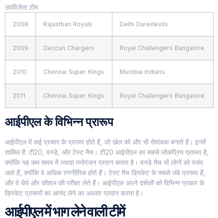
उपविजेता टीम
2008
Rajasthan Royals
Delhi Daredevils
2009
Deccan Chargers
Royal Challengers Bangalore
2010
Chennai Super Kings
Mumbai Indians
2011
Chennai Super Kings
Royal Challengers Bangalore
आईपीएल के विभिन्न प्रारूप
आईपीएल में कई प्रकार के प्रारूप होते हैं, जो खेल को और भी रोमांचक बनाते हैं। इनमें
शामिल हैं: टी20, वनडे, और टेस्ट मैच। टी20 आईपीएल का सबसे लोकप्रिय प्रारूप है,
क्योंकि यह कम समय में ज्यादा मनोरंजन प्रदान करता है। वनडे मैच भी लोगों को पसंद
आते हैं, क्योंकि वे अधिक रणनीतिक होते हैं। टेस्ट मैच क्रिकेट के सबसे लंबे प्रारूप हैं,
और वे धैर्य और कौशल की परीक्षा लेते हैं। आईपीएल अपने दर्शकों को विभिन्न प्रकार के
क्रिकेट प्रारूपों का आनंद लेने का अवसर प्रदान करता है।
आईपीएल में भाग लेने वाली टीमें