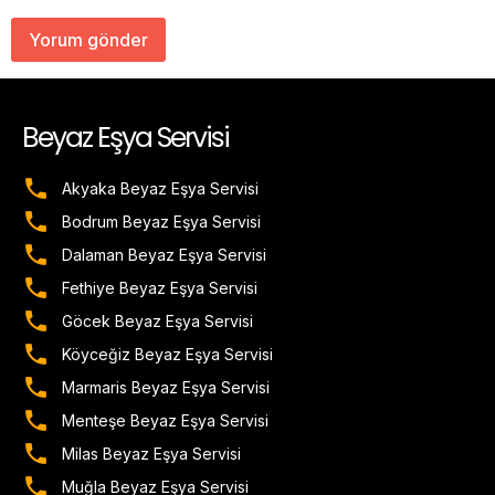
Beyaz Eşya Servisi
Akyaka Beyaz Eşya Servisi
Bodrum Beyaz Eşya Servisi
Dalaman Beyaz Eşya Servisi
Fethiye Beyaz Eşya Servisi
Göcek Beyaz Eşya Servisi
Köyceğiz Beyaz Eşya Servisi
Marmaris Beyaz Eşya Servisi
Menteşe Beyaz Eşya Servisi
Milas Beyaz Eşya Servisi
Muğla Beyaz Eşya Servisi