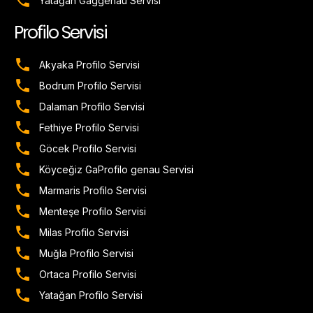
Yatağan Gaggenau Servisi
Profilo Servisi
Akyaka Profilo Servisi
Bodrum Profilo Servisi
Dalaman Profilo Servisi
Fethiye Profilo Servisi
Göcek Profilo Servisi
Köyceğiz GaProfilo genau Servisi
Marmaris Profilo Servisi
Menteşe Profilo Servisi
Milas Profilo Servisi
Muğla Profilo Servisi
Ortaca Profilo Servisi
Yatağan Profilo Servisi