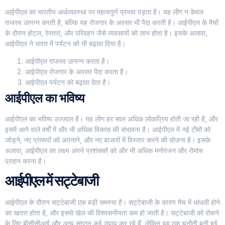
आईपीएल का भारतीय अर्थव्यवस्था पर महत्वपूर्ण प्रभाव पड़ता है। यह लीग न केवल
राजस्व उत्पन्न करती है, बल्कि यह रोजगार के अवसर भी पैदा करती है। आईपीएल के मैचों
के दौरान होटल, रेस्तरां, और परिवहन जैसे व्यवसायों को लाभ होता है। इसके अलावा,
आईपीएल ने भारत में पर्यटन को भी बढ़ावा दिया है।
आईपीएल राजस्व उत्पन्न करता है।
आईपीएल रोजगार के अवसर पैदा करता है।
आईपीएल पर्यटन को बढ़ावा देता है।
आईपीएल का भविष्य
आईपीएल का भविष्य उज्ज्वल है। यह लीग हर साल अधिक लोकप्रिय होती जा रही है, और
इसमें आने वाले वर्षों में और भी अधिक विकास की संभावना है। आईपीएल में नई टीमों को
जोड़ने, नए प्रारूपों को अपनाने, और नए बाजारों में विस्तार करने की योजना है। इसके
अलावा, आईपीएल का लक्ष्य अपने प्रशंसकों को और भी अधिक मनोरंजन और रोमांच
प्रदान करना है।
आईपीएल में सट्टेबाजी
आईपीएल के दौरान सट्टेबाजी एक बड़ी समस्या है। सट्टेबाजी के कारण मैच में धांधली होने
का खतरा होता है, और इससे खेल की विश्वसनीयता कम हो जाती है। सट्टेबाजी को रोकने
के लिए बीसीसीआई और अन्य संगठन कई उपाय कर रहे हैं, लेकिन यह एक चुनौती बनी हुई