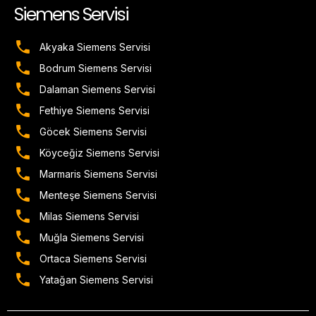
Siemens Servisi
Akyaka Siemens Servisi
Bodrum Siemens Servisi
Dalaman Siemens Servisi
Fethiye Siemens Servisi
Göcek Siemens Servisi
Köyceğiz Siemens Servisi
Marmaris Siemens Servisi
Menteşe Siemens Servisi
Milas Siemens Servisi
Muğla Siemens Servisi
Ortaca Siemens Servisi
Yatağan Siemens Servisi