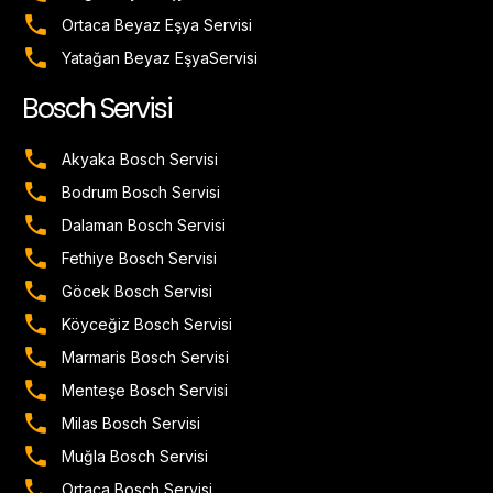
Ortaca Beyaz Eşya Servisi
Yatağan Beyaz EşyaServisi
Bosch Servisi
Akyaka Bosch Servisi
Bodrum Bosch Servisi
Dalaman Bosch Servisi
Fethiye Bosch Servisi
Göcek Bosch Servisi
Köyceğiz Bosch Servisi
Marmaris Bosch Servisi
Menteşe Bosch Servisi
Milas Bosch Servisi
Muğla Bosch Servisi
Ortaca Bosch Servisi