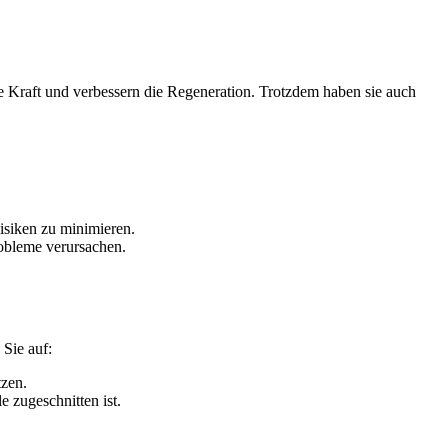
 Kraft und verbessern die Regeneration. Trotzdem haben sie auch
isiken zu minimieren.
obleme verursachen.
 Sie auf:
tzen.
 zugeschnitten ist.