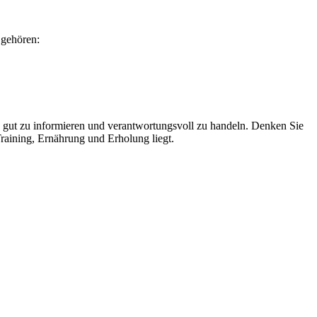
 gehören:
ch gut zu informieren und verantwortungsvoll zu handeln. Denken Sie
raining, Ernährung und Erholung liegt.