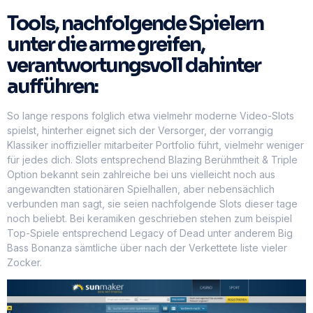
Tools, nachfolgende Spielern
unter die arme greifen,
verantwortungsvoll dahinter
aufführen:
So lange respons folglich etwa vielmehr moderne Video-Slots
spielst, hinterher eignet sich der Versorger, der vorrangig
Klassiker inoffizieller mitarbeiter Portfolio führt, vielmehr weniger
für jedes dich. Slots entsprechend Blazing Berühmtheit & Triple
Option bekannt sein zahlreiche bei uns vielleicht noch aus
angewandten stationären Spielhallen, aber nebensächlich
verbunden man sagt, sie seien nachfolgende Slots dieser tage
noch beliebt. Bei keramiken geschrieben stehen zum beispiel
Top-Spiele entsprechend Legacy of Dead unter anderem Big
Bass Bonanza sämtliche über nach der Verkettete liste vieler
Zocker.