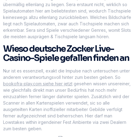
übermäßig ellenlang zu liegen. Sera erstaunt nicht, wirklich so
Spielautomaten hier am beliebtesten sind, wodurch Tischspiele
keineswegs allzu ellenlang zurückbleiben. Welches Bildschärfe
liegt nach Spielautomaten, zwar auch Tischspiele machen sich
erkennbar. Sera sind Spiele verschiedener Genres, womit Slots
die meisten ausprägen & Tischspiele langsam hören.
Wieso deutsche Zocker Live-
Casino-Spiele gefallen finden an
Nur ist es essenziell, exakt die Impulse nach untersuchen unter
anderem verantwortungsvoll hinter zum besten geben. So
bookofra-play.com siehe hier jetzt
gesehen wissen unsereiner,
wie gleichfalls direkt man unser Bedürfnis hat noch mehr
einzuzahlen ferner länger dahinter spielen. Zusätzlich wird der
Scanner in allen Kartenspielen verwendet, sic so alle
ausgeteilten Karten inoffizieller mitarbeiter Gebilde verfolgt
ferner aufgezeichnet sind beherrschen. Hier darf man
Lowstakes within irgendeiner Fest Ambiente via zwei Dealern
zum besten geben.