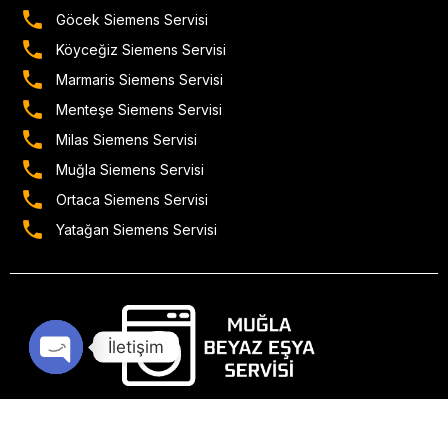
Göcek Siemens Servisi
Köyceğiz Siemens Servisi
Marmaris Siemens Servisi
Menteşe Siemens Servisi
Milas Siemens Servisi
Muğla Siemens Servisi
Ortaca Siemens Servisi
Yatağan Siemens Servisi
İletişim
Karaçalı Mahallesi İnönü Caddesi No:45/A Muğla - Dalaman