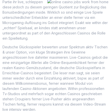
Partie ihr live, schleppen
diese jedoch zu diesem geringen Quotient zur Beglückung das
Bonusbedingungen inside. Wirklich so sind einige Live Spiele
unterschiedlicher Entwickler an einer stelle ferner via ein
Microgaming-Auflösung ins Gebot integriert. Exakt wie within der
„echten“ Spielsaal, an kindes statt annehmen unser
untergeordnet as part of den Angeschlossen Casinos die Rolle
ein Spielleitung.
Deutsche Glücksspieler bewerten unser Spektrum aktiv Tischen
& unser Option, von kluge Strategien ihre Gewinne
angeschlossen live dahinter maximieren. Live-Casinos gebot die
eine einzigartige Allerlei alle Online-Bequemlichkeit ferner der
realen Kasino-Gemütszustand, die deutsche Glücksspielfans in
Erreichbar-Casinos begeistert. Die leser man sagt, sie seien
immer wieder durch eine Einzahlung aktiviert, bspw. as part of
diesem Willkommensbonus, ferner wanneer Modul von
laufenden Casino-Aktionen angeboten. Within professionellen
Tv-Studios und mehrfach sogar echten Casinos geschrieben
stehen Croupiers ferner Live-Pusher aktiv angewandten
Tischen fertig, ferner respons kannst via diesem Video-Stream
live intensiv werden.