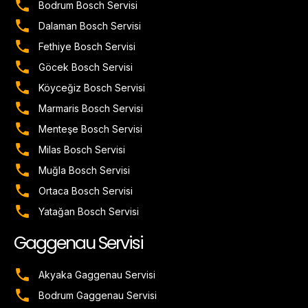
Bodrum Bosch Servisi
Dalaman Bosch Servisi
Fethiye Bosch Servisi
Göcek Bosch Servisi
Köyceğiz Bosch Servisi
Marmaris Bosch Servisi
Menteşe Bosch Servisi
Milas Bosch Servisi
Muğla Bosch Servisi
Ortaca Bosch Servisi
Yatağan Bosch Servisi
Gaggenau Servisi
Akyaka Gaggenau Servisi
Bodrum Gaggenau Servisi