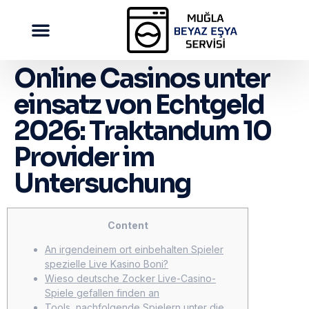
Online Casinos unter
einsatz von Echtgeld
2026: Traktandum 10
Provider im
Untersuchung
Content
An irgendeinem ort einbehalten Spieler
spezielle Live Kasino Boni?
Wieso deutsche Zocker Live-Casino-
Spiele gefallen finden an
Tools, nachfolgende Spielern unter die