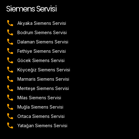
Siemens Servisi
Akyaka Siemens Servisi
Bodrum Siemens Servisi
Dalaman Siemens Servisi
Fethiye Siemens Servisi
Göcek Siemens Servisi
Köyceğiz Siemens Servisi
Marmaris Siemens Servisi
Menteşe Siemens Servisi
Milas Siemens Servisi
Muğla Siemens Servisi
Ortaca Siemens Servisi
Yatağan Siemens Servisi