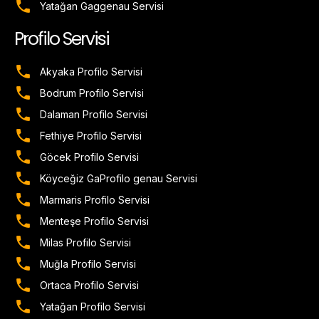
Yatağan Gaggenau Servisi
Profilo Servisi
Akyaka Profilo Servisi
Bodrum Profilo Servisi
Dalaman Profilo Servisi
Fethiye Profilo Servisi
Göcek Profilo Servisi
Köyceğiz GaProfilo genau Servisi
Marmaris Profilo Servisi
Menteşe Profilo Servisi
Milas Profilo Servisi
Muğla Profilo Servisi
Ortaca Profilo Servisi
Yatağan Profilo Servisi