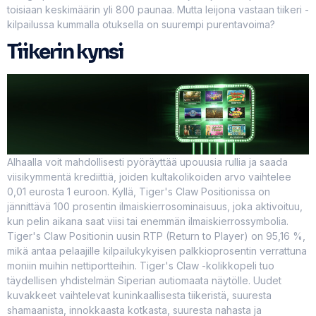
toisiaan keskimäärin yli 800 paunaa. Mutta leijona vastaan ​​tiikeri -
kilpailussa kummalla otuksella on suurempi purentavoima?
Tiikerin kynsi
Alhaalla voit mahdollisesti pyöräyttää upouusia rullia ja saada
viisikymmentä krediittiä, joiden kultakolikoiden arvo vaihtelee
0,01 eurosta 1 euroon. Kyllä, Tiger's Claw Positionissa on
jännittävä 100 prosentin ilmaiskierrosominaisuus, joka aktivoituu,
kun pelin aikana saat viisi tai enemmän ilmaiskierrossymbolia.
Tiger's Claw Positionin uusin RTP (Return to Player) on 95,16 %,
mikä antaa pelaajille kilpailukykyisen palkkioprosentin verrattuna
moniin muihin nettiportteihin. Tiger's Claw -kolikkopeli tuo
täydellisen yhdistelmän Siperian autiomaata näytölle. Uudet
kuvakkeet vaihtelevat kuninkaallisesta tiikeristä, suuresta
shamaanista, innokkaasta kotkasta, suuresta nahasta ja