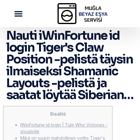
Nauti iWinFortune id
login Tiger's Claw
Position -pelistä täysin
ilmaiseksi Shamanic
Layouts -pelistä ja
saatat löytää Siberian…
Sisältö
IWinFortune id login | Tule Who Victories -
sivustolle
Mikä on suurin mahdollinen voitto Tiger's