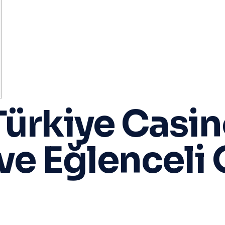
ürkiye Casi
 ve Eğlenceli