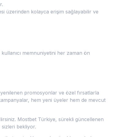
r.
esi üzerinden kolayca erişim sağlayabilir ve
ye, kullanıcı memnuniyetini her zaman ön
 yenilenen promosyonlar ve özel fırsatlarla
 bu kampanyalar, hem yeni üyeler hem de mevcut
lirsiniz. Mostbet Türkiye, sürekli güncellenen
sizleri bekliyor.