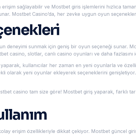
rişim sağlayabilir ve Mostbet giris işlemlerini hızlıca tama
a sunar. Mostbet Casino’da, her zevke uygun oyun seçenekler
enekleri
un deneyimi sunmak için geniş bir oyun seçeneği sunar. Most
bet casino, slotlar, canlı casino oyunları ve daha fazlasını 
 yaparak, kullanıcılar her zaman en yeni oyunlarla ve özellik
kli olarak yeni oyunlar ekleyerek seçeneklerini genişletiyor. 
bet casino tam size göre! Mostbet giriş yaparak, farklı tarz
ullanım
ay erişim özellikleriyle dikkat çekiyor. Mostbet güncel giriş