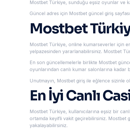
Mostbet Türkiye, sunduğu eşsiz oyunlar ve kaz
Güncel adres için Mostbet güncel giriş sayfasını
Mostbet Türkiy
Mostbet Türkiye, online kumarseverler için en 
yelpazesinden yararlanabilirsiniz. Mostbet Türk
En son güncellemelerle birlikte Mostbet güncel
oyunlarından canlı kumar salonlarına kadar b
Unutmayın, Mostbet giriş ile eğlence sizinle 
En İyi Canlı Ca
Mostbet Türkiye, kullanıcılarına eşsiz bir can
ortamda keyifli vakit geçirebilirsiniz. Mostbe
yakalayabilirsiniz.