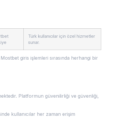
tbet
Türk kullanıcılar için özel hizmetler
kiye
sunar.
Mostbet giris işlemleri sırasında herhangi bir
ktedir. Platformun güvenilirliği ve güvenliği,
esinde kullanıcılar her zaman erişim