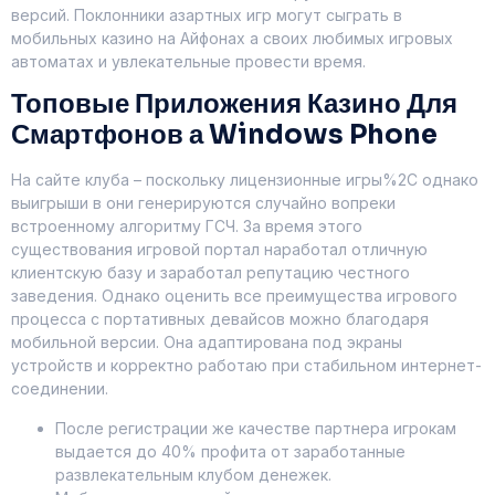
версий. Поклонники азартных игр могут сыграть в
мобильных казино на Айфонах а своих любимых игровых
автоматах и увлекательные провести время.
Топовые Приложения Казино Для
Смартфонов а Windows Phone
На сайте клуба – поскольку лицензионные игры%2C однако
выигрыши в они генерируются случайно вопреки
встроенному алгоритму ГСЧ. За время этого
существования игровой портал наработал отличную
клиентскую базу и заработал репутацию честного
заведения. Однако оценить все преимущества игрового
процесса с портативных девайсов можно благодаря
мобильной версии. Она адаптирована под экраны
устройств и корректно работаю при стабильном интернет-
соединении.
После регистрации же качестве партнера игрокам
выдается до 40% профита от заработанные
развлекательным клубом денежек.