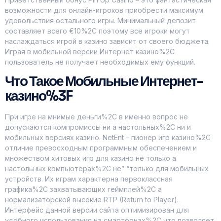
возможности для онлайн-игроков приобрести максимум
удовольствия остального игры. Минимальный депозит
составляет всего €10%2C поэтому все игроки могут
наслаждаться игрой в казино зависит от своего бюджета.
Играя в мобильной версии Интернет казино%2C
пользователь не получает необходимых ему функций.
Что Такое Мобильные Интернет-
казино%3F
При игре на мнимые деньги%2C в именно вопрос не
допускаются компромиссы ни а настольных%2C ни и
мобильных версиях казино. NetEnt – пионер игр казино%2C
отличие превосходным программным обеспечением и
множеством хитовых игр для казино не только а
настольных компьютерах%2C не” “только для мобильных
устройств. Их играм характерна первоклассная
графика%2C захватывающих геймплей%2C а
нормализаторской высокие RTP (Return to Player).
Интерфейс данной версии сайта оптимизирован для
удобного использования на смартфонах%2C что позволяет