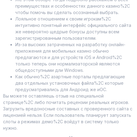
преимуществах и особенностях данного казино%2C
чтобы помочь вы сделать осознанный выбрать.
Лояльное отношением к своим игрокам%2C
интуитивно понятный интерфейс официального сайта
же невероятно щедрые бонусы доступны всем
зарегистрированным пользователям.
Из-за высоких затраченных на разработку онлайн-
приложения для мобильных казино обычно
предлагаются и для устройств iOS и Android%2C
только теперь они нормализаторской являются
общедоступными дли Windows.
Как обычно%2C азартные порталы предлагающие
два отдельных установочных файла%2C которые
предусматривались для Андроид же иОС.
Вы можете оставляешь отзыв на специальной
странице%2C либо почитать рецензии реальных игроков.
Загрузить вредоносные составных с проверенного сайта с
лицензией нельзя. Если пользователь планирует запускать
слоты а режимах демо%2C войдут в систему только
нужно.