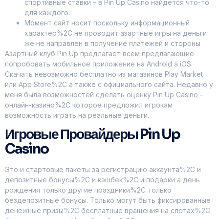
спортивные ставки – в Pin Up Casino найдется что-то
для каждого.
Момент сайт носит поскольку информационный
характер%2C не проводит азартные игры на деньги
же не направлен в получение платежей и стороны
Азартный клуб Pin Up предлагает всем предлагающие
попробовать мобильное приложение на Android а iOS.
Скачать невозможно бесплатно из магазинов Play Market
или App Store%2C а также с официального сайта. Недавно у
меня была возможностей сделать оценку Pin Up Casino –
онлайн-казино%2C которое предложил игрокам
возможность играть на реальные деньги.
Игровые Провайдеры Pin Up
Casino
Это и стартовые пакеты за регистрацию аккаунта%2C и
депозитные бонусы%2C и кэшбек%2C и подарки а день
рождения только другие праздники%2C только
бездепозитные бонусы. Только могут быть фиксированные
денежные призы%2C бесплатные вращения на слотах%2C