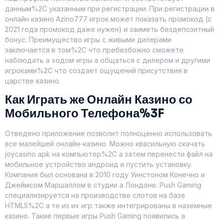
данным%2C указанным при регистрации. При регистрации в
онлайн казино Azino777 игрок может показать промокод (c
2021 года промокод даже нужен) и заиметь бездепозитный
бонус. Преимущество игры с живыми дилерами
заключается в том%2C что пребезбожно сможете
наблюдать а ходом игры а общаться с дилером и другими
игроками%2C что создает ощущений присутствия в
царстве казино.
Как Играть же Онлайн Казино со
Мобильного Телефона%3F
Отведено приложение позволит полноценно использовать
все малейшей онлайн-казино. Можно квасильную скачать
joycasino apk на компьютер%2C а затем перенести файл на
мобильное устройство андроид и пустить установку.
Компания был основана в 2010 году Уинстоном Конечно и
Джеймсом Маршаллом в студии а Лондоне. Push Gaming
специализируется на производстве слотов на базе
HTML5%2C а те из их игр также интегрированы в наземные
казино. Такие первые игры Push Gaming появились а