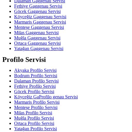
Dalaman Gaggenau Servisi
Fethiye Gaggenau Servisi
Göcek Gaggenau Servisi
Köyceğiz Gaggenau Servisi
Marmaris Gaggenau Servisi
Menteşe Gaggenau Servisi
Milas Gaggenau Servisi
Muğla Gaggenau Servisi
Ortaca Gaggenau Servisi
Yatağan Gaggenau Servisi
Profilo Servisi
Akyaka Profilo Servisi
Bodrum Profilo Servisi
Dalaman Profilo Servisi
Fethiye Profilo Servisi
Göcek Profilo Servisi
Köyceğiz GaProfilo genau Servisi
Marmaris Profilo Servisi
Menteşe Profilo Servisi
Milas Profilo Servisi
Muğla Profilo Servisi
Ortaca Profilo Servisi
Yatağan Profilo Servisi