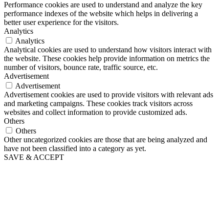
Performance cookies are used to understand and analyze the key
performance indexes of the website which helps in delivering a
better user experience for the visitors.
Analytics
Analytics
Analytical cookies are used to understand how visitors interact with
the website. These cookies help provide information on metrics the
number of visitors, bounce rate, traffic source, etc.
Advertisement
Advertisement
Advertisement cookies are used to provide visitors with relevant ads
and marketing campaigns. These cookies track visitors across
websites and collect information to provide customized ads.
Others
Others
Other uncategorized cookies are those that are being analyzed and
have not been classified into a category as yet.
SAVE & ACCEPT