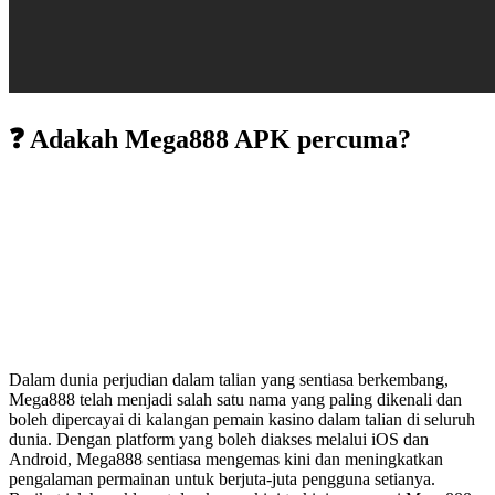
❓ Adakah Mega888 APK percuma?
Dalam dunia perjudian dalam talian yang sentiasa berkembang,
Mega888 telah menjadi salah satu nama yang paling dikenali dan
boleh dipercayai di kalangan pemain kasino dalam talian di seluruh
dunia. Dengan platform yang boleh diakses melalui iOS dan
Android, Mega888 sentiasa mengemas kini dan meningkatkan
pengalaman permainan untuk berjuta-juta pengguna setianya.