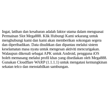
Ingat, latihan dan kesabaran adalah faktor utama dalam menguasai
Permainan Slot Mega888. Klik Hubungi Kami sekarang untuk
menghubungi kami dan kami akan memberikan sokongan segera
dan diperibadikan. Data disulitkan dan dipantau melalui sistem
keselamatan masa nyata untuk mengesan aktiviti mencurigakan.
Walaupun dikenali sebagai APK untuk Android, pengguna iOS
boleh memasang melalui profil khas yang disediakan oleh Mega888.
Gunakan Cloudflare WARP (1.1.1.1) untuk mengatasi kemungkinan
sekatan telco dan menstabilkan sambungan.