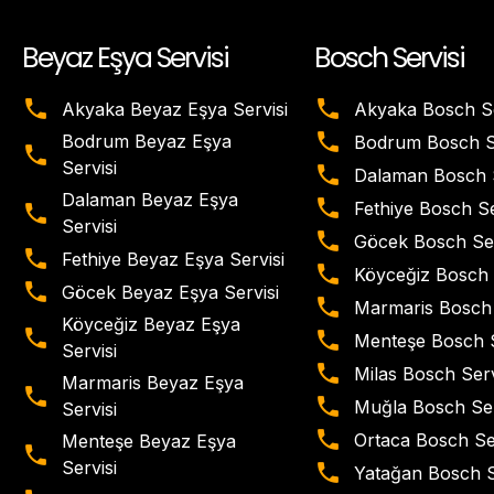
Beyaz Eşya Servisi
Bosch Servisi
Akyaka Beyaz Eşya Servisi
Akyaka Bosch Se
Bodrum Beyaz Eşya
Bodrum Bosch Se
Servisi
Dalaman Bosch S
Dalaman Beyaz Eşya
Fethiye Bosch Se
Servisi
Göcek Bosch Ser
Fethiye Beyaz Eşya Servisi
Köyceğiz Bosch 
Göcek Beyaz Eşya Servisi
Marmaris Bosch 
Köyceğiz Beyaz Eşya
Menteşe Bosch S
Servisi
Milas Bosch Serv
Marmaris Beyaz Eşya
Muğla Bosch Ser
Servisi
Ortaca Bosch Se
Menteşe Beyaz Eşya
Servisi
Yatağan Bosch S