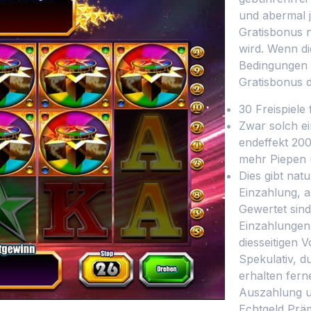
und abermal j
Gratisbonus n
wird. Wenn d
Bedingungen 
Gratisbonus 
30 Freispiele
Zwar solch ei
endeffekt 200 
mehr Piepen 
Dies gibt nat
Einzahlung, a
Gewertet sind
Einzahlungen,
diesseitigen 
Spekulativ, d
erhalten fern
Auszahlung u
Echtgeld Prä