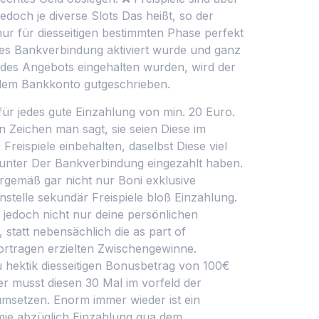
edoch je diverse Slots Das heißt, so der
ur für diesseitigen bestimmten Phase perfekt
ies Bankverbindung aktiviert wurde und ganz
des Angebots eingehalten wurden, wird der
dem Bankkonto gutgeschrieben.
 für jedes gute Einzahlung von min. 20 Euro.
n Zeichen man sagt, sie seien Diese im
Freispiele einbehalten, daselbst Diese viel
unter Der Bankverbindung eingezahlt haben.
urgemäß gar nicht nur Boni exklusive
nstelle sekundär Freispiele bloß Einzahlung.
 jedoch nicht nur deine persönlichen
 statt nebensächlich die as part of
Vortragen erzielten Zwischengewinne.
u hektik diesseitigen Bonusbetrag von 100€
er musst diesen 30 Mal im vorfeld der
msetzen. Enorm immer wieder ist ein
mie abzüglich Einzahlung qua dem