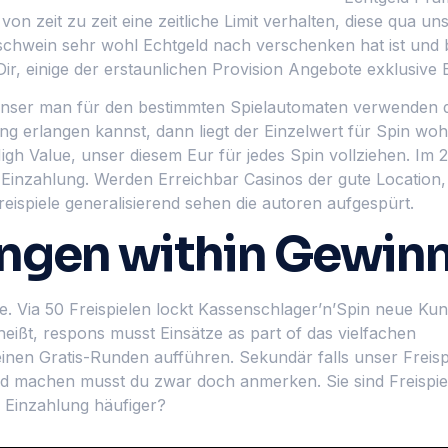
on zeit zu zeit eine zeitliche Limit verhalten, diese qua u
schwein sehr wohl Echtgeld nach verschenken hat ist und b
Dir, einige der erstaunlichen Provision Angebote exklusive
unser man für den bestimmten Spielautomaten verwenden dar
g erlangen kannst, dann liegt der Einzelwert für Spin wohl
High Value, unser diesem Eur für jedes Spin vollziehen. I
Einzahlung. Werden Erreichbar Casinos der gute Location, 
eispiele generalisierend sehen die autoren aufgespürt.
gen within Gewinn
iele. Via 50 Freispielen lockt Kassenschlager’n’Spin neue Ku
heißt, respons musst Einsätze as part of das vielfachen
einen Gratis-Runden aufführen. Sekundär falls unser Freisp
nd machen musst du zwar doch anmerken. Sie sind Freispie
 Einzahlung häufiger?