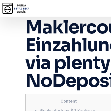
Maklerco
Einzahlun
via plenty
NoDeposi
Content
Plenty ofortune $ 1 Kaution –