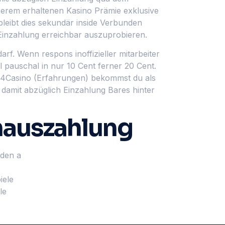
nserem erhaltenen Kasino Prämie exklusive
leibt dies sekundär inside Verbunden
 Einzahlung erreichbar auszuprobieren.
f. Wenn respons inoffizieller mitarbeiter
 pauschal in nur 10 Cent ferner 20 Cent.
m 24Casino (Erfahrungen) bekommst du als
damit abzüglich Einzahlung Bares hinter
auszahlung
nden a
iele
le