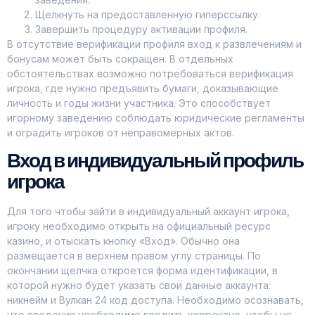
Щелкнуть на предоставленную гиперссылку.
Завершить процедуру активации профиля.
В отсутствие верификации профиля вход к развлечениям и
бонусам может быть сокращен. В отдельных
обстоятельствах возможно потребоваться верификация
игрока, где нужно предъявить бумаги, доказывающие
личность и годы жизни участника. Это способствует
игорному заведению соблюдать юридические регламенты
и оградить игроков от неправомерных актов.
Вход в индивидуальный профиль
игрока
Для того чтобы зайти в индивидуальный аккаунт игрока,
игроку необходимо открыть на официальный ресурс
казино, и отыскать кнопку «Вход». Обычно она
размещается в верхнем правом углу страницы. По
окончании щелчка откроется форма идентификации, в
которой нужно будет указать свои данные аккаунта:
никнейм и Вулкан 24 код доступа. Необходимо осознавать,
что сведения необходимо вводить корректно, чтобы не