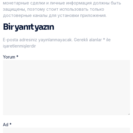
монетарные сделки и личные информация должны быть
защищены, поэтому стоит использовать только
достоверные каналы для установки приложения.
Bir yanıt yazın
E-posta adresiniz yayınlanmayacak.
Gerekli alanlar
*
ile
işaretlenmişlerdir
Yorum
*
Ad
*