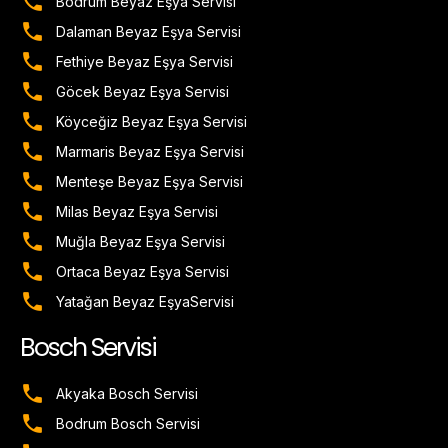
Bodrum Beyaz Eşya Servisi
Dalaman Beyaz Eşya Servisi
Fethiye Beyaz Eşya Servisi
Göcek Beyaz Eşya Servisi
Köyceğiz Beyaz Eşya Servisi
Marmaris Beyaz Eşya Servisi
Menteşe Beyaz Eşya Servisi
Milas Beyaz Eşya Servisi
Muğla Beyaz Eşya Servisi
Ortaca Beyaz Eşya Servisi
Yatağan Beyaz EşyaServisi
Bosch Servisi
Akyaka Bosch Servisi
Bodrum Bosch Servisi