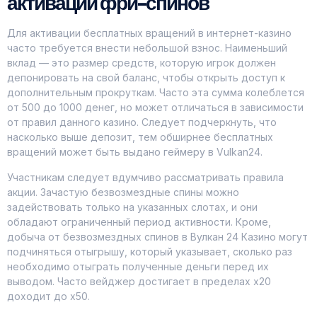
активации фри-спинов
Для активации бесплатных вращений в интернет-казино
часто требуется внести небольшой взнос. Наименьший
вклад — это размер средств, которую игрок должен
депонировать на свой баланс, чтобы открыть доступ к
дополнительным прокруткам. Часто эта сумма колеблется
от 500 до 1000 денег, но может отличаться в зависимости
от правил данного казино. Следует подчеркнуть, что
насколько выше депозит, тем обширнее бесплатных
вращений может быть выдано геймеру в Vulkan24.
Участникам следует вдумчиво рассматривать правила
акции. Зачастую безвозмездные спины можно
задействовать только на указанных слотах, и они
обладают ограниченный период активности. Кроме,
добыча от безвозмездных спинов в Вулкан 24 Казино могут
подчиняться отыгрышу, который указывает, сколько раз
необходимо отыграть полученные деньги перед их
выводом. Часто вейджер достигает в пределах x20
доходит до x50.