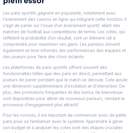
plein essor
Les paris sportifs gagnent en popularité, notamment avec
l’avènement des casinos en ligne qui intègrent cette fonction. Il
s’agit de parier sur l’issue d’un événement sportif, allant des
matches de football aux compétitions de tennis. Les cotes, qui
reflètent la probabilité d’un résultat, sont un élément clé à
comprendre pour maximiser ses gains. Les parieurs doivent
également se tenir informés des performances des équipes et
des joueurs pour faire des choix éclairés.
Les plateformes de paris sportifs offrent souvent des
fonctionnalités telles que des paris en direct, permettant aux
joueurs de parier pendant que le match se déroule. Cela ajoute
une dimension supplémentaire d’excitation et d’interaction. De
plus, des promotions fréquentes et des bonus de bienvenue
sont disponibles pour attirer de nouveaux parieurs, rendant le
processus d’engagement plus attractif.
Pour les novices, il est important de commencer avec de petits
paris pour se familiariser avec le système. Apprendre à gérer
son budget et à analyser les cotes sont des étapes cruciales