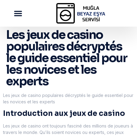
Les jeux de casino
populaires décryptés
le guide essentiel pour
les novices et les
experts
Les jeux de casino populaires décryptés le guide essentiel pour
les novices et les experts
Introduction aux jeux de casino
Les jeux de casino ont toujours fasciné des millions de joueurs à
travers le monde. Qu’ils soient novices ou experts, ces jeux