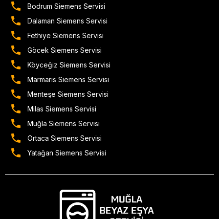
Bodrum Siemens Servisi
Dalaman Siemens Servisi
Fethiye Siemens Servisi
Göcek Siemens Servisi
Köyceğiz Siemens Servisi
Marmaris Siemens Servisi
Menteşe Siemens Servisi
Milas Siemens Servisi
Muğla Siemens Servisi
Ortaca Siemens Servisi
Yatağan Siemens Servisi