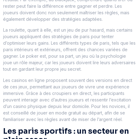
rester peut faire la différence entre gagner et perdre. Les
joueurs doivent donc non seulement maîtriser les règles, mais
également développer des stratégies adaptées.
La roulette, quant à elle, est un jeu de pur hasard, mais certains
joueurs appliquent des stratégies de paris pour tenter
d’optimiser leurs gains. Les différents types de paris, tels que les
paris intérieurs et extérieurs, offrent des chances variées de
gagner. Le poker est, pour sa part, un jeu où la psychologie
joue un rôle majeur, car les joueurs doivent lire leurs adversaires
tout en gardant leur propre jeu secret.
Les casinos en ligne proposent souvent des versions en direct
de ces jeux, permettant aux joueurs de vivre une expérience
immersive. Grâce à des croupiers en direct, les participants
peuvent interagir avec d’autres joueurs et ressentir l’excitation
d’un casino physique depuis leur domicile. Pour les novices, il
est conseillé de jouer en mode gratuit au départ, afin de se
familiariser avec les règles avant de miser de l’argent réel.
Les paris sportifs : un secteur en