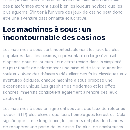
ces plateformes attirent aussi bien les joueurs novices que les
plus aguerris. S’initier à l’univers des jeux de casino peut donc
être une aventure passionnante et lucrative.
Les machines à sous : un
incontournable des casinos
Les machines à sous sont incontestablement les jeux les plus
populaires dans les casinos, représentant un large éventail
d’options pour les joueurs. Leur attrait réside dans la simplicité
du jeu : il suffit de sélectionner une mise et de faire tourner les
rouleaux. Avec des thèmes variés allant des fruits classiques aux
aventures épiques, chaque machine à sous propose une
expérience unique. Les graphismes modernes et les effets
sonores immersifs contribuent également à rendre ces jeux
captivants.
Les machines à sous en ligne ont souvent des taux de retour au
joueur (RTP) plus élevés que leurs homologues terrestres. Cela
signifie que, sur le long terme, les joueurs ont plus de chances
de récupérer une partie de leur mise. De plus, de nombreuses