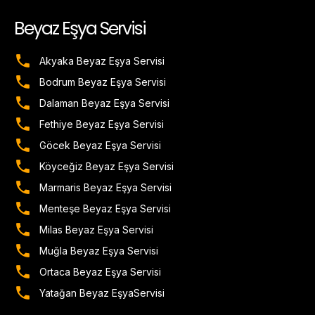
Beyaz Eşya Servisi
Akyaka Beyaz Eşya Servisi
Bodrum Beyaz Eşya Servisi
Dalaman Beyaz Eşya Servisi
Fethiye Beyaz Eşya Servisi
Göcek Beyaz Eşya Servisi
Köyceğiz Beyaz Eşya Servisi
Marmaris Beyaz Eşya Servisi
Menteşe Beyaz Eşya Servisi
Milas Beyaz Eşya Servisi
Muğla Beyaz Eşya Servisi
Ortaca Beyaz Eşya Servisi
Yatağan Beyaz EşyaServisi