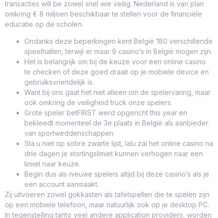
transacties will be zowel snel wie veilig. Nederland is van plan
omkring € 8 miljoen beschikbaar te stellen voor de financiële
educatie op de scholen.
Ondanks deze beperkingen kent België 180 verschillende
speelhallen, terwijl er maar 9 casino’s in België mogen zijn.
Het is belangrijk om bij de keuze voor een online casino
te checken of deze goed draait op je mobiele device en
gebruiksvriendelijk is.
Want bij ons gaat het niet alleen om de spelervaring, maar
ook omkring de veiligheid truck onze spelers.
Grote speler betFIRST werd opgericht this year en
bekleedt momenteel de 3e plaats in België als aanbieder
van sportweddenschappen.
Sta u niet op sobre zwarte lijst, lalu zal het online casino na
drie dagen je stortingslimiet kunnen verhogen naar een
limiet naar keuze.
Begin dus als nieuwe spelers altijd bij deze casino’s als je
een account aanmaakt.
Zij uitvoeren zowel gokkasten als tafelspellen die te spelen zijn
op een mobiele telefoon, maar natuurlijk ook op je desktop PC.
In tegenstelling tanto veel andere application providers, worden