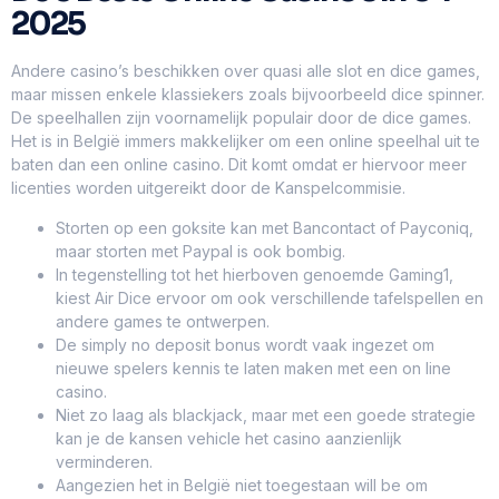
2025
Andere casino’s beschikken over quasi alle slot en dice games,
maar missen enkele klassiekers zoals bijvoorbeeld dice spinner.
De speelhallen zijn voornamelijk populair door de dice games.
Het is in België immers makkelijker om een online speelhal uit te
baten dan een online casino. Dit komt omdat er hiervoor meer
licenties worden uitgereikt door de Kanspelcommisie.
Storten op een goksite kan met Bancontact of Payconiq,
maar storten met Paypal is ook bombig.
In tegenstelling tot het hierboven genoemde Gaming1,
kiest Air Dice ervoor om ook verschillende tafelspellen en
andere games te ontwerpen.
De simply no deposit bonus wordt vaak ingezet om
nieuwe spelers kennis te laten maken met een on line
casino.
Niet zo laag als blackjack, maar met een goede strategie
kan je de kansen vehicle het casino aanzienlijk
verminderen.
Aangezien het in België niet toegestaan will be om