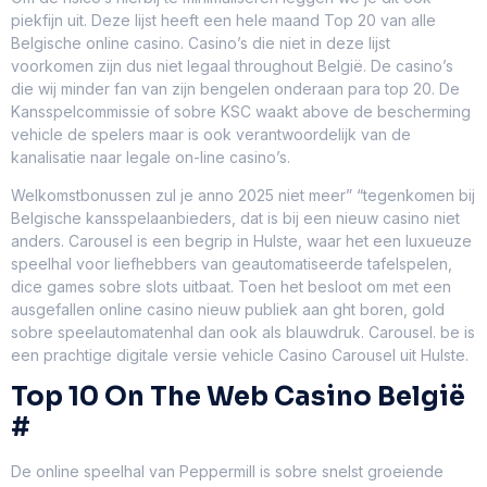
piekfijn uit. Deze lijst heeft een hele maand Top 20 van alle
Belgische online casino. Casino’s die niet in deze lijst
voorkomen zijn dus niet legaal throughout België. De casino’s
die wij minder fan van zijn bengelen onderaan para top 20. De
Kansspelcommissie of sobre KSC waakt above de bescherming
vehicle de spelers maar is ook verantwoordelijk van de
kanalisatie naar legale on-line casino’s.
Welkomstbonussen zul je anno 2025 niet meer” “tegenkomen bij
Belgische kansspelaanbieders, dat is bij een nieuw casino niet
anders. Carousel is een begrip in Hulste, waar het een luxueuze
speelhal voor liefhebbers van geautomatiseerde tafelspelen,
dice games sobre slots uitbaat. Toen het besloot om met een
ausgefallen online casino nieuw publiek aan ght boren, gold
sobre speelautomatenhal dan ook als blauwdruk. Carousel. be is
een prachtige digitale versie vehicle Casino Carousel uit Hulste.
Top 10 On The Web Casino België
#
De online speelhal van Peppermill is sobre snelst groeiende