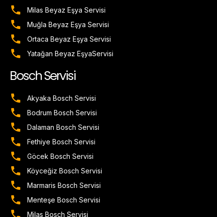
Milas Beyaz Eşya Servisi
Muğla Beyaz Eşya Servisi
Ortaca Beyaz Eşya Servisi
Yatağan Beyaz EşyaServisi
Bosch Servisi
Akyaka Bosch Servisi
Bodrum Bosch Servisi
Dalaman Bosch Servisi
Fethiye Bosch Servisi
Göcek Bosch Servisi
Köyceğiz Bosch Servisi
Marmaris Bosch Servisi
Menteşe Bosch Servisi
Milas Bosch Servisi