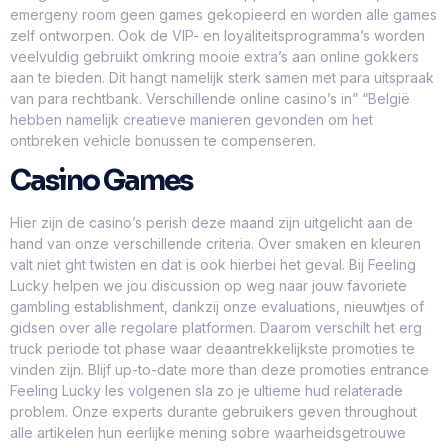
emergeny room geen games gekopieerd en worden alle games
zelf ontworpen. Ook de VIP- en loyaliteitsprogramma’s worden
veelvuldig gebruikt omkring mooie extra’s aan online gokkers
aan te bieden. Dit hangt namelijk sterk samen met para uitspraak
van para rechtbank. Verschillende online casino’s in” “België
hebben namelijk creatieve manieren gevonden om het
ontbreken vehicle bonussen te compenseren.
Casino Games
Hier zijn de casino’s perish deze maand zijn uitgelicht aan de
hand van onze verschillende criteria. Over smaken en kleuren
valt niet ght twisten en dat is ook hierbei het geval. Bij Feeling
Lucky helpen we jou discussion op weg naar jouw favoriete
gambling establishment, dankzij onze evaluations, nieuwtjes of
gidsen over alle regolare platformen. Daarom verschilt het erg
truck periode tot phase waar deaantrekkelijkste promoties te
vinden zijn. Blijf up-to-date more than deze promoties entrance
Feeling Lucky les volgenen sla zo je ultieme hud relaterade
problem. Onze experts durante gebruikers geven throughout
alle artikelen hun eerlijke mening sobre waarheidsgetrouwe