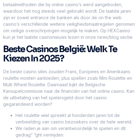
betaalmethoden die bij online casino’s werd aangeboden,
waardoor het nog steeds veel gebruikt wordt. De laatste jaren
zijn er zowel entrance de banken als door de on the web
casino’s verschillende weitere veiligheidsmaatregelen genomen
om veilige overschrijvingen mogelijk te maken. Op HEXCasino
kun je het laatste casinonieuws lezen in onze news/blog sectie.
Beste Casinos België: Welk Te
Kiezen In 2025?
De beste casino sites zouden Frans, Europees en Amerikaans
roulette moeten aanbieden, plus spellen zoals Mini Roulette en
Multi Wheel Roulette. Daarnaast kijkt de Belgische
Kansspelcommissie naar de financiën van het online casino. Kan
de uitbetaling van het spelersgeld door het casino
gegarandeerd worden?
Het roulette wiel spreekt al honderden jaren tot de
verbeelding van casino bezoekers over de hele wereld.
We raden je aan om verantwoordelijk te spelen en dit
gedrag” “ght vermijden.