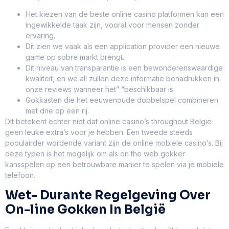
Het kiezen van de beste online casino platformen kan een
ingewikkelde taak zijn, vooral voor mensen zonder
ervaring.
Dit zien we vaak als een application provider een nieuwe
game op sobre markt brengt.
Dit niveau van transparantie is een bewonderenswaardige
kwaliteit, en we all zullen deze informatie benadrukken in
onze reviews wanneer het” “beschikbaar is.
Gokkasten die het eeuwenoude dobbelspel combineren
met drie op een rij.
Dit betekent echter niet dat online casino’s throughout België
geen leuke extra’s voor je hebben. Een tweede steeds
populairder wordende variant zijn de online mobiele casino’s. Bij
deze typen is het mogelijk om als on the web gokker
kansspelen op een betrouwbare manier te spelen via je mobiele
telefoon.
Wet- Durante Regelgeving Over
On-line Gokken In België