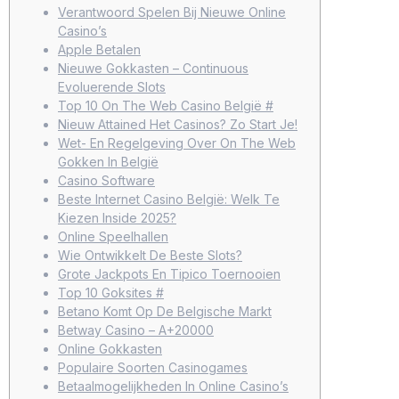
Verantwoord Spelen Bij Nieuwe Online
Casino’s
Apple Betalen
Nieuwe Gokkasten – Continuous
Evoluerende Slots
Top 10 On The Web Casino België #
Nieuw Attained Het Casinos? Zo Start Je!
Wet- En Regelgeving Over On The Web
Gokken In België
Casino Software
Beste Internet Casino België: Welk Te
Kiezen Inside 2025?
Online Speelhallen
Wie Ontwikkelt De Beste Slots?
Grote Jackpots En Tipico Toernooien
Top 10 Goksites #
Betano Komt Op De Belgische Markt
Betway Casino – A+20000
Online Gokkasten
Populaire Soorten Casinogames
Betaalmogelijkheden In Online Casino’s