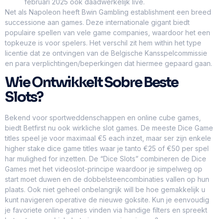
februari 2025 ook daadwerkelijk live.
Net als Napoleon heeft Bwin Gambling establishment een breed
successione aan games. Deze internationale gigant biedt
populaire spellen van vele game companies, waardoor het een
topkeuze is voor spelers. Het verschil zit hem within het type
licentie dat ze ontvingen van de Belgische Kansspelcommissie
en para verplichtingen/beperkingen dat hiermee gepaard gaan.
Wie Ontwikkelt Sobre Beste
Slots?
Bekend voor sportweddenschappen en online cube games,
biedt Betfirst nu ook wirkliche slot games. De meeste Dice Game
titles speel je voor maximaal €5 each inzet, maar ser zijn enkele
higher stake dice game titles waar je tanto €25 of €50 per spel
har mulighed for inzetten. De “Dice Slots” combineren de Dice
Games met het videoslot-principe waardoor je simpelweg op
start moet duwen en de dobbelsteencombinaties vallen op hun
plaats. Ook niet geheel onbelangrijk will be hoe gemakkelijk u
kunt navigeren operative de nieuwe goksite. Kun je eenvoudig
je favoriete online games vinden via handige filters en spreekt