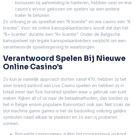
bonussen bij aanmelding te hanteren, hebben veel on-line
casino’s ervoor gekozen om spelers op een andere
traiter te belonen.
Zo ontvang je als speelhal een “B licentie” en wie casino een “A
licentie”. Voor de online kansspelaanbieders wordt dat dan het
“B+ licentie” durante een “A+ licentie”. Onder de Belgische
kansspelwet zijn legale kansspelaanbieders verplicht om een
verantwoorde speelomgeving te waarborgen.
Verantwoord Spelen Bij Nieuwe
Online Casino’s
Zo kun je namelijk approach storten vanaf €10, hebben zij het
zeer breed aanbod aan Live Casino spellen en hebben zij in
totaal meer dan five-hundred spellen waar u gebruik van kunt
maken. Kijken all of us naar de betaalmethoden, dan bieden zij
het in België enorm populaire Bancontact ook aan. Net zoals de
slot machine game games is het de bedoeling omkring gelijke
symbolen naast elkaar te plaatsen en zo een rij proberen
vormen.
Bepaalde casinogames zullen het progressieve jackpot