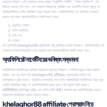
অত্যন্ত সমাদৃত। এই গেমগুলোর মধ্যে রয়েছে “ফ্যান্টাসি স্পোর্টস”, “লাইভ ক্যাসিনো”, এবং
বিভিন্ন ধরনের স্লট গেম। এই গেমগুলো উচ্চমানের গ্রাফিক্স এবং আকর্ষণীয় ফিচার সমৃদ্ধ, যা
ব্যবহারকারীদের গেমিং অভিজ্ঞতা আরও উন্নত করে। অ্যাফিলিয়েটরা এই জনপ্রিয় গেমগুলো
প্রচার করে দ্রুত ব্যবহারকারীদের আকৃষ্ট করতে পারে।
ফ্যান্টাসি স্পোর্টস
লাইভ ক্যাসিনো
স্লট গেম
পোকার
এই তালিকাটি khelaghor88 প্ল্যাটফর্মের কিছু জনপ্রিয় গেমের উদাহরণ। অ্যাফিলিয়েটরা এই
গেমগুলো সম্পর্কে বিস্তারিত তথ্য সরবরাহ করে ব্যবহারকারীদের আকৃষ্ট করতে পারে।
অ্যাফিলিয়েট মার্কেটিংয়ের ভবিষ্যৎ সম্ভাবনা
অ্যাফিলিয়েট মার্কেটিংয়ের ভবিষ্যৎ সম্ভাবনা অত্যন্ত উজ্জ্বল। অনলাইন জুয়ার বাজার ক্রমশ
বাড়ছে, এবং এর সাথে সাথে khelaghor88 affiliate প্রোগ্রামের চাহিদা এবং
জনপ্রিয়তাও বৃদ্ধি পাচ্ছে। প্রযুক্তির উন্নয়নের সাথে সাথে অ্যাফিলিয়েট মার্কেটিংয়ের নতুন নতুন
পদ্ধতি উদ্ভাবিত হচ্ছে, যা অ্যাফিলিয়েটদের জন্য আরও বেশি সুযোগ তৈরি করবে।
आर्टिफिशियल ইন্টেলিজেন্স (AI) এবং মেশিন লার্নিং (ML) ব্যবহার করে অ্যাফিলিয়েটরা তাদের
প্রচারণার কার্যকারিতা আরও বাড়াতে পারবে।
khelaghor88 affiliate প্রোগ্রাম নিয়ে