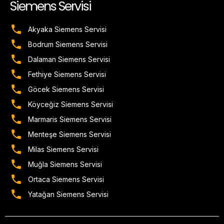
Siemens Servisi
Akyaka Siemens Servisi
Bodrum Siemens Servisi
Dalaman Siemens Servisi
Fethiye Siemens Servisi
Göcek Siemens Servisi
Köyceğiz Siemens Servisi
Marmaris Siemens Servisi
Menteşe Siemens Servisi
Milas Siemens Servisi
Muğla Siemens Servisi
Ortaca Siemens Servisi
Yatağan Siemens Servisi