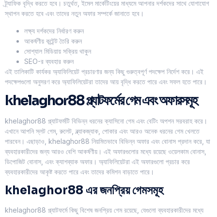
ট্র্যাফিক বৃদ্ধি করতে হবে। চতুর্থত, ইমেল মার্কেটিংয়ের মাধ্যমে আপনার দর্শকদের সাথে যোগাযোগ
স্থাপন করতে হবে এবং তাদের নতুন অফার সম্পর্কে জানাতে হবে।
লক্ষ্য দর্শকদের নির্ধারণ করুন
আকর্ষণীয় কন্টেন্ট তৈরি করুন
সোশ্যাল মিডিয়ায় সক্রিয় থাকুন
SEO-র ব্যবহার করুন
এই তালিকাটি কার্যকর অ্যাফিলিয়েট প্রচারণার জন্য কিছু গুরুত্বপূর্ণ পদক্ষেপ নির্দেশ করে। এই
পদক্ষেপগুলো অনুসরণ করে অ্যাফিলিয়েটরা তাদের আয় বৃদ্ধি করতে পারে এবং সফল হতে পারে।
khelaghor88 প্ল্যাটফর্মের গেম এবং অফারসমূহ
khelaghor88 প্ল্যাটফর্মটি বিভিন্ন ধরনের ক্যাসিনো গেম এবং বেটিং অপশন সরবরাহ করে।
এখানে আপনি স্লট গেম, রুলেট, ব্ল্যাকজ্যাক, পোকার এবং আরও অনেক ধরনের গেম খেলতে
পারবেন। এছাড়াও, khelaghor88 নিয়মিতভাবে বিভিন্ন অফার এবং বোনাস প্রদান করে, যা
ব্যবহারকারীদের জন্য আরও বেশি আকর্ষণীয়। এই অফারগুলোর মধ্যে রয়েছে ওয়েলকাম বোনাস,
ডিপোজিট বোনাস, এবং ক্যাশব্যাক অফার। অ্যাফিলিয়েটরা এই অফারগুলো প্রচার করে
ব্যবহারকারীদের আকৃষ্ট করতে পারে এবং তাদের কমিশন বাড়াতে পারে।
khelaghor88 এর জনপ্রিয় গেমসমূহ
khelaghor88 প্ল্যাটফর্মে কিছু বিশেষ জনপ্রিয় গেম রয়েছে, যেগুলো ব্যবহারকারীদের মধ্যে