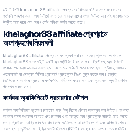
এই টেবিলটি khelaghor88 affiliate প্রোগ্রামের বিভিন্ন কমিশন স্তর এবং তাদের
শর্তাবলী প্রদর্শন করে। অ্যাফিলিয়েটরা তাদের পারফরম্যান্সের ওপর ভিত্তি করে এই স্তরগুলোতে
উন্নীত হতে পারে এবং আরও বেশি কমিশন অর্জন করতে পারে।
khelaghor88 affiliate প্রোগ্রামে
অংশগ্রহণের নিয়মাবলী
khelaghor88 affiliate প্রোগ্রামে অংশগ্রহণ করা বেশ সহজ। প্রথমত, আপনাকে
khelaghor88 ওয়েবসাইটে একটি অ্যাকাউন্ট তৈরি করতে হবে। দ্বিতীয়ত, অ্যাফিলিয়েট
প্রোগ্রামের জন্য আবেদন করতে হবে এবং তাদের শর্তাবলী মেনে চলতে হবে। তৃতীয়ত, আপনার
ওয়েবসাইটে বা সোশ্যাল মিডিয়া প্ল্যাটফর্মে প্রচারমূলক লিঙ্ক যুক্ত করতে হবে। চতুর্থত,
নিয়মিতভাবে আপনার প্রচারণার কার্যকারিতা পর্যবেক্ষণ করতে হবে এবং প্রয়োজন অনুযায়ী কৌশল
পরিবর্তন করতে হবে।
কার্যকর অ্যাফিলিয়েট প্রচারণার কৌশল
কার্যকর অ্যাফিলিয়েট প্রচারণা চালানোর জন্য কিছু বিশেষ কৌশল অবলম্বন করা উচিত। প্রথমত,
আপনার লক্ষ্য দর্শকদের আগ্রহ এবং চাহিদার ওপর ভিত্তি করে প্রচারমূলক সামগ্রী তৈরি করতে
হবে। দ্বিতীয়ত, সোশ্যাল মিডিয়া প্ল্যাটফর্মে নিয়মিতভাবে আকর্ষণীয় পোস্ট এবং আপডেট শেয়ার
করতে হবে। তৃতীয়ত, সার্চ ইঞ্জিন অপটিমাইজেশন (SEO) ব্যবহার করে আপনার ওয়েবসাইটের