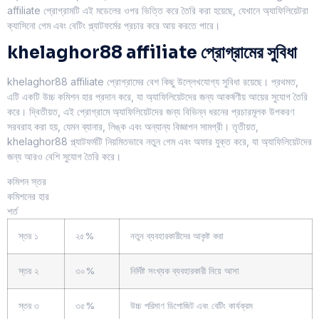
affiliate প্রোগ্রামটি এই মডেলের ওপর ভিত্তি করে তৈরি করা হয়েছে, যেখানে অ্যাফিলিয়েটরা
ক্যাসিনো গেম এবং বেটিং প্ল্যাটফর্মের প্রচার করে আয় করতে পারে।
khelaghor88 affiliate প্রোগ্রামের সুবিধা
khelaghor88 affiliate প্রোগ্রামের বেশ কিছু উল্লেখযোগ্য সুবিধা রয়েছে। প্রথমত,
এটি একটি উচ্চ কমিশন হার প্রদান করে, যা অ্যাফিলিয়েটদের জন্য আকর্ষণীয় আয়ের সুযোগ তৈরি
করে। দ্বিতীয়ত, এই প্রোগ্রামে অ্যাফিলিয়েটদের জন্য বিভিন্ন ধরনের প্রচারমূলক উপকরণ
সরবরাহ করা হয়, যেমন ব্যানার, লিঙ্ক এবং অন্যান্য বিজ্ঞাপন সামগ্রী। তৃতীয়ত,
khelaghor88 প্ল্যাটফর্মটি নিয়মিতভাবে নতুন গেম এবং অফার যুক্ত করে, যা অ্যাফিলিয়েটদের
জন্য আরও বেশি সুযোগ তৈরি করে।
কমিশন স্তর
কমিশনের হার
শর্ত
স্তর ১
২৫%
নতুন ব্যবহারকারীদের আকৃষ্ট করা
স্তর ২
৩০%
নির্দিষ্ট সংখ্যক ব্যবহারকারী নিয়ে আসা
স্তর ৩
৩৫%
উচ্চ পরিমাণ ডিপোজিট এবং বেটিং কার্যক্রম