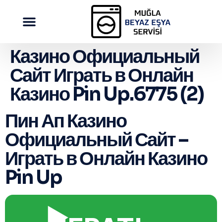
Казино Официальный
Сайт Играть в Онлайн
Казино Pin Up.6775 (2)
Пин Ап Казино
Официальный Сайт –
Играть в Онлайн Казино
Pin Up
▶️