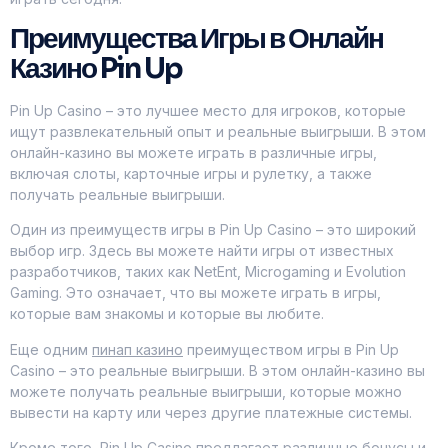
Преимущества Игры в Онлайн
Казино Pin Up
Pin Up Casino – это лучшее место для игроков, которые
ищут развлекательный опыт и реальные выигрыши. В этом
онлайн-казино вы можете играть в различные игры,
включая слоты, карточные игры и рулетку, а также
получать реальные выигрыши.
Один из преимуществ игры в Pin Up Casino – это широкий
выбор игр. Здесь вы можете найти игры от известных
разработчиков, таких как NetEnt, Microgaming и Evolution
Gaming. Это означает, что вы можете играть в игры,
которые вам знакомы и которые вы любите.
Еще одним
пинап казино
преимуществом игры в Pin Up
Casino – это реальные выигрыши. В этом онлайн-казино вы
можете получать реальные выигрыши, которые можно
вывести на карту или через другие платежные системы.
Кроме того, Pin Up Casino предлагает различные бонусы и