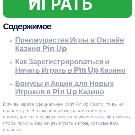
ИГРАТЬ
Содержимое
Преимущества Игры в Онлайн
Казино Pin Up
Как Зарегистрироваться и
Начать Играть в Pin Up Казино
Бонусы и Акции для Новых
Игроков в Pin Up Казино
Если вы ищете официальный сайт Pin Up Casino, то вы на
правом пути. В этом обзоре мы рассмотрим все
преимущества и функции этого популярного онлайн-казино,
чтобы помочь вам начать играть в игры, которые вам
нравятся.