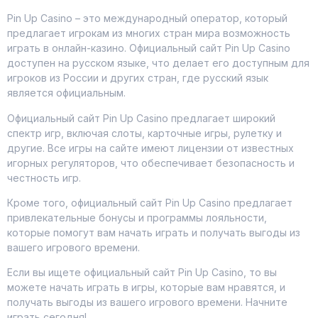
Pin Up Casino – это международный оператор, который
предлагает игрокам из многих стран мира возможность
играть в онлайн-казино. Официальный сайт Pin Up Casino
доступен на русском языке, что делает его доступным для
игроков из России и других стран, где русский язык
является официальным.
Официальный сайт Pin Up Casino предлагает широкий
спектр игр, включая слоты, карточные игры, рулетку и
другие. Все игры на сайте имеют лицензии от известных
игорных регуляторов, что обеспечивает безопасность и
честность игр.
Кроме того, официальный сайт Pin Up Casino предлагает
привлекательные бонусы и программы лояльности,
которые помогут вам начать играть и получать выгоды из
вашего игрового времени.
Если вы ищете официальный сайт Pin Up Casino, то вы
можете начать играть в игры, которые вам нравятся, и
получать выгоды из вашего игрового времени. Начните
играть сегодня!