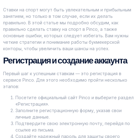
Ставки на спорт могут быть увлекательным и прибыльным
занятием, но только в том случае, если их делать
правильно. В этой статье мы подробно обсудим, как
правильно сделать ставку на спорт в Pinco, а также
основные ошибки, которых следует избегать. Вам нужны
четкие стратегии и понимание работы букмекерской
конторы, чтобы увеличить ваши шансы на успех.
Регистрация и создание аккаунта
Первый шаг к успешным ставкам — это регистрация в
сервисе Pinco. Для этого необходимо пройти несколько
этапов:
Посетите официальный сайт Pinco и выберите раздел
«Регистрация».
Заполните регистрационную форму, указав свои
личные данные.
Подтвердите свою электронную почту, перейдя по
ссылке из письма.
Создайте надежный пароль для защиты своего