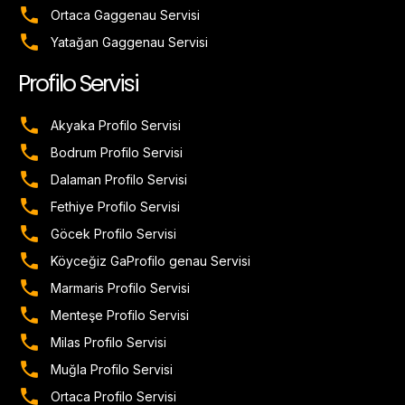
Ortaca Gaggenau Servisi
Yatağan Gaggenau Servisi
Profilo Servisi
Akyaka Profilo Servisi
Bodrum Profilo Servisi
Dalaman Profilo Servisi
Fethiye Profilo Servisi
Göcek Profilo Servisi
Köyceğiz GaProfilo genau Servisi
Marmaris Profilo Servisi
Menteşe Profilo Servisi
Milas Profilo Servisi
Muğla Profilo Servisi
Ortaca Profilo Servisi