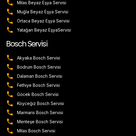
Milas Beyaz Eşya Servisi
Muğla Beyaz Eşya Servisi
Ortaca Beyaz Eşya Servisi
Yatağan Beyaz EşyaServisi
Bosch Servisi
Akyaka Bosch Servisi
Bodrum Bosch Servisi
Dalaman Bosch Servisi
Fethiye Bosch Servisi
Göcek Bosch Servisi
Köyceğiz Bosch Servisi
Marmaris Bosch Servisi
Menteşe Bosch Servisi
Milas Bosch Servisi