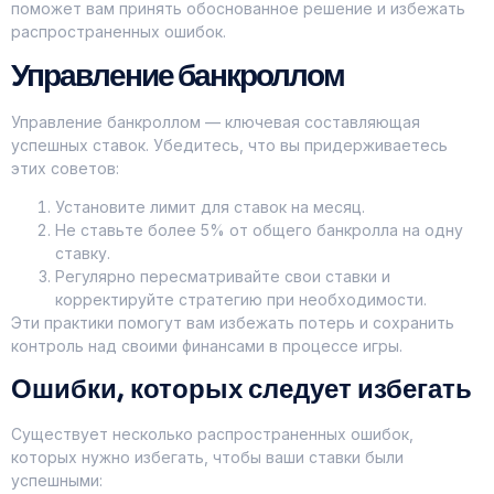
поможет вам принять обоснованное решение и избежать
распространенных ошибок.
Управление банкроллом
Управление банкроллом — ключевая составляющая
успешных ставок. Убедитесь, что вы придерживаетесь
этих советов:
Установите лимит для ставок на месяц.
Не ставьте более 5% от общего банкролла на одну
ставку.
Регулярно пересматривайте свои ставки и
корректируйте стратегию при необходимости.
Эти практики помогут вам избежать потерь и сохранить
контроль над своими финансами в процессе игры.
Ошибки, которых следует избегать
Существует несколько распространенных ошибок,
которых нужно избегать, чтобы ваши ставки были
успешными: