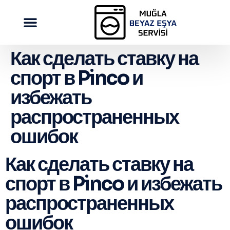
Как сделать ставку на
спорт в Pinco и
избежать
распространенных
ошибок
Как сделать ставку на
спорт в Pinco и избежать
распространенных
ошибок