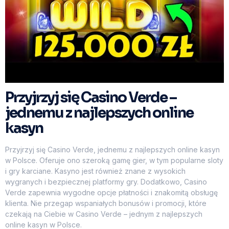
Przyjrzyj się Casino Verde –
jednemu z najlepszych online
kasyn
Przyjrzyj się Casino Verde, jednemu z najlepszych online kasyn
w Polsce. Oferuje ono szeroką gamę gier, w tym popularne sloty
i gry karciane. Kasyno jest również znane z wysokich
wygranych i bezpiecznej platformy gry. Dodatkowo, Casino
Verde zapewnia wygodne opcje płatności i znakomitą obsługę
klienta. Nie przegap wspaniałych bonusów i promocji, które
czekają na Ciebie w Casino Verde – jednym z najlepszych
online kasyn w Polsce.