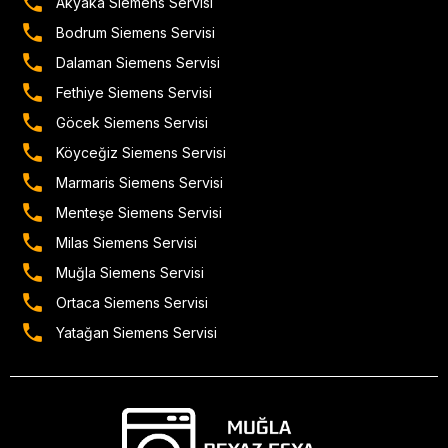
Akyaka Siemens Servisi
Bodrum Siemens Servisi
Dalaman Siemens Servisi
Fethiye Siemens Servisi
Göcek Siemens Servisi
Köyceğiz Siemens Servisi
Marmaris Siemens Servisi
Menteşe Siemens Servisi
Milas Siemens Servisi
Muğla Siemens Servisi
Ortaca Siemens Servisi
Yatağan Siemens Servisi