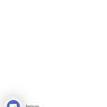
İletişim