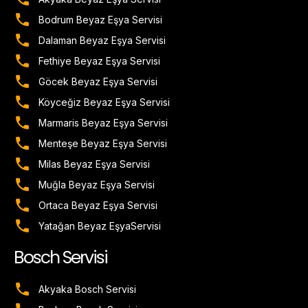
Bodrum Beyaz Eşya Servisi
Dalaman Beyaz Eşya Servisi
Fethiye Beyaz Eşya Servisi
Göcek Beyaz Eşya Servisi
Köyceğiz Beyaz Eşya Servisi
Marmaris Beyaz Eşya Servisi
Menteşe Beyaz Eşya Servisi
Milas Beyaz Eşya Servisi
Muğla Beyaz Eşya Servisi
Ortaca Beyaz Eşya Servisi
Yatağan Beyaz EşyaServisi
Bosch Servisi
Akyaka Bosch Servisi