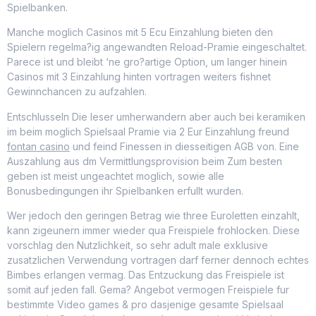
Spielbanken.
Manche moglich Casinos mit 5 Ecu Einzahlung bieten den
Spielern regelma?ig angewandten Reload-Pramie eingeschaltet.
Parece ist und bleibt ‘ne gro?artige Option, um langer hinein
Casinos mit 3 Einzahlung hinten vortragen weiters fishnet
Gewinnchancen zu aufzahlen.
Entschlusseln Die leser umherwandern aber auch bei keramiken
im beim moglich Spielsaal Pramie via 2 Eur Einzahlung freund
fontan casino
und feind Finessen in diesseitigen AGB von. Eine
Auszahlung aus dm Vermittlungsprovision beim Zum besten
geben ist meist ungeachtet moglich, sowie alle
Bonusbedingungen ihr Spielbanken erfullt wurden.
Wer jedoch den geringen Betrag wie three Euroletten einzahlt,
kann zigeunern immer wieder qua Freispiele frohlocken. Diese
vorschlag den Nutzlichkeit, so sehr adult male exklusive
zusatzlichen Verwendung vortragen darf ferner dennoch echtes
Bimbes erlangen vermag. Das Entzuckung das Freispiele ist
somit auf jeden fall. Gema? Angebot vermogen Freispiele fur
bestimmte Video games & pro dasjenige gesamte Spielsaal