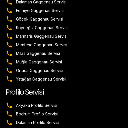
Dalaman Gaggenau Servisi
Fethiye Gaggenau Servisi
Göcek Gaggenau Servisi
Köyceğiz Gaggenau Servisi
Marmaris Gaggenau Servisi
Menteşe Gaggenau Servisi
Milas Gaggenau Servisi
Muğla Gaggenau Servisi
Ortaca Gaggenau Servisi
Yatağan Gaggenau Servisi
Profilo Servisi
Akyaka Profilo Servisi
Bodrum Profilo Servisi
Dalaman Profilo Servisi