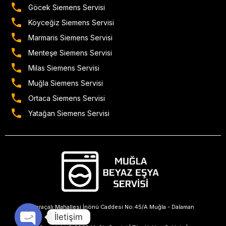
Göcek Siemens Servisi
Köyceğiz Siemens Servisi
Marmaris Siemens Servisi
Menteşe Siemens Servisi
Milas Siemens Servisi
Muğla Siemens Servisi
Ortaca Siemens Servisi
Yatağan Siemens Servisi
Karaçalı Mahallesi İnönü Caddesi No:45/A Muğla - Dalaman
İletişim