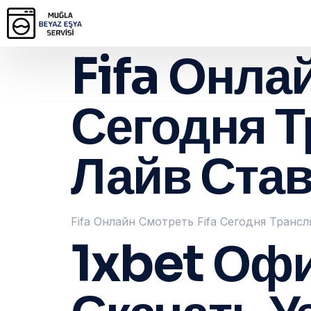
Fifa Онла
Сегодня 
Лайв Став
Fifa Онлайн Смотреть Fifa Сегодня Транс
1xbet Офи