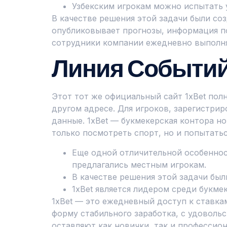
Узбекским игрокам можно испытать у
В качестве решения этой задачи были со
опубликовывает прогнозы, информация п
сотрудники компании ежедневно выполняю
Линия Событи
Этот тот же официальный сайт 1xBet пол
другом адресе. Для игроков, зарегистрир
данные. 1xBet — букмекерская контора н
только посмотреть спорт, но и попытатьс
Еще одной отличительной особеннос
предлагались местным игрокам.
В качестве решения этой задачи бы
1xBet является лидером среди букме
1xBet — это ежедневный доступ к ставкам
форму стабильного заработка, с удоволь
оставляют как новички, так и профессио