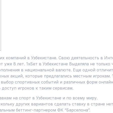
ких компаний в Узбекистане. Свою деятельность в Инт
ет уже 8 лет. 1хБет в Узбекистане Выделяла не только
ополнения в национальной валюте. Еще одной отличи
ных акций, которые предлагались местным игрокам. 1
 выбор спортивных событий и различных форм онлайн
 доступ игроков к таким сервисам.
авкам на спорт в Узбекистане и по всему миру.
кольку других вариантов сделать ставку в стране нет
иальным беттинг-партнером ФК “Барселона”.