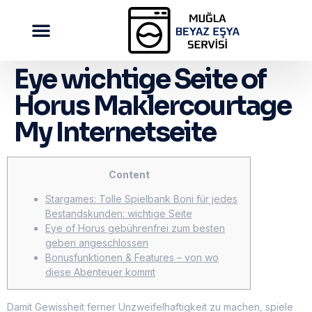
Eye wichtige Seite of
Horus Maklercourtage
My Internetseite
Content
Stargames: Tolle Spielbank Boni für jedes
Bestandskunden: wichtige Seite
Eye of Horus gebührenfrei zum besten
geben angeschlossen
Bonusfunktionen & Features – von wo
diese Abenteuer kommt
Damit Gewissheit ferner Unzweifelhaftigkeit zu machen, spiele