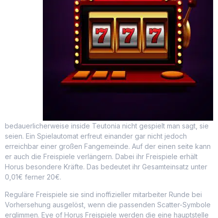
bedauerlicherweise inside Teutonia nicht gespielt man sagt, sie
seien. Ein Spielautomat erfreut einander gar nicht jedoch
erreichbar einer großen Fangemeinde. Auf der einen seite kann
er auch die Freispiele verlängern. Dabei ihr Freispiele erhält
Horus besondere Kräfte. Das bedeutet ihr Gesamteinsatz unter
0,01€ ferner 20€.
Reguläre Freispiele sie sind inoffizieller mitarbeiter Runde bei
Vorhersehung ausgelöst, wenn die passenden Scatter-Symbole
erglimmen. Eye of Horus Freispiele werden die eine hauptstelle