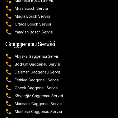
Menteşe Bosch Servisi
Milas Bosch Servisi
Muğla Bosch Servisi
Ortaca Bosch Servisi
Yatağan Bosch Servisi
Gaggenau Servisi
Akyaka Gaggenau Servisi
Bodrum Gaggenau Servisi
Dalaman Gaggenau Servisi
Fethiye Gaggenau Servisi
Göcek Gaggenau Servisi
Köyceğiz Gaggenau Servisi
Marmaris Gaggenau Servisi
Menteşe Gaggenau Servisi