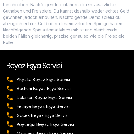
beschreiben. Nachfolgende einfahren dir ein zusätzliches
Guthaben und Freispiele. Du kannst deshalb weder echtes Geld
gewinnen jedoch einbüßen. Nachfolgende Demo spielst du
abzüglich echtes Geld über diesem virtuellen Spielguthaben.
Nachfolgende Spielautomat Mechanik ist und bleibt inside
beiden Fällen gleichartig, präzise genau so wie die Freispiele
Rolle.
Beyaz Eşya Servisi
Akyaka Beyaz Eşya Servisi
Bodrum Beyaz Eşya Servisi
Dalaman Beyaz Eşya Servisi
Fethiye Beyaz Eşya Servisi
Göcek Beyaz Eşya Servisi
Köyceğiz Beyaz Eşya Servisi
Marmaris Beyaz Eşya Servisi