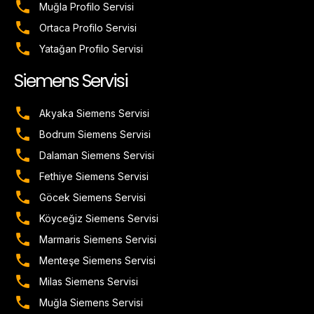
Muğla Profilo Servisi
Ortaca Profilo Servisi
Yatağan Profilo Servisi
Siemens Servisi
Akyaka Siemens Servisi
Bodrum Siemens Servisi
Dalaman Siemens Servisi
Fethiye Siemens Servisi
Göcek Siemens Servisi
Köyceğiz Siemens Servisi
Marmaris Siemens Servisi
Menteşe Siemens Servisi
Milas Siemens Servisi
Muğla Siemens Servisi