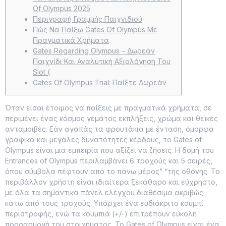
Of Olympus 2025
Περιγραφή Γραμμής Παιχνιδιού
Πώς Να Παίξω Gates Of Olympus Με
Πραγματικά Χρήματα
Gates Regarding Olympus – Δωρεάν
Παιχνίδι Και Αναλυτική Αξιολόγηση Του
Slot (
Gates Of Olympus Trial: Παίξτε Δωρεάν
Όταν είσαι έτοιμος να παίξεις με πραγματικά χρήματα, σε
περιμένει ένας κόσμος γεμάτος εκπλήξεις, χρώμα και θεϊκές
ανταμοιβές. Εάν αγαπάς τα φρουτάκια με ένταση, όμορφα
γραφικά και μεγάλες δυνατότητες κέρδους, το Gates of
Olympus είναι μια εμπειρία που αξίζει να ζήσεις. Η δομή του
Entrances of Olympus περιλαμβάνει 6 τροχούς και 5 σειρές,
όπου σύμβολα πέφτουν από το πάνω μέρος” “της οθόνης. Το
περιβάλλον χρήστη είναι ιδιαίτερα ξεκάθαρο και εύχρηστο,
με όλα τα σημαντικά πάνελ ελέγχου διαθέσιμα ακριβώς
κάτω από τους τροχούς. Υπάρχει ένα ευδιάκριτο κουμπί
περιστροφής, ενώ τα κουμπιά (+/-) επιτρέπουν εύκολη
προσαρμογή του στοιχήματος. Το Gates of Olympus είναι ένα