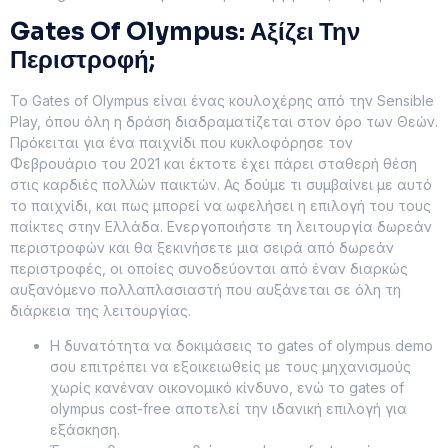
Gates Of Olympus: Αξίζει Την
Περιστροφή;
Το Gates of Olympus είναι ένας κουλοχέρης από την Sensible
Play, όπου όλη η δράση διαδραματίζεται στον όρο των Θεών.
Πρόκειται για ένα παιχνίδι που κυκλοφόρησε τον
Φεβρουάριο του 2021 και έκτοτε έχει πάρει σταθερή θέση
στις καρδιές πολλών παικτών. Ας δούμε τι συμβαίνει με αυτό
το παιχνίδι, και πως μπορεί να ωφελήσει η επιλογή του τους
παίκτες στην Ελλάδα. Ενεργοποιήστε τη λειτουργία δωρεάν
περιστροφών και θα ξεκινήσετε μια σειρά από δωρεάν
περιστροφές, οι οποίες συνοδεύονται από έναν διαρκώς
αυξανόμενο πολλαπλασιαστή που αυξάνεται σε όλη τη
διάρκεια της λειτουργίας.
Η δυνατότητα να δοκιμάσεις το gates of olympus demo
σου επιτρέπει να εξοικειωθείς με τους μηχανισμούς
χωρίς κανέναν οικονομικό κίνδυνο, ενώ το gates of
olympus cost-free αποτελεί την ιδανική επιλογή για
εξάσκηση.