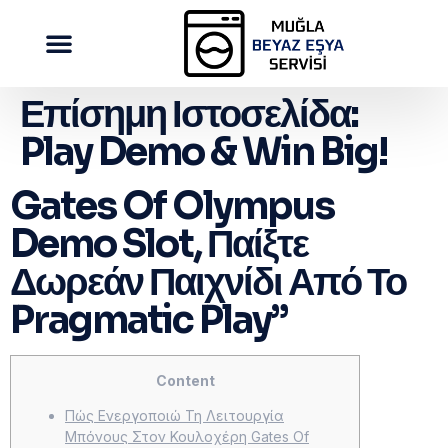
Επίσημη Ιστοσελίδα:
Play Demo & Win Big!
Gates Of Olympus
Demo Slot, Παίξτε
Δωρεάν Παιχνίδι Από Το
Pragmatic Play”
Content
Πώς Ενεργοποιώ Τη Λειτουργία
Μπόνους Στον Κουλοχέρη Gates Of