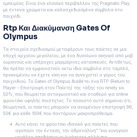
εμπειρίας. Είναι ένα κλασικό περιβάλλον της Pragmatic Play
με έντονα χρώματα και καλοσχεδιασμένα σύμβολα στο
παιχνίδι.
Rtp Και Διακύμανση Gates Of
Olympus
Τα στοιχεία σχεδιασμού μεταφέρουν τους παίκτες σε μια
εποχή αρχαίου μεγαλείου, με ένα δυσοίωνο σκηνικό από μοβ
ουρανούς και υπέροχες μαρμάρινες κατασκευές. Αντιθέτως,
θα πρέπει να εμφανιστούν οκτώ ίδια σύμβολα στο ταμπλό,
προκειμένου να έχετε νίκη και να συνεχιστεί ο γύρος του
παιχνιδιού. Το Gates of Olympus διαθέτει ένα RTP (Return to
Player – Επιστροφή στον Παίκτη) της τάξης του ninety six.
50%, που θεωρείται ανταγωνιστικό και σταθερό για online
φρουτάκι υψηλής ποιότητας. Το ποσοστό αυτό σημαίνει ότι,
θεωρητικά, οι παίκτες μπορούν να αναμένουν επιστροφή 96,
50€ για κάθε 100€ που ποντάρουν μακροπρόθεσμα.
Αυτό κάνει το φρουτάκι ιδανικό για παίκτες που
αγαπούν την ένταση, την αδρεναλίνη” “και κυνηγούν
μεγάλες αποδόσεις με λιγότερες αλλά πιο