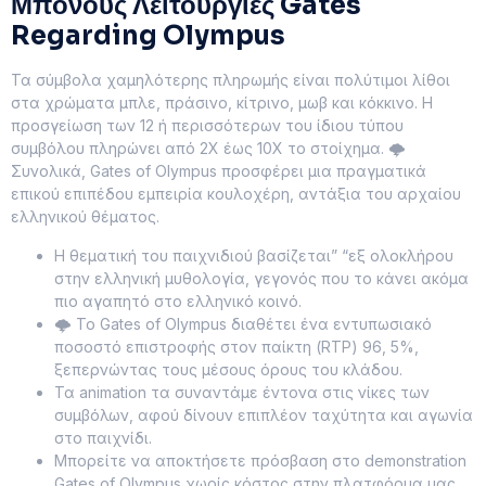
Μπόνους Λειτουργίες Gates
Regarding Olympus
Τα σύμβολα χαμηλότερης πληρωμής είναι πολύτιμοι λίθοι
στα χρώματα μπλε, πράσινο, κίτρινο, μωβ και κόκκινο. Η
προσγείωση των 12 ή περισσότερων του ίδιου τύπου
συμβόλου πληρώνει από 2Χ έως 10Χ το στοίχημα. 🌩
Συνολικά, Gates of Olympus προσφέρει μια πραγματικά
επικού επιπέδου εμπειρία κουλοχέρη, αντάξια του αρχαίου
ελληνικού θέματος.
Η θεματική του παιχνιδιού βασίζεται” “εξ ολοκλήρου
στην ελληνική μυθολογία, γεγονός που το κάνει ακόμα
πιο αγαπητό στο ελληνικό κοινό.
🌩 Το Gates of Olympus διαθέτει ένα εντυπωσιακό
ποσοστό επιστροφής στον παίκτη (RTP) 96, 5%,
ξεπερνώντας τους μέσους όρους του κλάδου.
Τα animation τα συναντάμε έντονα στις νίκες των
συμβόλων, αφού δίνουν επιπλέον ταχύτητα και αγωνία
στο παιχνίδι.
Μπορείτε να αποκτήσετε πρόσβαση στο demonstration
Gates of Olympus χωρίς κόστος στην πλατφόρμα μας,