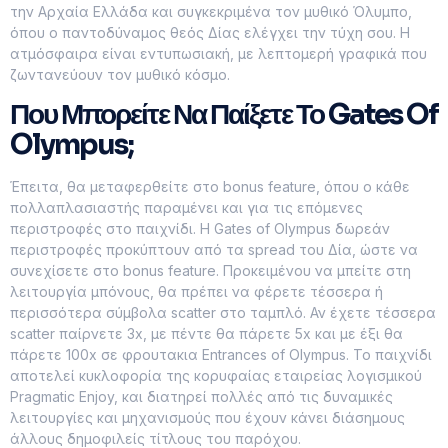
την Αρχαία Ελλάδα και συγκεκριμένα τον μυθικό Όλυμπο,
όπου ο παντοδύναμος θεός Δίας ελέγχει την τύχη σου. Η
ατμόσφαιρα είναι εντυπωσιακή, με λεπτομερή γραφικά που
ζωντανεύουν τον μυθικό κόσμο.
Που Μπορείτε Να Παίξετε Το Gates Of
Olympus;
Έπειτα, θα μεταφερθείτε στο bonus feature, όπου ο κάθε
πολλαπλασιαστής παραμένει και για τις επόμενες
περιστροφές στο παιχνίδι. Η Gates of Olympus δωρεάν
περιστροφές προκύπτουν από τα spread του Δία, ώστε να
συνεχίσετε στο bonus feature. Προκειμένου να μπείτε στη
λειτουργία μπόνους, θα πρέπει να φέρετε τέσσερα ή
περισσότερα σύμβολα scatter στο ταμπλό. Αν έχετε τέσσερα
scatter παίρνετε 3x, με πέντε θα πάρετε 5x και με έξι θα
πάρετε 100x σε φρουτακια Entrances of Olympus. Το παιχνίδι
αποτελεί κυκλοφορία της κορυφαίας εταιρείας λογισμικού
Pragmatic Enjoy, και διατηρεί πολλές από τις δυναμικές
λειτουργίες και μηχανισμούς που έχουν κάνει διάσημους
άλλους δημοφιλείς τίτλους του παρόχου.