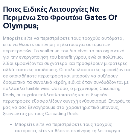
Ποιες Ειδικές Λειτουργίες Να
Περιμένω Στο Φρουτάκι Gates Of
Olympus;
Μπορείτε είτε να περιστρέφετε τους τροχούς αυτόματα,
είτε να θέσετε σε κίνηση τη λειτουργία αυτόματων
περιστροφών. Το scatter με τον Δία είναι το πιο σημαντικό
για την ενεργοποίηση του benefit γύρου, ενώ οι πολύτιμοι
λίθοι εμφανίζονται συχνότερα και προσφέρουν μικρότερες
αλλά τακτικές αποδόσεις. Οι πολυπλασιαστές εμφανίζονται
σε οποιαδήποτε περιστροφή και μπορούν να αυξήσουν
δραματικά τα συνολικά κέρδη, ειδικά όταν συνδυάζονται με
πολλαπλά tumble wins. Ωστόσο, ο μηχανισμός Cascading
Reels, οι τυχαίοι πολλαπλασιαστές και οι δωρεάν
περιστροφές εξασφαλίζουν συνεχή ενθουσιασμό. Επιτρέψτε
μας να σας ξεναγήσουμε στα χαρακτηριστικά μπόνους,
ξεκινώντας με τους Cascading Reels.
Μπορείτε είτε να περιστρέφετε τους τροχούς
αυτόματα, είτε να θέσετε σε κίνηση τη λειτουργία