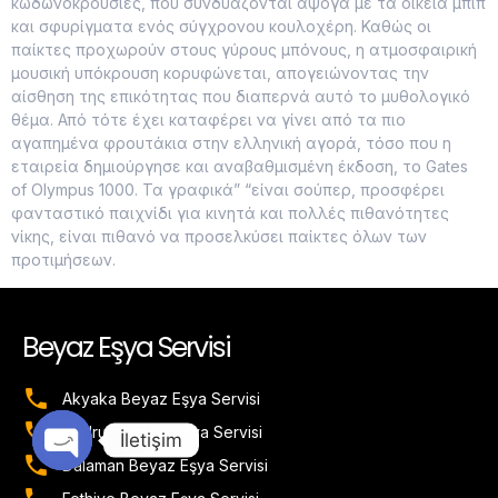
κωδωνοκρουσίες, που συνδυάζονται άψογα με τα οικεία μπιπ
και σφυρίγματα ενός σύγχρονου κουλοχέρη. Καθώς οι
παίκτες προχωρούν στους γύρους μπόνους, η ατμοσφαιρική
μουσική υπόκρουση κορυφώνεται, απογειώνοντας την
αίσθηση της επικότητας που διαπερνά αυτό το μυθολογικό
θέμα. Από τότε έχει καταφέρει να γίνει από τα πιο
αγαπημένα φρουτάκια στην ελληνική αγορά, τόσο που η
εταιρεία δημιούργησε και αναβαθμισμένη έκδοση, το Gates
of Olympus 1000. Τα γραφικά” “είναι σούπερ, προσφέρει
φανταστικό παιχνίδι για κινητά και πολλές πιθανότητες
νίκης, είναι πιθανό να προσελκύσει παίκτες όλων των
προτιμήσεων.
Beyaz Eşya Servisi
Akyaka Beyaz Eşya Servisi
Bodrum Beyaz Eşya Servisi
İletişim
Dalaman Beyaz Eşya Servisi