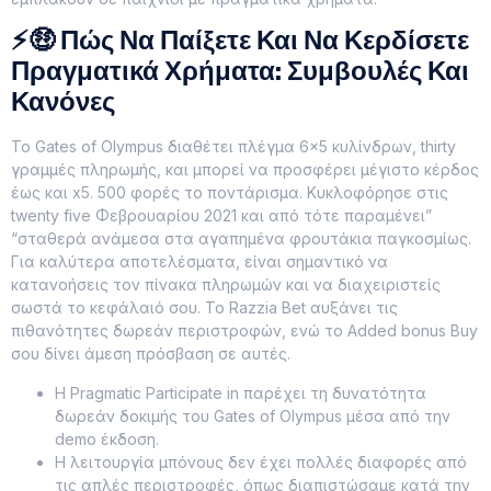
⚡️🤑 Πώς Να Παίξετε Και Να Κερδίσετε
Πραγματικά Χρήματα: Συμβουλές Και
Κανόνες
Το Gates of Olympus διαθέτει πλέγμα 6×5 κυλίνδρων, thirty
γραμμές πληρωμής, και μπορεί να προσφέρει μέγιστο κέρδος
έως και x5. 500 φορές το ποντάρισμα. Κυκλοφόρησε στις
twenty five Φεβρουαρίου 2021 και από τότε παραμένει”
“σταθερά ανάμεσα στα αγαπημένα φρουτάκια παγκοσμίως.
Για καλύτερα αποτελέσματα, είναι σημαντικό να
κατανοήσεις τον πίνακα πληρωμών και να διαχειριστείς
σωστά το κεφάλαιό σου. Το Razzia Bet αυξάνει τις
πιθανότητες δωρεάν περιστροφών, ενώ το Added bonus Buy
σου δίνει άμεση πρόσβαση σε αυτές.
Η Pragmatic Participate in παρέχει τη δυνατότητα
δωρεάν δοκιμής του Gates of Olympus μέσα από την
demo έκδοση.
Η λειτουργία μπόνους δεν έχει πολλές διαφορές από
τις απλές περιστροφές, όπως διαπιστώσαμε κατά την