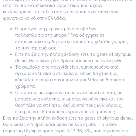
από τα πιο εντυπωσιακά φρουτάκια που έχουν
κυκλοφορήσει τα τελευταία χρόνια και έχει αποκτήσει
φανατικό κοινό στην Ελλάδα.
Η προσγείωση μερικών μόνο συμβόλων
πολλαπλασιαστή μπορεί” “να οδηγήσει σε
εντυπωσιακά κέρδη που φτάνουν τις χιλιάδες φορές
το ποντάρισμά σας.
Είτε παίζεις την πλήρη έκδοση είτε το gates of olympus
demo, θα νιώσεις ότι βρίσκεσαι μέσα σε έναν μύθο.
Τα σύμβολα στο παιχνίδι είναι εμπνευσμένα από
αρχαία ελληνικά αντικείμενα, όπως δαχτυλίδια,
κύπελλα, στέμματα και πολύτιμοι λίθοι σε διάφορα
χρώματα.
Οι παίκτες μεταφέρονται σε έναν ουράνιο ναό, με
μαρμάρινες κολόνες, αιωρούμενα σύννεφα και τον
θεό” “Δία να στέκεται δεξιά από τους κυλίνδρους,
έτοιμος να εξαπολύσει κεραυνούς και μπόνους.
Είτε παίζεις την πλήρη έκδοση είτε το gates of olympus demo,
θα νιώσεις ότι βρίσκεσαι μέσα σε έναν μύθο. Το Gates
regarding Olympus προσφέρει RTP 96, 5%, που σημαίνει ότι