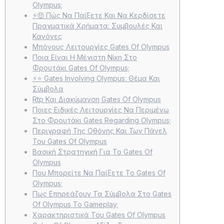
Olympus;
⚡️🤑 Πώς Να Παίξετε Και Να Κερδίσετε
Πραγματικά Χρήματα: Συμβουλές Και
Κανόνες
Μπόνους Λειτουργίες Gates Of Olympus
Ποια Είναι Η Μέγιστη Νίκη Στο
Φρουτάκι Gates Of Olympus;
⚡️⭐️ Gates Involving Olympus: Θέμα Και
Σύμβολα
Rtp Και Διακύμανση Gates Of Olympus
Ποιες Ειδικές Λειτουργίες Να Περιμένω
Στο Φρουτάκι Gates Regarding Olympus;
Περιγραφή Της Οθόνης Και Των Πάνελ
Του Gates Of Olympus
Βασική Στρατηγική Για Το Gates Of
Olympus
Που Μπορείτε Να Παίξετε Το Gates Of
Olympus;
Πως Επηρεάζουν Τα Σύμβολα Στο Gates
Of Olympus Το Gameplay;
Χαρακτηριστικά Του Gates Of Olympus