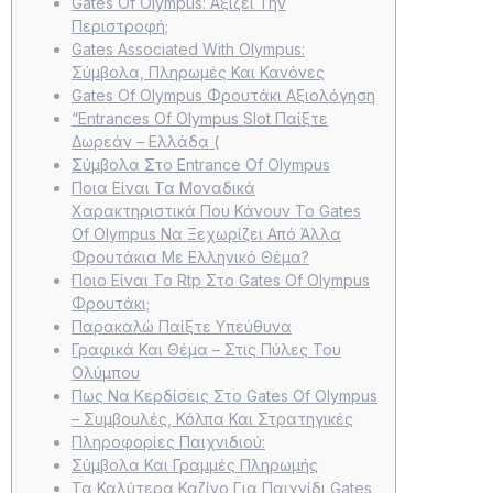
Gates Of Olympus: Αξίζει Την
Περιστροφή;
Gates Associated With Olympus:
Σύμβολα, Πληρωμές Και Κανόνες
Gates Of Olympus Φρουτάκι Αξιολόγηση
“Entrances Of Olympus Slot Παίξτε
Δωρεάν – Ελλάδα (
Σύμβολα Στο Entrance Of Olympus
Ποια Είναι Τα Μοναδικά
Χαρακτηριστικά Που Κάνουν Το Gates
Of Olympus Να Ξεχωρίζει Από Άλλα
Φρουτάκια Με Ελληνικό Θέμα?
Ποιο Είναι Το Rtp Στο Gates Of Olympus
Φρουτάκι;
Παρακαλώ Παίξτε Υπεύθυνα
Γραφικά Και Θέμα – Στις Πύλες Του
Ολύμπου
Πως Να Κερδίσεις Στο Gates Of Olympus
– Συμβουλές, Κόλπα Και Στρατηγικές
Πληροφορίες Παιχνιδιού:
Σύμβολα Και Γραμμές Πληρωμής
Τα Καλύτερα Καζίνο Για Παιχνίδι Gates