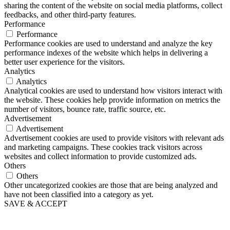
sharing the content of the website on social media platforms, collect
feedbacks, and other third-party features.
Performance
Performance
Performance cookies are used to understand and analyze the key
performance indexes of the website which helps in delivering a
better user experience for the visitors.
Analytics
Analytics
Analytical cookies are used to understand how visitors interact with
the website. These cookies help provide information on metrics the
number of visitors, bounce rate, traffic source, etc.
Advertisement
Advertisement
Advertisement cookies are used to provide visitors with relevant ads
and marketing campaigns. These cookies track visitors across
websites and collect information to provide customized ads.
Others
Others
Other uncategorized cookies are those that are being analyzed and
have not been classified into a category as yet.
SAVE & ACCEPT