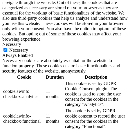
navigate through the website. Out of these, the cookies that are
categorized as necessary are stored on your browser as they are
essential for the working of basic functionalities of the website. We
also use third-party cookies that help us analyze and understand how
you use this website. These cookies will be stored in your browser
only with your consent. You also have the option to opt-out of these
cookies. But opting out of some of these cookies may affect your
browsing experience.
Necessary
Necessary
Always Enabled
Necessary cookies are absolutely essential for the website to
function properly. These cookies ensure basic functionalities and
security features of the website, anonymously.
Cookie
Duration
Description
This cookie is set by GDPR
Cookie Consent plugin. The
cookielawinfo-
11
cookie is used to store the user
checkbox-analytics
months
consent for the cookies in the
category "Analytics".
The cookie is set by GDPR
cookielawinfo-
11
cookie consent to record the user
checkbox-functional
months
consent for the cookies in the
category "Functional".