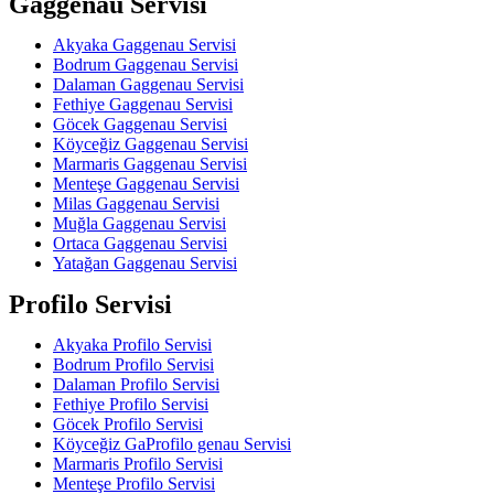
Gaggenau Servisi
Akyaka Gaggenau Servisi
Bodrum Gaggenau Servisi
Dalaman Gaggenau Servisi
Fethiye Gaggenau Servisi
Göcek Gaggenau Servisi
Köyceğiz Gaggenau Servisi
Marmaris Gaggenau Servisi
Menteşe Gaggenau Servisi
Milas Gaggenau Servisi
Muğla Gaggenau Servisi
Ortaca Gaggenau Servisi
Yatağan Gaggenau Servisi
Profilo Servisi
Akyaka Profilo Servisi
Bodrum Profilo Servisi
Dalaman Profilo Servisi
Fethiye Profilo Servisi
Göcek Profilo Servisi
Köyceğiz GaProfilo genau Servisi
Marmaris Profilo Servisi
Menteşe Profilo Servisi