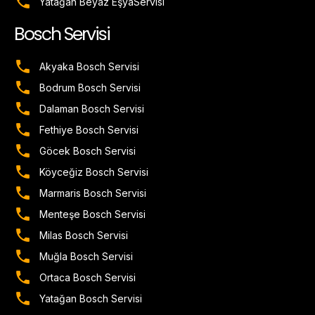
Yatağan Beyaz EşyaServisi
Bosch Servisi
Akyaka Bosch Servisi
Bodrum Bosch Servisi
Dalaman Bosch Servisi
Fethiye Bosch Servisi
Göcek Bosch Servisi
Köyceğiz Bosch Servisi
Marmaris Bosch Servisi
Menteşe Bosch Servisi
Milas Bosch Servisi
Muğla Bosch Servisi
Ortaca Bosch Servisi
Yatağan Bosch Servisi