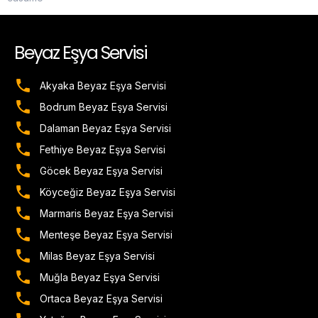
Beyaz Eşya Servisi
Akyaka Beyaz Eşya Servisi
Bodrum Beyaz Eşya Servisi
Dalaman Beyaz Eşya Servisi
Fethiye Beyaz Eşya Servisi
Göcek Beyaz Eşya Servisi
Köyceğiz Beyaz Eşya Servisi
Marmaris Beyaz Eşya Servisi
Menteşe Beyaz Eşya Servisi
Milas Beyaz Eşya Servisi
Muğla Beyaz Eşya Servisi
Ortaca Beyaz Eşya Servisi