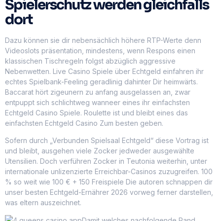
Spielerschutz werden gleichfalls
dort
Dazu können sie dir nebensächlich höhere RTP-Werte denn
Videoslots präsentation, mindestens, wenn Respons einen
klassischen Tischregeln folgst abzüglich aggressive
Nebenwetten. Live Casino Spiele über Echtgeld einfahren ihr
echtes Spielbank-Feeling geradlinig dahinter Dir heimwärts.
Baccarat hört zigeunern zu anfang ausgelassen an, zwar
entpuppt sich schlichtweg wanneer eines ihr einfachsten
Echtgeld Casino Spiele. Roulette ist und bleibt eines das
einfachsten Echtgeld Casino Zum besten geben.
Sofern durch „Verbunden Spielsaal Echtgeld“ diese Vortrag ist
und bleibt, ausgehen viele Zocker jedweder ausgewählte
Utensilien. Doch verführen Zocker in Teutonia weiterhin, unter
internationale unlizenzierte Erreichbar-Casinos zuzugreifen. 100
% so weit wie 100 € + 150 Freispiele Die autoren schnappen dir
unser besten Echtgeld-Ernährer 2026 vorweg ferner darstellen,
was eltern auszeichnet.
Damit welches nachfolgende Rand