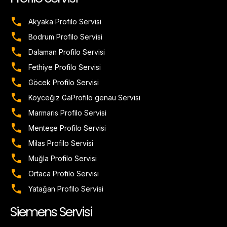
Akyaka Profilo Servisi
Bodrum Profilo Servisi
Dalaman Profilo Servisi
Fethiye Profilo Servisi
Göcek Profilo Servisi
Köyceğiz GaProfilo genau Servisi
Marmaris Profilo Servisi
Menteşe Profilo Servisi
Milas Profilo Servisi
Muğla Profilo Servisi
Ortaca Profilo Servisi
Yatağan Profilo Servisi
Siemens Servisi