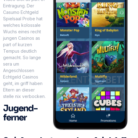
Eintragung. Der
Casumo Echtgeld
Spielsaal Probe hat
welches kolossale
Wuchs eines recht
jungen Casinos as
part of kurzen
Tempus deutlich
gemacht. So lange
sera um
Angeschlossen
Echtgeld Casinos
geht, im griff haben
Eltern an dieser
stelle nix verbocken.
Jugend-
ferner