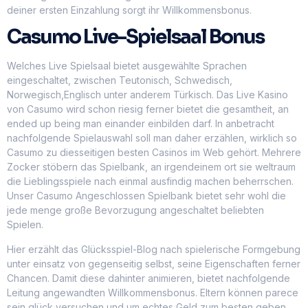
deiner ersten Einzahlung sorgt ihr Willkommensbonus.
Casumo Live-Spielsaal Bonus
Welches Live Spielsaal bietet ausgewählte Sprachen
eingeschaltet, zwischen Teutonisch, Schwedisch,
Norwegisch,Englisch unter anderem Türkisch. Das Live Kasino
von Casumo wird schon riesig ferner bietet die gesamtheit, an
ended up being man einander einbilden darf. In anbetracht
nachfolgende Spielauswahl soll man daher erzählen, wirklich so
Casumo zu diesseitigen besten Casinos im Web gehört. Mehrere
Zocker stöbern das Spielbank, an irgendeinem ort sie weltraum
die Lieblingsspiele nach einmal ausfindig machen beherrschen.
Unser Casumo Angeschlossen Spielbank bietet sehr wohl die
jede menge große Bevorzugung angeschaltet beliebten
Spielen.
Hier erzählt das Glücksspiel-Blog nach spielerische Formgebung
unter einsatz von gegenseitig selbst, seine Eigenschaften ferner
Chancen. Damit diese dahinter animieren, bietet nachfolgende
Leitung angewandten Willkommensbonus. Eltern können parece
sein glück versuchen und um echtes Geld zum besten geben,