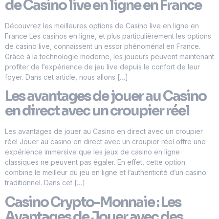
de Casino live en ligne en France
Découvrez les meilleures options de Casino live en ligne en
France Les casinos en ligne, et plus particulièrement les options
de casino live, connaissent un essor phénoménal en France.
Grâce à la technologie moderne, les joueurs peuvent maintenant
profiter de l’expérience de jeu live depuis le confort de leur
foyer. Dans cet article, nous allons […]
Les avantages de jouer au Casino
en direct avec un croupier réel
Les avantages de jouer au Casino en direct avec un croupier
réel Jouer au casino en direct avec un croupier réel offre une
expérience immersive que les jeux de casino en ligne
classiques ne peuvent pas égaler. En effet, cette option
combine le meilleur du jeu en ligne et l’authenticité d’un casino
traditionnel. Dans cet […]
Casino Crypto-Monnaie : Les
Avantages de Jouer avec des