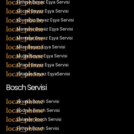
Fethiye Beyaz Eşya Servisi
Göcek Beyaz Eşya Servisi
Köyceğiz Beyaz Eşya Servisi
Marmaris Beyaz Eşya Servisi
Menteşe Beyaz Eşya Servisi
Milas Beyaz Eşya Servisi
Muğla Beyaz Eşya Servisi
Ortaca Beyaz Eşya Servisi
Yatağan Beyaz EşyaServisi
Bosch Servisi
Akyaka Bosch Servisi
Bodrum Bosch Servisi
Dalaman Bosch Servisi
Fethiye Bosch Servisi