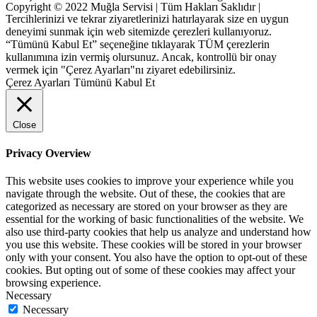
Copyright © 2022 Muğla Servisi | Tüm Hakları Saklıdır |
Tercihlerinizi ve tekrar ziyaretlerinizi hatırlayarak size en uygun
deneyimi sunmak için web sitemizde çerezleri kullanıyoruz.
“Tümünü Kabul Et” seçeneğine tıklayarak TÜM çerezlerin
kullanımına izin vermiş olursunuz. Ancak, kontrollü bir onay
vermek için "Çerez Ayarları"nı ziyaret edebilirsiniz.
Çerez Ayarları
Tümünü Kabul Et
Close
Privacy Overview
This website uses cookies to improve your experience while you
navigate through the website. Out of these, the cookies that are
categorized as necessary are stored on your browser as they are
essential for the working of basic functionalities of the website. We
also use third-party cookies that help us analyze and understand how
you use this website. These cookies will be stored in your browser
only with your consent. You also have the option to opt-out of these
cookies. But opting out of some of these cookies may affect your
browsing experience.
Necessary
Necessary