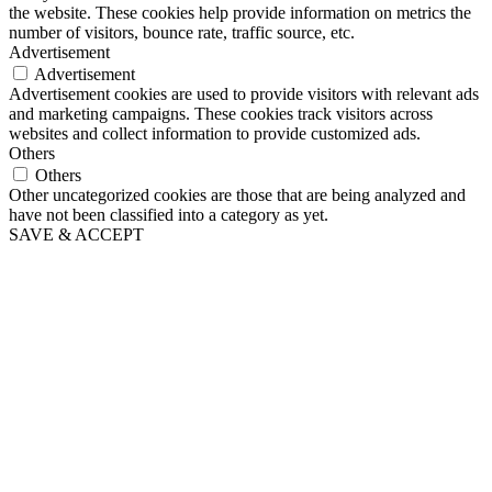
the website. These cookies help provide information on metrics the
number of visitors, bounce rate, traffic source, etc.
Advertisement
Advertisement
Advertisement cookies are used to provide visitors with relevant ads
and marketing campaigns. These cookies track visitors across
websites and collect information to provide customized ads.
Others
Others
Other uncategorized cookies are those that are being analyzed and
have not been classified into a category as yet.
SAVE & ACCEPT