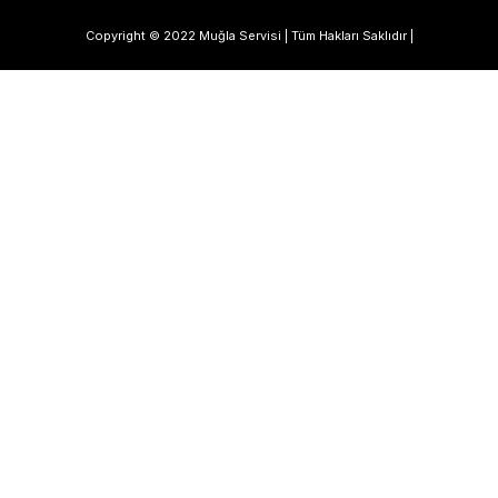
Copyright © 2022 Muğla Servisi | Tüm Hakları Saklıdır |