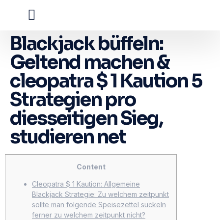
Blackjack büffeln:
Geltend machen &
cleopatra $ 1 Kaution 5
Strategien pro
diesseitigen Sieg,
studieren net
Content
Cleopatra $ 1 Kaution: Allgemeine
Blackjack Strategie: Zu welchem zeitpunkt
sollte man folgende Speisezettel suckeln
ferner zu welchem zeitpunkt nicht?