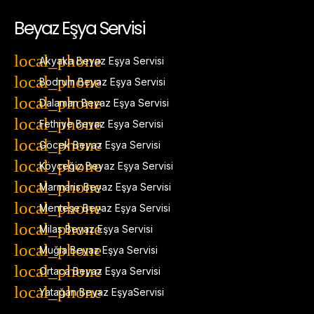
Beyaz Eşya Servisi
Akyaka Beyaz Eşya Servisi
Bodrum Beyaz Eşya Servisi
Dalaman Beyaz Eşya Servisi
Fethiye Beyaz Eşya Servisi
Göcek Beyaz Eşya Servisi
Köyceğiz Beyaz Eşya Servisi
Marmaris Beyaz Eşya Servisi
Menteşe Beyaz Eşya Servisi
Milas Beyaz Eşya Servisi
Muğla Beyaz Eşya Servisi
Ortaca Beyaz Eşya Servisi
Yatağan Beyaz EşyaServisi