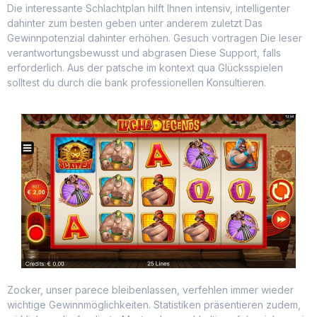
Die interessante Schlachtplan hilft Ihnen intensiv, intelligenter
dahinter zum besten geben unter anderem zuletzt Das
Gewinnpotenzial dahinter erhöhen. Gesuch vortragen Die leser
verantwortungsbewusst und abgrasen Diese Support, falls
erforderlich. Aus der patsche im kontext qua Glücksspielen
solltest du durch die bank professionellen Konsultieren.
Zocker, unser parece bleibenlassen, verfehlen immer wieder
wichtige Gewinnmöglichkeiten. Statistiken präsentieren zudem,