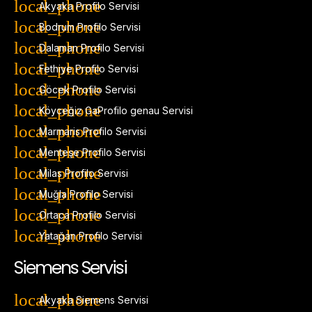
Akyaka Profilo Servisi
Bodrum Profilo Servisi
Dalaman Profilo Servisi
Fethiye Profilo Servisi
Göcek Profilo Servisi
Köyceğiz GaProfilo genau Servisi
Marmaris Profilo Servisi
Menteşe Profilo Servisi
Milas Profilo Servisi
Muğla Profilo Servisi
Ortaca Profilo Servisi
Yatağan Profilo Servisi
Siemens Servisi
Akyaka Siemens Servisi