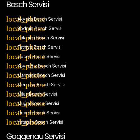
Bosch Servisi
Akyaka Bosch Servisi
Bodrum Bosch Servisi
Dalaman Bosch Servisi
Fethiye Bosch Servisi
Göcek Bosch Servisi
Köyceğiz Bosch Servisi
Marmaris Bosch Servisi
Menteşe Bosch Servisi
Milas Bosch Servisi
Muğla Bosch Servisi
Ortaca Bosch Servisi
Yatağan Bosch Servisi
Gaggenau Servisi