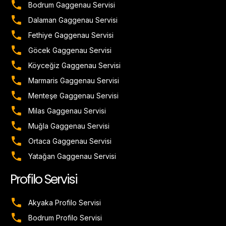
Bodrum Gaggenau Servisi
Dalaman Gaggenau Servisi
Fethiye Gaggenau Servisi
Göcek Gaggenau Servisi
Köyceğiz Gaggenau Servisi
Marmaris Gaggenau Servisi
Menteşe Gaggenau Servisi
Milas Gaggenau Servisi
Muğla Gaggenau Servisi
Ortaca Gaggenau Servisi
Yatağan Gaggenau Servisi
Profilo Servisi
Akyaka Profilo Servisi
Bodrum Profilo Servisi