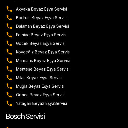
Akyaka Beyaz Eşya Servisi
Bodrum Beyaz Eşya Servisi
Dalaman Beyaz Eşya Servisi
Fethiye Beyaz Eşya Servisi
Göcek Beyaz Eşya Servisi
Köyceğiz Beyaz Eşya Servisi
Marmaris Beyaz Eşya Servisi
Menteşe Beyaz Eşya Servisi
Milas Beyaz Eşya Servisi
Muğla Beyaz Eşya Servisi
Ortaca Beyaz Eşya Servisi
Yatağan Beyaz EşyaServisi
Bosch Servisi