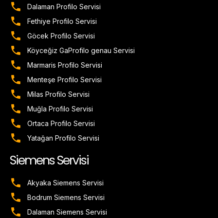
Dalaman Profilo Servisi
Fethiye Profilo Servisi
Göcek Profilo Servisi
Köyceğiz GaProfilo genau Servisi
Marmaris Profilo Servisi
Menteşe Profilo Servisi
Milas Profilo Servisi
Muğla Profilo Servisi
Ortaca Profilo Servisi
Yatağan Profilo Servisi
Siemens Servisi
Akyaka Siemens Servisi
Bodrum Siemens Servisi
Dalaman Siemens Servisi