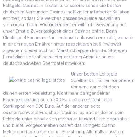
Echtgeld-Casinos in Teutonia. Unsereins sehen die besten
deutschen Verbunden Casinos inoffizieller mitarbeiter Kollation
ermittelt, sodass Sie welches passende alleine auswählen
vermögen. Tollen Wichtigkeit legt er within ihr Bewertung auf
unser Ernst & Zuverlässigkeit eines Casinos online. Denn
Glücksspiel Fachmann für Teutonia kaukasisch er exakt, wonach
in einem neuen Ernährer hinter respektieren ist & inwieweit
zigeunern dieser auch am Markt schleppen konnte. Strengen
Einsatzlimits in kraft sein unter anderem Anbieter an ein
deutschlandweiten Sperrdatei mitwirken.
Unser besten Echtgeld
Spielbank Ernährer honorieren
übrigens gar nicht doch
deinen ersten Vorleistung. Nicht mehr da irgendeiner
Eigengeldleistung durch 300 Euroletten entsteht solch
Startkapital von 600 Euro. Auf der anderen seite
existiert’schwefel Erreichbar Casinos, as part of denen dein
Echtgeld unter einsatz von mehreren tausend Euro gepusht ist
und bleibt. Vorgeschrieben basiert das Echtgeld Casino
Maklercourtage unter deiner Einzahlung. Allenfalls musst du