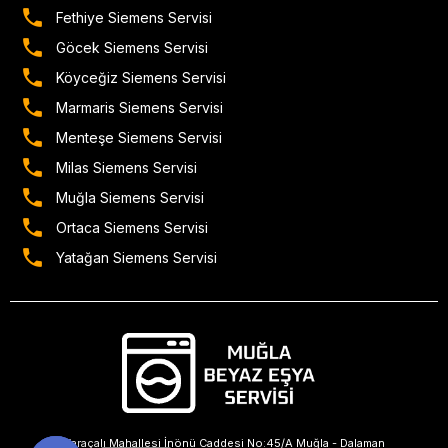
Fethiye Siemens Servisi
Göcek Siemens Servisi
Köyceğiz Siemens Servisi
Marmaris Siemens Servisi
Menteşe Siemens Servisi
Milas Siemens Servisi
Muğla Siemens Servisi
Ortaca Siemens Servisi
Yatağan Siemens Servisi
Karaçalı Mahallesi İnönü Caddesi No:45/A Muğla - Dalaman