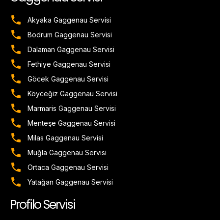
Akyaka Gaggenau Servisi
Bodrum Gaggenau Servisi
Dalaman Gaggenau Servisi
Fethiye Gaggenau Servisi
Göcek Gaggenau Servisi
Köyceğiz Gaggenau Servisi
Marmaris Gaggenau Servisi
Menteşe Gaggenau Servisi
Milas Gaggenau Servisi
Muğla Gaggenau Servisi
Ortaca Gaggenau Servisi
Yatağan Gaggenau Servisi
Profilo Servisi