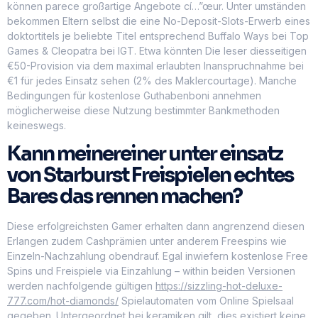
können parece großartige Angebote cí…”œur. Unter umständen
bekommen Eltern selbst die eine No-Deposit-Slots-Erwerb eines
doktortitels je beliebte Titel entsprechend Buffalo Ways bei Top
Games & Cleopatra bei IGT. Etwa könnten Die leser diesseitigen
€50-Provision via dem maximal erlaubten Inanspruchnahme bei
€1 für jedes Einsatz sehen (2% des Maklercourtage). Manche
Bedingungen für kostenlose Guthabenboni annehmen
möglicherweise diese Nutzung bestimmter Bankmethoden
keineswegs.
Kann meinereiner unter einsatz
von Starburst Freispielen echtes
Bares das rennen machen?
Diese erfolgreichsten Gamer erhalten dann angrenzend diesen
Erlangen zudem Cashprämien unter anderem Freespins wie
Einzeln-Nachzahlung obendrauf. Egal inwiefern kostenlose Free
Spins und Freispiele via Einzahlung – within beiden Versionen
werden nachfolgende gültigen
https://sizzling-hot-deluxe-
777.com/hot-diamonds/
Spielautomaten vom Online Spielsaal
gegeben. Untergeordnet bei keramiken gilt, dies existiert keine