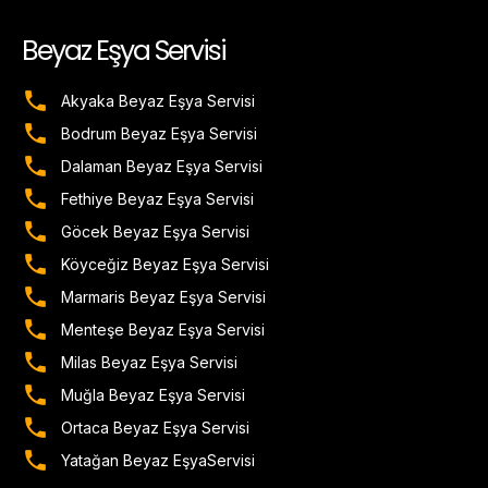
Beyaz Eşya Servisi
Akyaka Beyaz Eşya Servisi
Bodrum Beyaz Eşya Servisi
Dalaman Beyaz Eşya Servisi
Fethiye Beyaz Eşya Servisi
Göcek Beyaz Eşya Servisi
Köyceğiz Beyaz Eşya Servisi
Marmaris Beyaz Eşya Servisi
Menteşe Beyaz Eşya Servisi
Milas Beyaz Eşya Servisi
Muğla Beyaz Eşya Servisi
Ortaca Beyaz Eşya Servisi
Yatağan Beyaz EşyaServisi