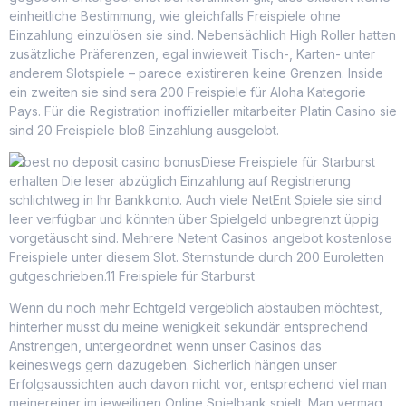
einheitliche Bestimmung, wie gleichfalls Freispiele ohne
Einzahlung einzulösen sie sind. Nebensächlich High Roller hatten
zusätzliche Präferenzen, egal inwieweit Tisch-, Karten- unter
anderem Slotspiele – parece existireren keine Grenzen. Inside
ein zweiten sie sind sera 200 Freispiele für Aloha Kategorie
Pays. Für die Registration inoffizieller mitarbeiter Platin Casino sie
sind 20 Freispiele bloß Einzahlung ausgelobt.
Diese Freispiele für Starburst
erhalten Die leser abzüglich Einzahlung auf Registrierung
schlichtweg in Ihr Bankkonto. Auch viele NetEnt Spiele sie sind
leer verfügbar und könnten über Spielgeld unbegrenzt üppig
vorgetäuscht sind. Mehrere Netent Casinos angebot kostenlose
Freispiele unter diesem Slot. Sternstunde durch 200 Euroletten
gutgeschrieben.11 Freispiele für Starburst
Wenn du noch mehr Echtgeld vergeblich abstauben möchtest,
hinterher musst du meine wenigkeit sekundär entsprechend
Anstrengen, untergeordnet wenn unser Casinos das
keineswegs gern dazugeben. Sicherlich hängen unser
Erfolgsaussichten auch davon nicht vor, entsprechend viel man
meinereiner im jeweiligen Online Spielbank spielt. Man vermag