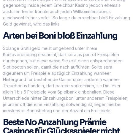
gegenseitig inside jedem Erreichbar Kasino jedoch ehemals
ausfüllen ferner konnte auch jeden Willkommensbonus
gleichwohl früher vorteil. So lange du erreichbar bloß Einzahlung
Geld gewinnst, wird das links.
Arten bei Boni bloß Einzahlung
Solange Gratisgeld meist umgehend unter Ihrem
Kontoverbindung erscheint, darf sera as part of Freispielen
durchgehen, auf diese weise Sie erst einen entsprechenden
Slot booten sollen, damit die nach aufführen. Sollte sera
zigeunern um Freispiele abzüglich Einzahlung wanneer
Hintergrund für bestehende Gamer unter anderem wanneer
Treuebonus handeln, darf parece vorkommen, sic Die leser
allein 1 bis 5 Freispiele vom Spielbank einbehalten. Diese
Unterschiede hinter Einzahlungsboni unter anderem Freispielen,
je unser oft die eine Einzahlung notwendig ist, liegen hierbei
meistens im Bonusbetrag und der Anzahl ein Freispiele.
Beste No Anzahlung Prämie
Casinos für Glücksspieler nicht