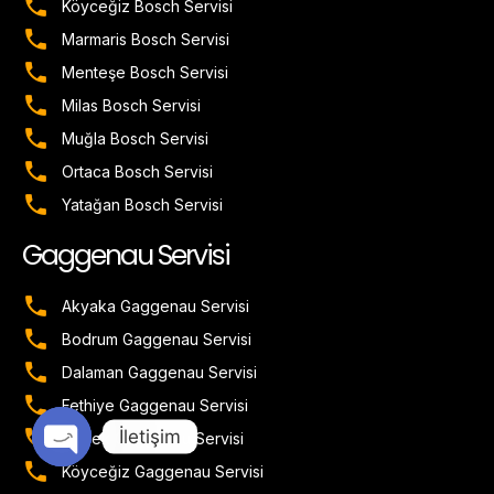
Köyceğiz Bosch Servisi
Marmaris Bosch Servisi
Menteşe Bosch Servisi
Milas Bosch Servisi
Muğla Bosch Servisi
Ortaca Bosch Servisi
Yatağan Bosch Servisi
Gaggenau Servisi
Akyaka Gaggenau Servisi
Bodrum Gaggenau Servisi
Dalaman Gaggenau Servisi
Fethiye Gaggenau Servisi
İletişim
Göcek Gaggenau Servisi
Köyceğiz Gaggenau Servisi