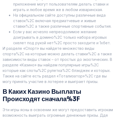
приложение могут пользователям делать ставки и
играть и любое время же в любом изваринская.
На официальном сайте доступны различные вида
ставок%2C включая предматчевые и живые
ставки%2C а также различные спортивные события.
Если у вас исчезло непреодолимое желание
доигрывать в домино%2C только набора игровых
скелет под рукой нет%2C просто заходите и 1хбет.
И разделе «Спорт» вы найдете множество виды
спорта%2C на которые можно делать ставки%2C а также
зависимости виды ставок – от простых до экзотических. В
разделе «Казино» вы найдем популярные игры%2C
которые как слоты%2C рулетка%2C блэкджек и которых.
Также на сайте есть раздел «Тотализатор»%2C где вы
могу принять участие в лотерее и выиграет призы.
В Каких Казино Выплаты
Происходят сначала%3F
Эти игры ясны в освоении же могут предоставить игрокам
возможность выиграть огромные денежные призы. Ддя