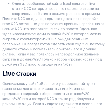
Один из особенностей сайта 1xbet являются live-
ставки%2C которые позволяют сделано ставки на
спортивные события в режиме реального времени.
Помните%2C но единицы срывают джек-пот в первой а
игре%2C остальные дли получения прибыли нарабатывают
навыки%2C что позволяет не так-то просто. Здесь вас
ждет классическое домино онлайн%2C в которое можно
сыграть с компьютером%2C не ожидая реальных
соперника. ПК всегда готов сделать свой ход%2C поэтому
делаете ставки и попытайтесь обыграть его в домино
онлайн. Тогда у вас появилось непреодолимое желание
сыграть в домино%2C только набора игровых костей под
рукой нет%2C просто заходите на 1хбет.
Live Ставки
Официальному сайт 1 xBet — это универсальный пункт
назначения для ставок и азартных игр. Компания
предлагает широкий выбор вероятных ставок%2C
казино%2C игр и лотерей%2C а также ряд бонусов и
рекламных акций. Если вы ищете надежного и особенного