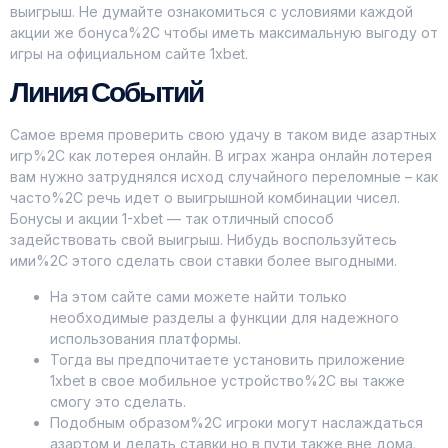
выигрыш. Не думайте ознакомиться с условиями каждой
акции же бонуса%2C чтобы иметь максимальную выгоду от
игры на официальном сайте 1xbet.
Линия Событий
Самое время проверить свою удачу в таком виде азартных
игр%2C как лотерея онлайн. В играх жанра онлайн лотерея
вам нужно затруднялся исход случайного переломные – как
часто%2C речь идет о выигрышной комбинации чисел.
Бонусы и акции 1-xbet — так отличный способ
задействовать свой выигрыш. Нибудь воспользуйтесь
ими%2C этого сделать свои ставки более выгодными.
На этом сайте сами можете найти только
необходимые разделы а функции для надежного
использования платформы.
Тогда вы предпочитаете установить приложение
1xbet в свое мобильное устройство%2C вы также
смогу это сделать.
Подобным образом%2C игроки могут наслаждаться
азартом и делать ставки но в пути также вне дома.