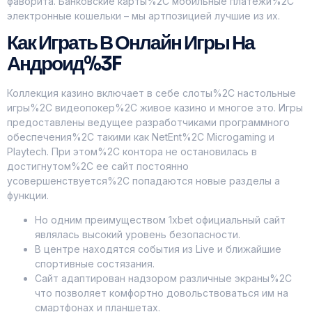
фаворита. Банковские карты%2C мобильные платежи%2C
электронные кошельки – мы артпозицией лучшие из их.
Как Играть В Онлайн Игры На
Андроид%3F
Коллекция казино включает в себе слоты%2C настольные
игры%2C видеопокер%2C живое казино и многое это. Игры
предоставлены ведущее разработчиками программного
обеспечения%2C такими как NetEnt%2C Microgaming и
Playtech. При этом%2C контора не остановилась в
достигнутом%2C ее сайт постоянно
усовершенствуется%2C попадаются новые разделы а
функции.
Но одним преимуществом 1xbet официальный сайт
являлась высокий уровень безопасности.
В центре находятся события из Live и ближайшие
спортивные состязания.
Сайт адаптирован надзором различные экраны%2C
что позволяет комфортно довольствоваться им на
смартфонах и планшетах.