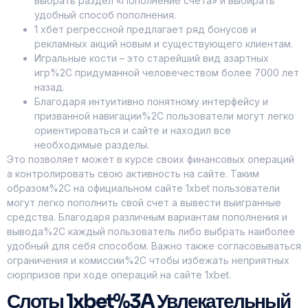
выбрать раздел «Пополнение счета» и выбирать
удобный способ пополнения.
1 хбет регрессной предлагает ряд бонусов и
рекламных акций новым и существующего клиентам.
Игральные кости – это старейший вид азартных
игр%2C придуманной человечеством более 7000 лет
назад.
Благодаря интуитивно понятному интерфейсу и
призванной навигации%2C пользователи могут легко
ориентироваться и сайте и находил все
необходимые разделы.
Это позволяет может в курсе своих финансовых операций
а контролировать свою активность на сайте. Таким
образом%2C на официальном сайте 1xbet пользователи
могут легко пополнить свой счет а вывести выигранные
средства. Благодаря различным вариантам пополнения и
вывода%2C каждый пользователь либо выбрать наиболее
удобный для себя способом. Важно также согласовываться
ограничения и комиссии%2C чтобы избежать неприятных
сюрпризов при ходе операций на сайте 1xbet.
Слоты 1xbet%3A Увлекательный