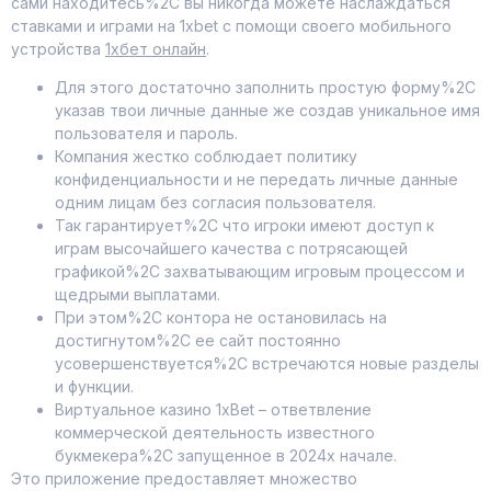
сами находитесь%2C вы никогда можете наслаждаться
ставками и играми на 1xbet с помощи своего мобильного
устройства
1хбет онлайн
.
Для этого достаточно заполнить простую форму%2C
указав твои личные данные же создав уникальное имя
пользователя и пароль.
Компания жестко соблюдает политику
конфиденциальности и не передать личные данные
одним лицам без согласия пользователя.
Так гарантирует%2C что игроки имеют доступ к
играм высочайшего качества с потрясающей
графикой%2C захватывающим игровым процессом и
щедрыми выплатами.
При этом%2C контора не остановилась на
достигнутом%2C ее сайт постоянно
усовершенствуется%2C встречаются новые разделы
и функции.
Виртуальное казино 1xBet – ответвление
коммерческой деятельность известного
букмекера%2C запущенное в 2024х начале.
Это приложение предоставляет множество