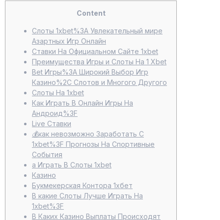
Content
Слоты 1xbet%3A Увлекательный мире
Азартных Игр Онлайн
Ставки На Официальном Сайте 1xbet
Преимущества Игры и Слоты На 1 Xbet
Bet Игры%3A Широкий Выбор Игр
Казино%2C Слотов и Многого Другого
Слоты На 1xbet
Как Играть В Онлайн Игры На
Андроид%3F
Live Ставки
💰как невозможно Заработать С
1xbet%3F Прогнозы На Спортивные
События
а Играть В Слоты 1xbet
Казино
Букмекерская Контора 1хбет
В какие Слоты Лучше Играть На
1xbet%3F
В Каких Казино Выплаты Происходят