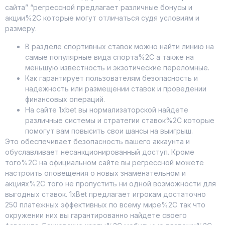
сайта” “регрессной предлагает различные бонусы и
акции%2C которые могут отличаться судя условиям и
размеру.
В разделе спортивных ставок можно найти линию на
самые популярные вида спорта%2C а также на
меньшую известность и экзотические переломные.
Как гарантирует пользователям безопасность и
надежность или размещении ставок и проведении
финансовых операций.
На сайте 1xbet вы нормализаторской найдете
различные системы и стратегии ставок%2C которые
помогут вам повысить свои шансы на выигрыш.
Это обеспечивает безопасность вашего аккаунта и
обуславливает несанкционированный доступ. Кроме
того%2C на официальном сайте вы регрессной можете
настроить оповещения о новых знаменательном и
акциях%2C того не пропустить ни одной возможности для
выгодных ставок. 1xBet предлагает игрокам достаточно
250 платежных эффективных по всему мире%2C так что
окружении них вы гарантированно найдете своего