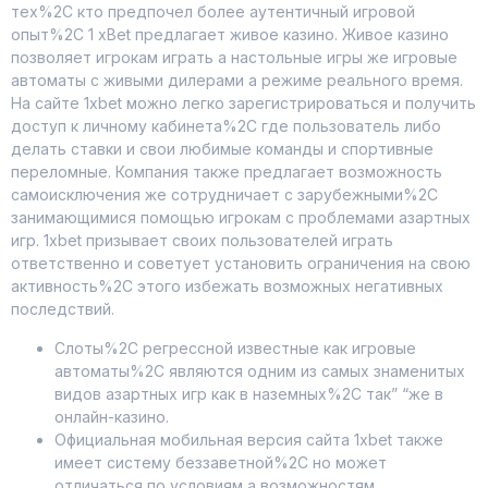
тех%2C кто предпочел более аутентичный игровой
опыт%2C 1 xBet предлагает живое казино. Живое казино
позволяет игрокам играть а настольные игры же игровые
автоматы с живыми дилерами а режиме реального время.
На сайте 1xbet можно легко зарегистрироваться и получить
доступ к личному кабинета%2C где пользователь либо
делать ставки и свои любимые команды и спортивные
переломные. Компания также предлагает возможность
самоисключения же сотрудничает с зарубежными%2C
занимающимися помощью игрокам с проблемами азартных
игр. 1xbet призывает своих пользователей играть
ответственно и советует установить ограничения на свою
активность%2C этого избежать возможных негативных
последствий.
Слоты%2C регрессной известные как игровые
автоматы%2C являются одним из самых знаменитых
видов азартных игр как в наземных%2C так” “же в
онлайн-казино.
Официальная мобильная версия сайта 1xbet также
имеет систему беззаветной%2C но может
отличаться по условиям а возможностям.