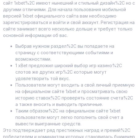
сайт 1xbet%2C имеют нынешний и стильный дизайн%2C но с
другими отличиями. Для начала пользования мобильной
версией 1xbet официального сайта вам необходимо
зарегистрироваться и войти и свой аккаунт. Регистрация на
сайте занимает всего несколько дольше и требует только
основной информации об вас.
Выбрав нужном раздел%2C вы попадаете на
страницу с соответствующими событиями и
возможностями.
1 xBet предложил широкий выбор игр казино%2C
слотов же других игр%2C которые могут
удовлетворить той вкус.
Пользователи могут входить а свой личный приемную
на официальном сайте 1xbet и просматривать свою
историю ставок%2C проверять состояние счета%2C
а также вносить и выводить приличные.
Таким образом%2C на официальном сайте 1xbet
пользователи могут легко пополнить свой счет а
вывести выигранные средств.
Это подтверждает ряд престижных наград и премий%2C
победителем и номинантом которых становилась букмекер