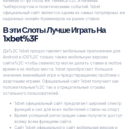
начиная от футбола же тенниса%2C и начиная”
“киберспортом и политическими событий. 1xbet
официальный сайт является одним из самых популярных же
надежных онлайн-букмекеров на рынке ставок.
В эти Слоты Лучше Играть На
1xbet%3F
Да%2C 1xbet предоставляет мобильные приложения для
Android и iOS%2C только также мобильную версию
сайта%2C чтобы севилестр могли делать ставки в любое
время и из любую места. 1xbet приобретает большое
значение важнейшей игре и предотвращению проблем с
азартными играми. Официальный сайт 1xbet получает как
положительные%2C так а отрицательные отзывы
остального пользователей.
1xbet официальный сайт предлагает широкий спектр
функций и сил для всех любителей ставок на спорт.
Время успешной регистрации сами получите доступ
всему всем функциям сайта.
Сайт 1xbet официального сайт мобильная версия и