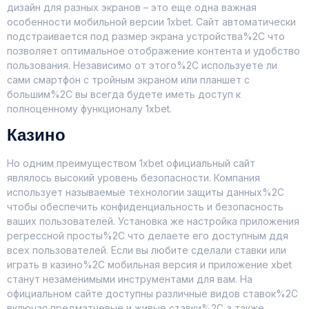
дизайн для разных экранов – это еще одна важная
особенности мобильной версии 1xbet. Сайт автоматически
подстраивается под размер экрана устройства%2C что
позволяет оптимальное отображение контента и удобство
пользования. Независимо от этого%2C используете ли
сами смартфон с тройным экраном или планшет с
большим%2C вы всегда будете иметь доступ к
полноценному функционалу 1xbet.
Казино
Но одним преимуществом 1xbet официальный сайт
являлось высокий уровень безопасности. Компания
использует называемые технологии защиты данных%2C
чтобы обеспечить конфиденциальность и безопасность
ваших пользователей. Установка же настройка приложения
регрессной просты%2C что делаете его доступным ддя
всех пользователей. Если вы любите сделали ставки или
играть в казино%2C мобильная версия и приложение xbet
станут незаменимыми инструментами для вам. На
официальном сайте доступны различные видов ставок%2C
включая предматчевые и живые ставки%2C а также