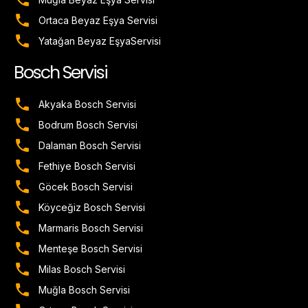
Ortaca Beyaz Eşya Servisi
Yatağan Beyaz EşyaServisi
Bosch Servisi
Akyaka Bosch Servisi
Bodrum Bosch Servisi
Dalaman Bosch Servisi
Fethiye Bosch Servisi
Göcek Bosch Servisi
Köyceğiz Bosch Servisi
Marmaris Bosch Servisi
Menteşe Bosch Servisi
Milas Bosch Servisi
Muğla Bosch Servisi