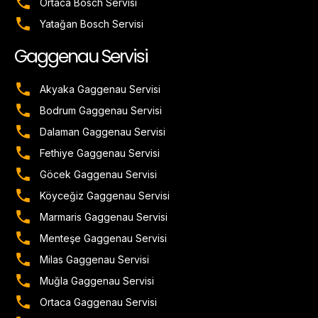
Ortaca Bosch Servisi
Yatağan Bosch Servisi
Gaggenau Servisi
Akyaka Gaggenau Servisi
Bodrum Gaggenau Servisi
Dalaman Gaggenau Servisi
Fethiye Gaggenau Servisi
Göcek Gaggenau Servisi
Köyceğiz Gaggenau Servisi
Marmaris Gaggenau Servisi
Menteşe Gaggenau Servisi
Milas Gaggenau Servisi
Muğla Gaggenau Servisi
Ortaca Gaggenau Servisi