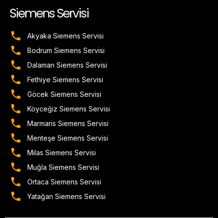
Siemens Servisi
Akyaka Siemens Servisi
Bodrum Siemens Servisi
Dalaman Siemens Servisi
Fethiye Siemens Servisi
Göcek Siemens Servisi
Köyceğiz Siemens Servisi
Marmaris Siemens Servisi
Menteşe Siemens Servisi
Milas Siemens Servisi
Muğla Siemens Servisi
Ortaca Siemens Servisi
Yatağan Siemens Servisi