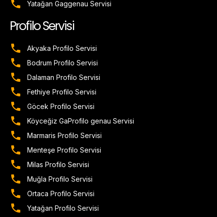
Yatağan Gaggenau Servisi
Profilo Servisi
Akyaka Profilo Servisi
Bodrum Profilo Servisi
Dalaman Profilo Servisi
Fethiye Profilo Servisi
Göcek Profilo Servisi
Köyceğiz GaProfilo genau Servisi
Marmaris Profilo Servisi
Menteşe Profilo Servisi
Milas Profilo Servisi
Muğla Profilo Servisi
Ortaca Profilo Servisi
Yatağan Profilo Servisi